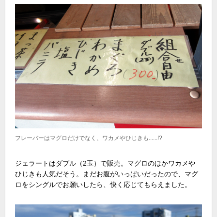
フレーバーはマグロだけでなく、ワカメやひじきも......!?
ジェラートはダブル（2玉）で販売。マグロのほかワカメや
ひじきも人気だそう。まだお腹がいっぱいだったので、マグ
ロをシングルでお願いしたら、快く応じてもらえました。