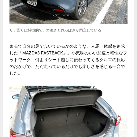
リア回りは特徴的で、力強さと艶っぽさが両立している
まるで自分の足で歩いているかのような、人馬一体感を追求
した「MAZDA3 FASTBACK」。小気味のいい加速と軽快なフ
ットワーク、何よりシート越しに伝わってくるクルマの反応
のおかげで、ただ走っているだけでも楽しさを感じる一台で
した。