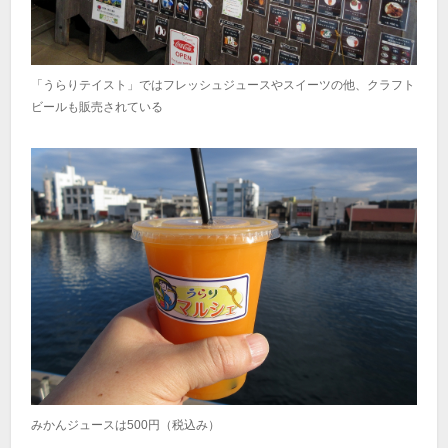
「うらりテイスト」ではフレッシュジュースやスイーツの他、クラフト
ビールも販売されている
みかんジュースは500円（税込み）