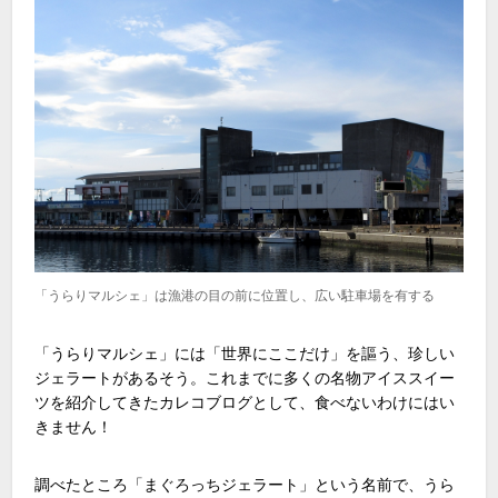
「うらりマルシェ」は漁港の目の前に位置し、広い駐車場を有する
「うらりマルシェ」には「世界にここだけ」を謳う、珍しい
ジェラートがあるそう。これまでに多くの名物アイススイー
ツを紹介してきたカレコブログとして、食べないわけにはい
きません！
調べたところ「まぐろっちジェラート」という名前で、うら