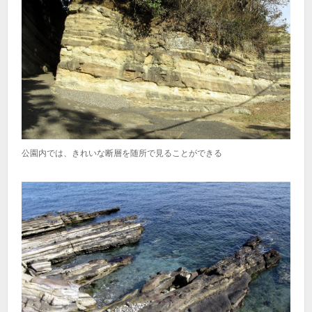
公園内では、きれいな断層を随所で見ることができる