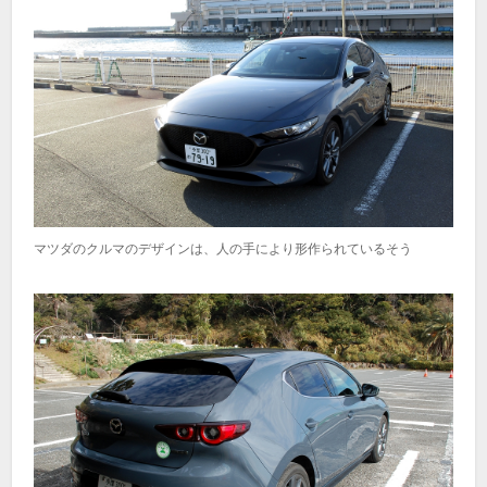
マツダのクルマのデザインは、人の手により形作られているそう