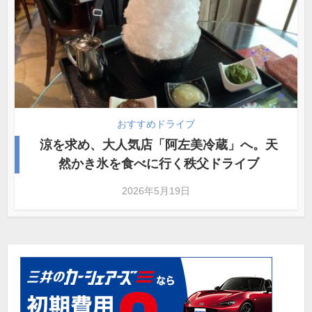
おすすめドライブ
涼を求め、大人気店「阿左美冷蔵」へ。天
然かき氷を食べに行く秩父ドライブ
2026年5月19日