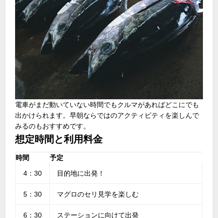
電車がまだ動いていない時間でもクルマがあればどこにでも
出かけられます。早朝ならではのアクティビティを楽しんで
みるのもおすすめです。
想定時間と利用料金
時間
予定
4：30
目的地に出発！
5：30
マグロのセリ見学を楽しむ
6：30
ステーションに向けて出発