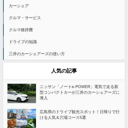
カーシェア
クルマ・サービス
クルマ維持費
ドライブの知識
三井のカーシェアーズの使い方
人気の記事
ニッサン「ノートe-POWER」電気で走る新
型コンパクトカーが三井のカーシェアーズに
導入
広島県のドライブ観光スポット！日帰りで行
ける人気＆穴場コース5選