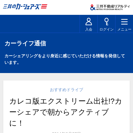
入会
ログイン
メニュー
カーライフ通信
カーシェアリングをより身近に感じていただける情報を発信して
います。
おすすめドライブ
カレコ版エクストリーム出社!?カ
ーシェアで朝からアクティブ
に！