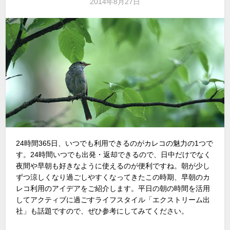
2014年8月27日
24時間365日、いつでも利用できるのがカレコの魅力の1つで
す。24時間いつでも出発・返却できるので、日中だけでなく
夜間や早朝も好きなように使えるのが便利ですね。朝が少し
ずつ涼しくなり過ごしやすくなってきたこの時期、早朝のカ
レコ利用のアイデアをご紹介します。平日の朝の時間を活用
してアクティブに過ごすライフスタイル「エクストリーム出
社」も話題ですので、ぜひ参考にしてみてください。