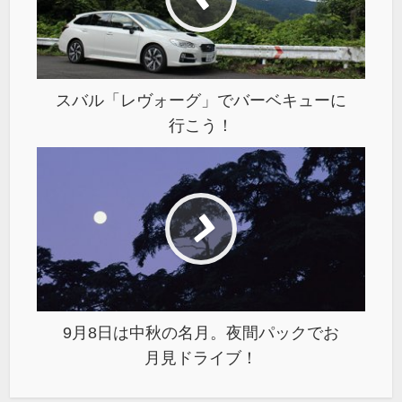
スバル「レヴォーグ」でバーベキューに
行こう！
9月8日は中秋の名月。夜間パックでお
月見ドライブ！