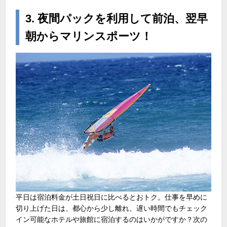
3. 夜間パックを利用して前泊、翌早
朝からマリンスポーツ！
平日は宿泊料金が土日祝日に比べるとおトク。仕事を早めに
切り上げた日は、都心から少し離れ、遅い時間でもチェック
イン可能なホテルや旅館に宿泊するのはいかがですか？次の