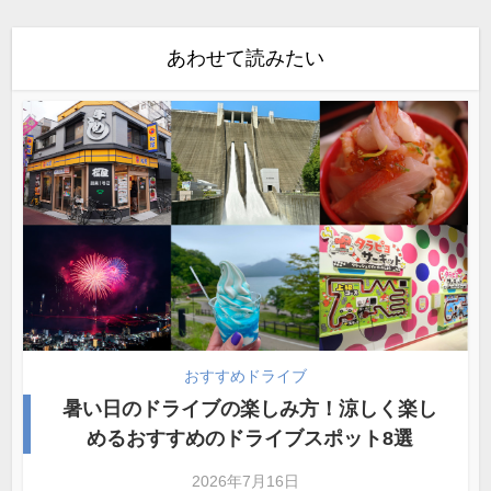
あわせて読みたい
おすすめドライブ
暑い日のドライブの楽しみ方！涼しく楽し
めるおすすめのドライブスポット8選
2026年7月16日