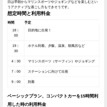
日は早朝からマリンスポーツやジョギングなどを楽しむとい
うアクティブな過ごし方もできそうです。
想定時間と利用料金
時間
予定
18：
目的地に出発！
00
19：
ホテル到着。夕飯、温泉、朝風呂など
30
4：30
マリンスポーツ（サーフィン）やジョギング
7：00
ステーションに向けて出発
9：00
到着
ベーシックプラン、コンパクトカーを15時間利
用した時の利用料金