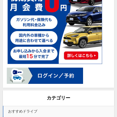
カテゴリー
おすすめドライブ