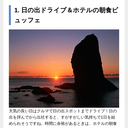
1. 日の出ドライブ＆ホテルの朝食ビ
ュッフェ
天気の良い日はクルマで日の出スポットまでドライブ！日の
出を拝んでから出社すると、すがすがしい気持ちで1日を始
められそうですね。時間に余裕があるときは、ホテルの朝食