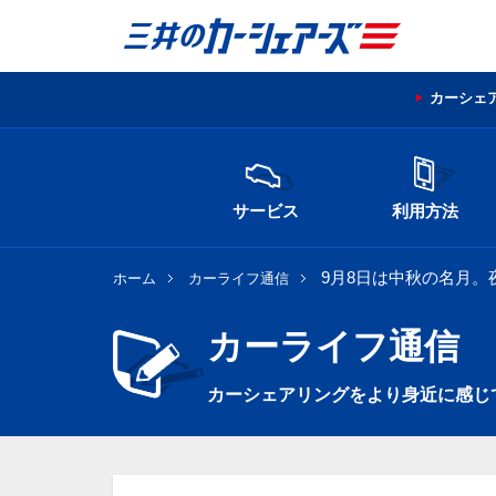
カーシェ
サービス
利用方法
9月8日は中秋の名月
ホーム
カーライフ通信
カーライフ通信
カーシェアリングをより身近に感じ