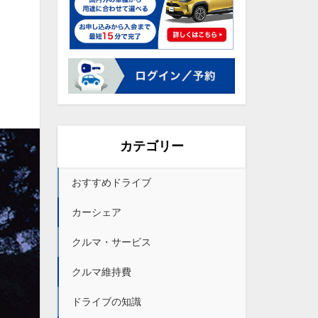
カテゴリー
おすすめドライブ
カーシェア
クルマ・サービス
クルマ維持費
ドライブの知識