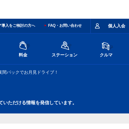
ア導入をご検討の方へ
FAQ・お問い合わせ
個人入会
料金
ステーション
クルマ
。夜間パックでお月見ドライブ！
ていただける情報を発信しています。