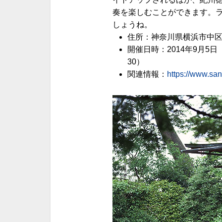
奏を楽しむことができます。
しょうね。
住所：神奈川県横浜市中区本
開催日時：2014年9月5日（
30）
関連情報：
https://www.san