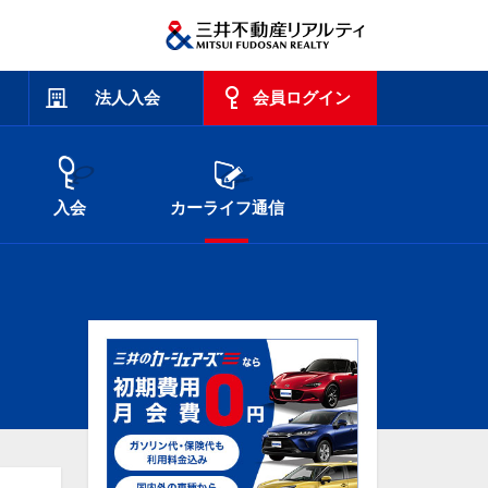
法人入会
会員ログイン
入会
カーライフ通信