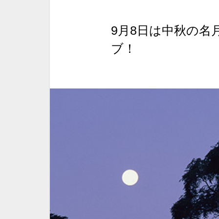
9月8日は中秋の名
ブ！