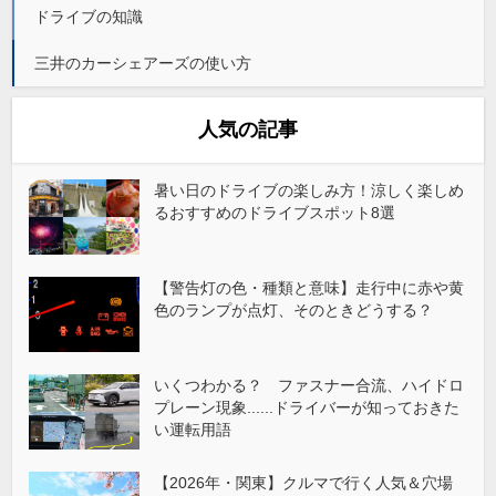
ドライブの知識
三井のカーシェアーズの使い方
人気の記事
暑い日のドライブの楽しみ方！涼しく楽しめ
るおすすめのドライブスポット8選
【警告灯の色・種類と意味】走行中に赤や黄
色のランプが点灯、そのときどうする？
いくつわかる？ ファスナー合流、ハイドロ
プレーン現象......ドライバーが知っておきた
い運転用語
【2026年・関東】クルマで行く人気＆穴場