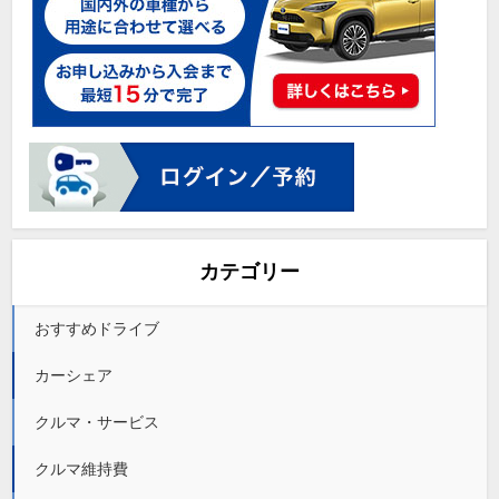
カテゴリー
おすすめドライブ
カーシェア
クルマ・サービス
クルマ維持費