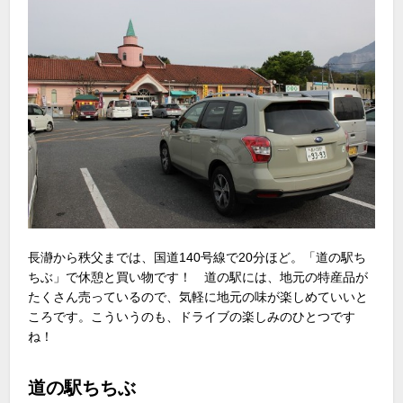
長瀞から秩父までは、国道140号線で20分ほど。「道の駅ち
ちぶ」で休憩と買い物です！ 道の駅には、地元の特産品が
たくさん売っているので、気軽に地元の味が楽しめていいと
ころです。こういうのも、ドライブの楽しみのひとつです
ね！
道の駅ちちぶ