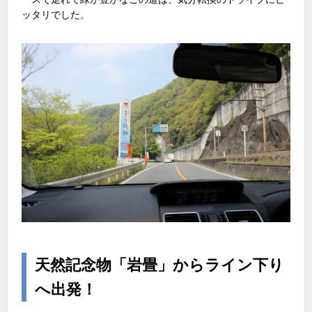
ッタリでした。
天然記念物「岩畳」からライン下り
へ出発！