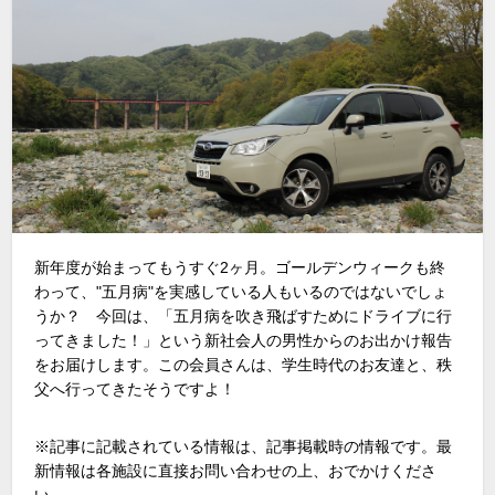
新年度が始まってもうすぐ2ヶ月。ゴールデンウィークも終
わって、"五月病"を実感している人もいるのではないでしょ
うか？ 今回は、「五月病を吹き飛ばすためにドライブに行
ってきました！」という新社会人の男性からのお出かけ報告
をお届けします。この会員さんは、学生時代のお友達と、秩
父へ行ってきたそうですよ！
※記事に記載されている情報は、記事掲載時の情報です。最
新情報は各施設に直接お問い合わせの上、おでかけくださ
い。