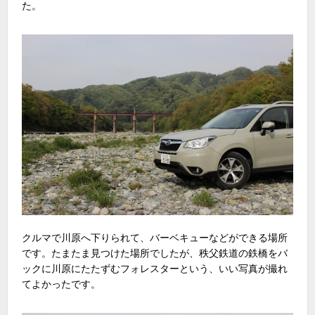
た。
クルマで川原へ下りられて、バーベキューなどができる場所
です。たまたま見つけた場所でしたが、秩父鉄道の鉄橋をバ
ックに川原にたたずむフォレスターという、いい写真が撮れ
てよかったです。