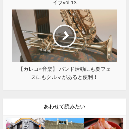
イフvol.13
【カレコ×音楽】 バンド活動にも夏フェ
スにもクルマがあると便利！
あわせて読みたい