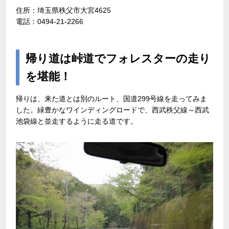
住所：埼玉県秩父市大宮4625
電話：0494-21-2266
帰り道は峠道でフォレスターの走り
を堪能！
帰りは、来た道とは別のルート、国道299号線を走ってみま
した。緑豊かなワインディングロードで、西武秩父線～西武
池袋線と並走するように走る道です。