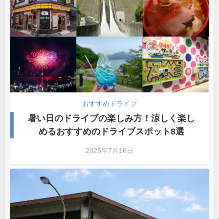
おすすめドライブ
暑い日のドライブの楽しみ方！涼しく楽し
めるおすすめのドライブスポット8選
2026年7月16日