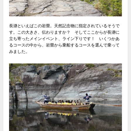
長瀞といえばこの岩畳。天然記念物に指定されているそうで
す。この大きさ、伝わりますか？ そしてここからが長瀞に
立ち寄ったメインイベント、ライン下りです！ いくつかあ
るコースの中から、岩畳から乗船するコースを選んで乗って
みました。