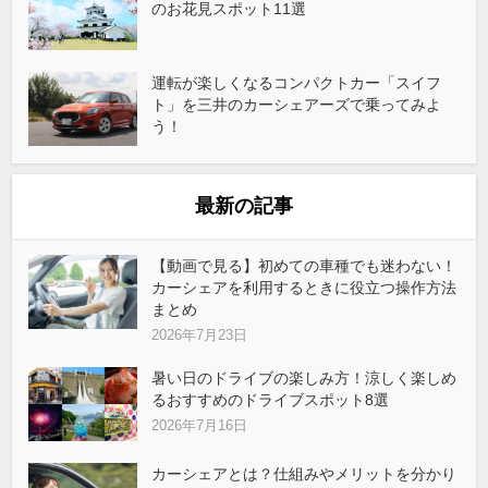
のお花見スポット11選
運転が楽しくなるコンパクトカー「スイフ
ト」を三井のカーシェアーズで乗ってみよ
う！
最新の記事
【動画で見る】初めての車種でも迷わない！
カーシェアを利用するときに役立つ操作方法
まとめ
2026年7月23日
暑い日のドライブの楽しみ方！涼しく楽しめ
るおすすめのドライブスポット8選
2026年7月16日
カーシェアとは？仕組みやメリットを分かり