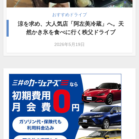
おすすめドライブ
涼を求め、大人気店「阿左美冷蔵」へ。天
然かき氷を食べに行く秩父ドライブ
2026年5月19日