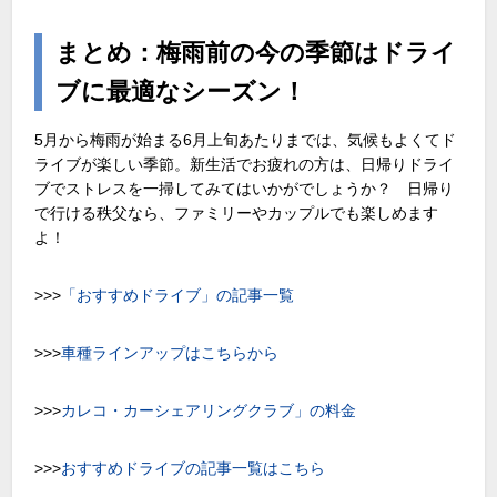
まとめ：梅雨前の今の季節はドライ
ブに最適なシーズン！
5月から梅雨が始まる6月上旬あたりまでは、気候もよくてド
ライブが楽しい季節。新生活でお疲れの方は、日帰りドライ
ブでストレスを一掃してみてはいかがでしょうか？ 日帰り
で行ける秩父なら、ファミリーやカップルでも楽しめます
よ！
>>>
「おすすめドライブ」の記事一覧
>>>
車種ラインアップはこちらから
>>>
カレコ・カーシェアリングクラブ」の料金
>>>
おすすめドライブの記事一覧はこちら