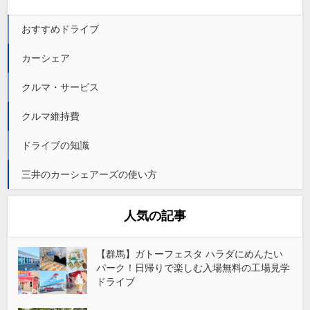
おすすめドライブ
カーシェア
クルマ・サービス
クルマ維持費
ドライブの知識
三井のカーシェアーズの使い方
人気の記事
【群馬】ガトーフェスタ ハラダにめんたい
パーク！日帰りで楽しむ入場無料の工場見学
ドライブ