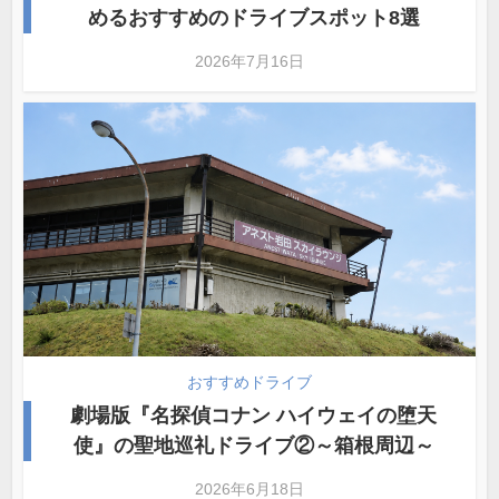
めるおすすめのドライブスポット8選
2026年7月16日
おすすめドライブ
劇場版『名探偵コナン ハイウェイの堕天
使』の聖地巡礼ドライブ②～箱根周辺～
2026年6月18日