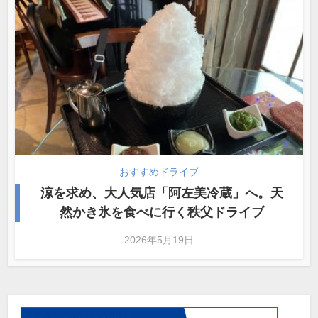
おすすめドライブ
涼を求め、大人気店「阿左美冷蔵」へ。天
然かき氷を食べに行く秩父ドライブ
2026年5月19日