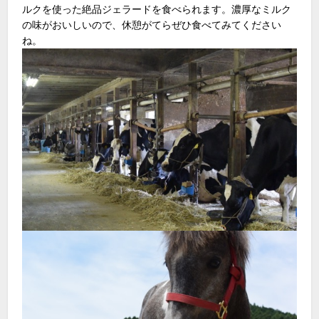
ルクを使った絶品ジェラードを食べられます。濃厚なミルク
の味がおいしいので、休憩がてらぜひ食べてみてください
ね。