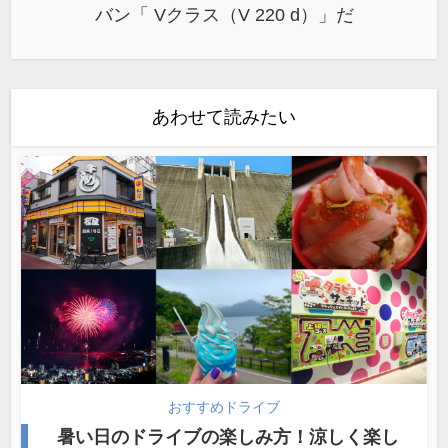
バン「 Vクラス（V 220 d）」だ
あわせて読みたい
おすすめドライブ
暑い日のドライブの楽しみ方！涼しく楽し