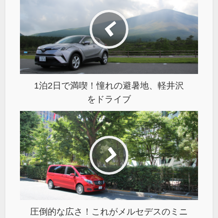
1泊2日で満喫！憧れの避暑地、軽井沢
をドライブ
圧倒的な広さ！これがメルセデスのミニ