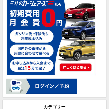
カテゴリー