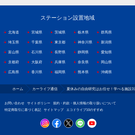
ステーション設置地域
北海道
宮城県
茨城県
栃木県
群馬県
埼玉県
千葉県
東京都
神奈川県
新潟県
富山県
石川県
長野県
静岡県
愛知県
京都府
大阪府
兵庫県
奈良県
岡山県
広島県
香川県
福岡県
熊本県
沖縄県
ホーム
カーライフ通信
夏休みの自由研究はお任せ！学べる施設3
お問い合わせ
サイトポリシー
規約・約款・個人情報の取り扱いについて
特定商取引に基づく表記
サイトマップ
エコドライブ10のすすめ