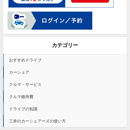
カテゴリー
おすすめドライブ
カーシェア
クルマ・サービス
クルマ維持費
ドライブの知識
三井のカーシェアーズの使い方