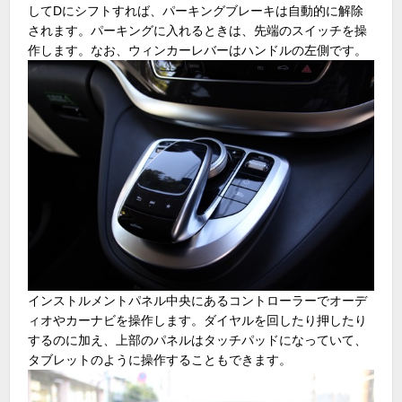
してDにシフトすれば、パーキングブレーキは自動的に解除
されます。パーキングに入れるときは、先端のスイッチを操
作します。なお、ウィンカーレバーはハンドルの左側です。
インストルメントパネル中央にあるコントローラーでオーデ
ィオやカーナビを操作します。ダイヤルを回したり押したり
するのに加え、上部のパネルはタッチパッドになっていて、
タブレットのように操作することもできます。