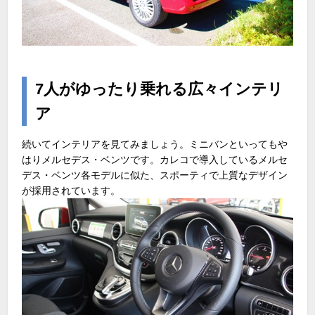
7人がゆったり乗れる広々インテリ
ア
続いてインテリアを見てみましょう。ミニバンといってもや
はりメルセデス・ベンツです。カレコで導入しているメルセ
デス・ベンツ各モデルに似た、スポーティで上質なデザイン
が採用されています。