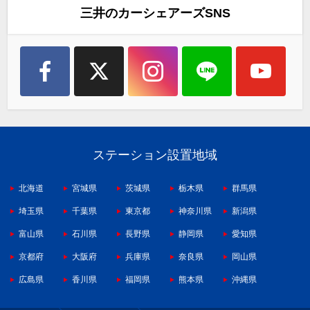
三井のカーシェアーズSNS
ステーション設置地域
北海道
宮城県
茨城県
栃木県
群馬県
埼玉県
千葉県
東京都
神奈川県
新潟県
富山県
石川県
長野県
静岡県
愛知県
京都府
大阪府
兵庫県
奈良県
岡山県
広島県
香川県
福岡県
熊本県
沖縄県