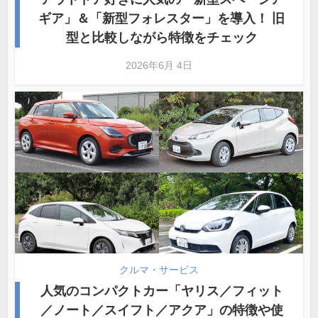
ギア」＆「新型フォレスター」を導入！ 旧
型と比較しながら特徴をチェック
2026年6月 4日
クルマ・サービス
人気のコンパクトカー「ヤリス／フィット
／ノート／スイフト／アクア」の特徴や使