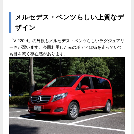
メルセデス・ベンツらしい上質なデ
ザイン
「V 220 d」の外観もメルセデス・ベンツらしいラグジュアリ
ーさが漂います。今回利用した赤のボディは街を走っていて
も目を惹く存在感があります。