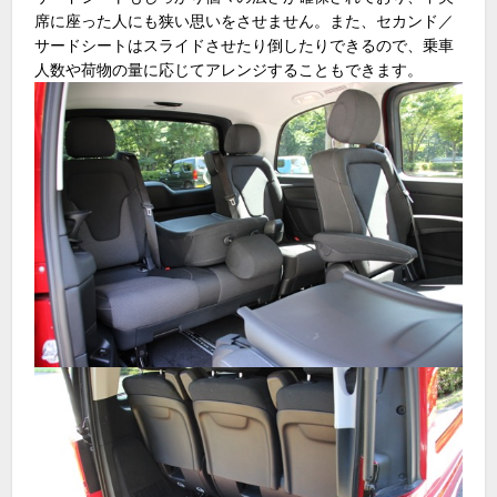
席に座った人にも狭い思いをさせません。また、セカンド／
サードシートはスライドさせたり倒したりできるので、乗車
人数や荷物の量に応じてアレンジすることもできます。