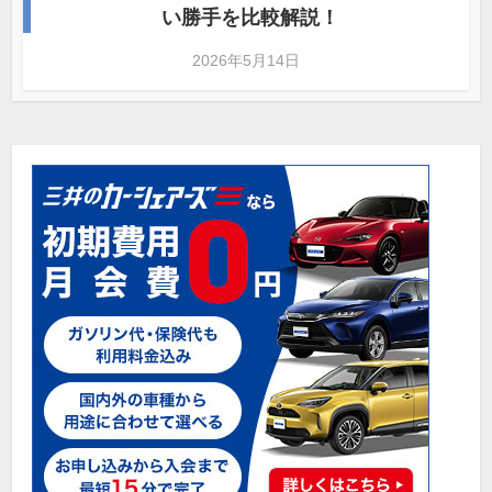
い勝手を比較解説！
2026年5月14日