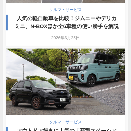
クルマ・サービス
人気の軽自動車を比較！ジムニーやデリカ
ミニ、N-BOXほか全6車種の使い勝手を解説
2026年6月25日
クルマ・サービス
アウトドア好きに人気の「新型スペーシア