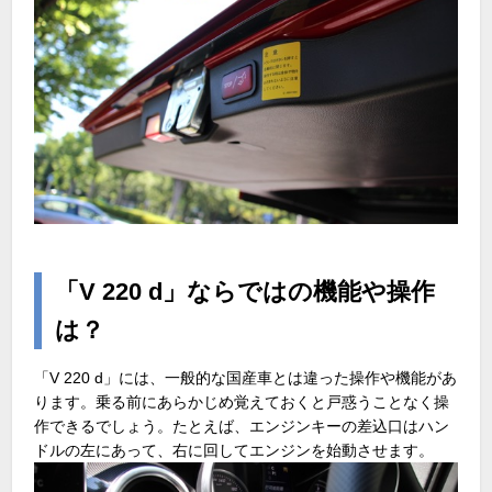
「V 220 d」ならではの機能や操作
は？
「V 220 d」には、一般的な国産車とは違った操作や機能があ
ります。乗る前にあらかじめ覚えておくと戸惑うことなく操
作できるでしょう。たとえば、エンジンキーの差込口はハン
ドルの左にあって、右に回してエンジンを始動させます。