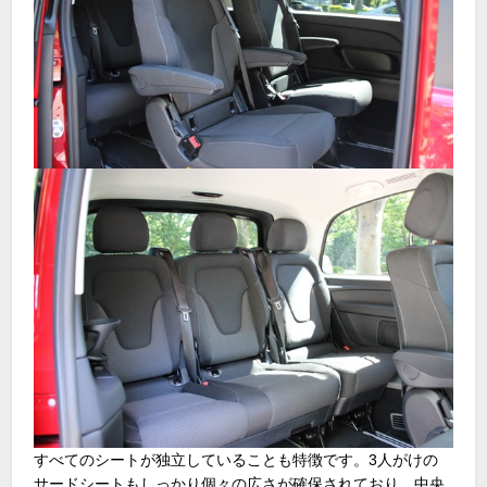
すべてのシートが独立していることも特徴です。3人がけの
サードシートもしっかり個々の広さが確保されており、中央