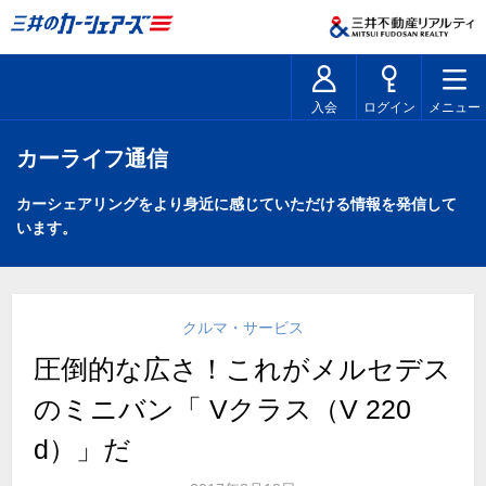
入会
ログイン
メニュー
カーライフ通信
カーシェアリングをより身近に感じていただける情報を発信して
います。
クルマ・サービス
圧倒的な広さ！これがメルセデス
のミニバン「 Vクラス（V 220
d）」だ