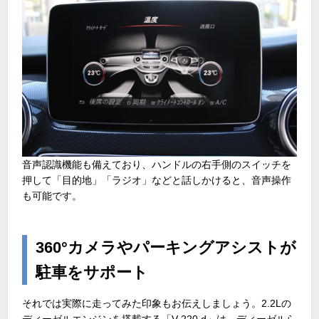
音声認識機能も備えており、ハンドルの右手側のスイッチを
押して「目的地」「ラジオ」などと話しかけると、音声操作
も可能です。
360°カメラやパーキングアシストが
駐車をサポート
それでは実際に走ってみた印象もお伝えしましょう。2.2Lの