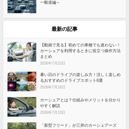
一般道編～
最新の記事
【動画で見る】初めての車種でも迷わない！
カーシェアを利用するときに役立つ操作方法
まとめ
2026年7月23日
暑い日のドライブの楽しみ方！涼しく楽しめ
るおすすめのドライブスポット8選
2026年7月16日
カーシェアとは？仕組みやメリットを分かり
やすく解説
2026年7月13日
「新型フリード」が三井のカーシェアーズ