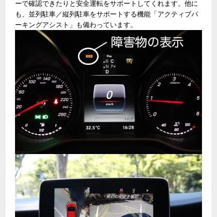
ーで確認できたりと安全運転をサポートしてくれます。他に
も、並列駐車／縦列駐車をサポートする機能「アクティブパ
ーキングアシスト」も備わっています。