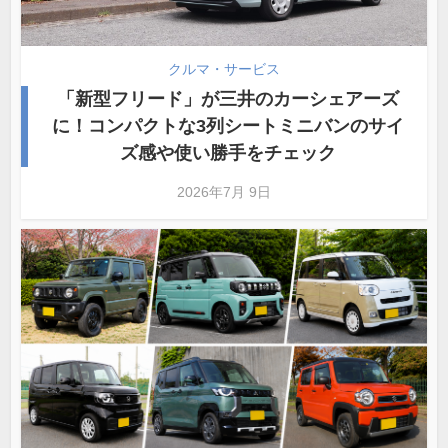
クルマ・サービス
「新型フリード」が三井のカーシェアーズ
に！コンパクトな3列シートミニバンのサイ
ズ感や使い勝手をチェック
2026年7月 9日