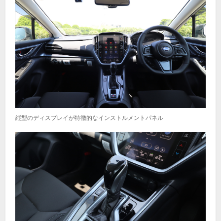
縦型のディスプレイが特徴的なインストルメントパネル