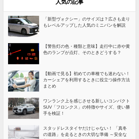
人気の記事
「新型ヴォクシー」のサイズは？広さも走り
もレベルアップした人気のミニバンを解説
【警告灯の色・種類と意味】走行中に赤や黄
色のランプが点灯、そのときどうする？
【動画で見る】初めての車種でも迷わない！
カーシェアを利用するときに役立つ操作方法
まとめ
ワンランク上を感じさせる新しいコンパクト
SUV「フロンクス」の特徴やサイズ、使い勝
手を検証！
スタッドレスタイヤだけじゃない！ 「真冬
の道路」を走るときの大切な準備 ～安全な