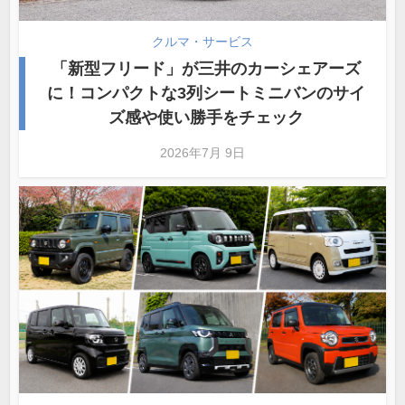
クルマ・サービス
「新型フリード」が三井のカーシェアーズ
に！コンパクトな3列シートミニバンのサイ
ズ感や使い勝手をチェック
2026年7月 9日