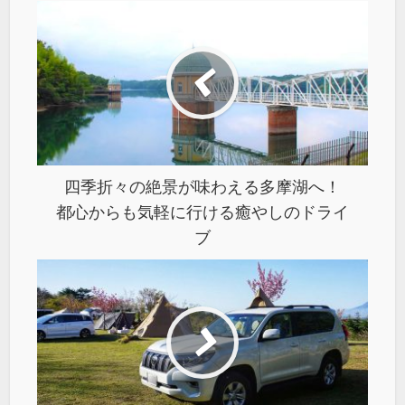
四季折々の絶景が味わえる多摩湖へ！
都心からも気軽に行ける癒やしのドライ
ブ