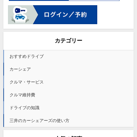
カテゴリー
おすすめドライブ
カーシェア
クルマ・サービス
クルマ維持費
ドライブの知識
三井のカーシェアーズの使い方