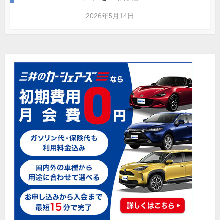
2026年5月14日