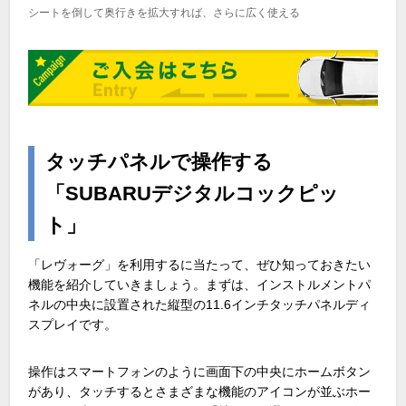
シートを倒して奥行きを拡大すれば、さらに広く使える
タッチパネルで操作する
「SUBARUデジタルコックピッ
ト」
「レヴォーグ」を利用するに当たって、ぜひ知っておきたい
機能を紹介していきましょう。まずは、インストルメントパ
ネルの中央に設置された縦型の11.6インチタッチパネルディ
スプレイです。
操作はスマートフォンのように画面下の中央にホームボタン
があり、タッチするとさまざまな機能のアイコンが並ぶホー