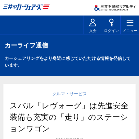
入会
ログイン
メニュー
カーライフ通信
カーシェアリングをより身近に感じていただける情報を発信して
います。
クルマ・サービス
スバル「レヴォーグ」は先進安全
装備も充実の「走り」のステーシ
ョンワゴン