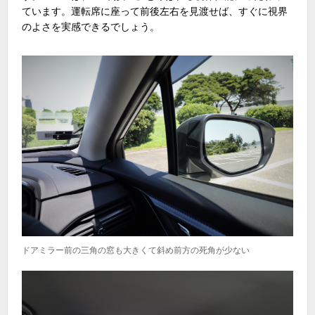
ています。運転席に座って前後左右を見渡せば、すぐに視界
のよさを実感できるでしょう。
ドアミラー前の三角の窓も大きくて斜め前方の死角が少ない