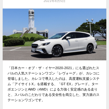
2021年8月5日
「日本カー・オブ・ザ・イヤー2020-2021」にも選ばれたス
バルの人気ステーションワゴン「レヴォーグ」が、カレコに
登場しました。カレコで導入したのは、高度運転支援システ
ム「アイサイトX」を搭載する、「GT EX」グレード。ター
ボエンジンとAWD（4WD）による力強く安定感のある走り
と、スバルのこだわりである安全性を両立した、実力派のス
テーションワゴンです。