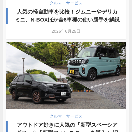
クルマ・サービス
人気の軽自動車を比較！ジムニーやデリカ
ミニ、N-BOXほか全6車種の使い勝手を解説
2026年6月25日
クルマ・サービス
アウトドア好きに人気の「新型スペーシア