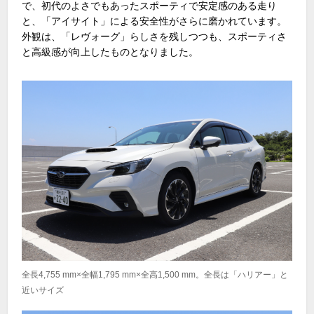
で、初代のよさでもあったスポーティで安定感のある走り
と、「アイサイト」による安全性がさらに磨かれています。
外観は、「レヴォーグ」らしさを残しつつも、スポーティさ
と高級感が向上したものとなりました。
全長4,755 mm×全幅1,795 mm×全高1,500 mm。全長は「ハリアー」と
近いサイズ