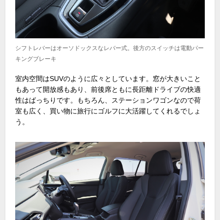
シフトレバーはオーソドックスなレバー式。後方のスイッチは電動パー
キングブレーキ
室内空間はSUVのように広々としています。窓が大きいこと
もあって開放感もあり、前後席ともに長距離ドライブの快適
性はばっちりです。もちろん、ステーションワゴンなので荷
室も広く、買い物に旅行にゴルフに大活躍してくれるでしょ
う。