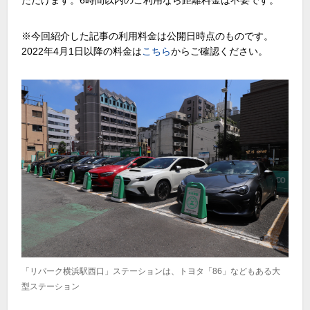
ただけます。6時間以内のご利用なら距離料金は不要です。
※今回紹介した記事の利用料金は公開日時点のものです。
2022年4月1日以降の料金は
こちら
からご確認ください。
「リパーク横浜駅西口」ステーションは、トヨタ「86」などもある大
型ステーション