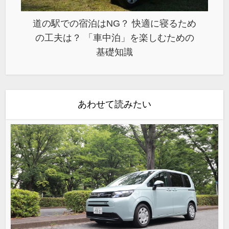
道の駅での宿泊はNG？ 快適に寝るため
の工夫は？ 「車中泊」を楽しむための
基礎知識
あわせて読みたい