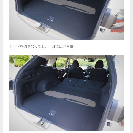
シートを倒さなくても、十分に広い荷室