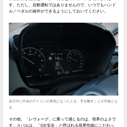
す。ただし、自動運転ではありませんので、いつでもハンド
ル／ペダルの操作ができるようにしておいてください。
走行中に中央のアイコンが青色になったとき、手を離すことが可能とな
る
その他、「レヴォーグ」に乗って感じるのは、視界のよさで
す。スバルは、「0次安全」と呼ばれる視界性能にこだわっ