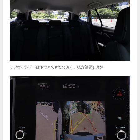
リアウインドーは下方まで伸びており、後方視界も良好