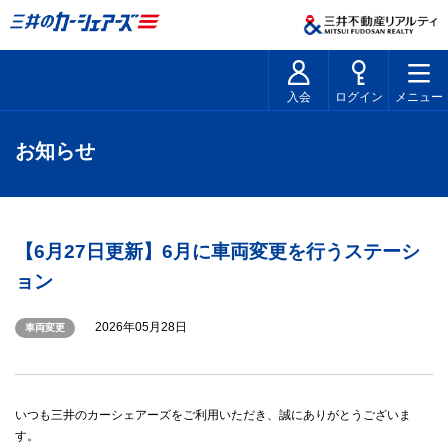
入会
ログイン
メニュー
お知らせ
【6月27日更新】6月に車両変更を行うステーシ
ョン
2026年05月28日
車両変更
いつも三井のカーシェアーズをご利用いただき、誠にありがとうございま
す。