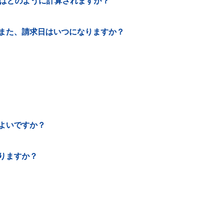
金はどのように計算されますか？
また、請求日はいつになりますか？
よいですか？
りますか？