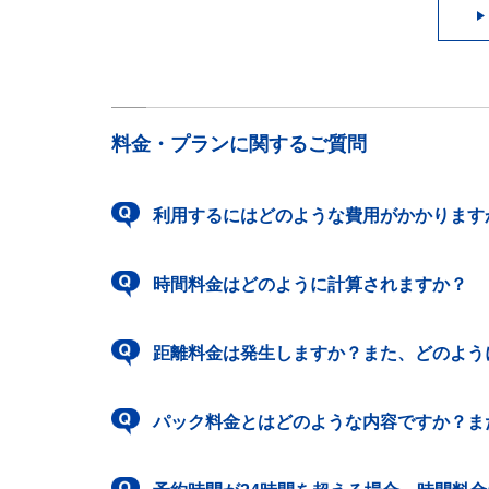
料金・プランに関するご質問
利用するにはどのような費用がかかります
時間料金はどのように計算されますか？
距離料金は発生しますか？また、どのよう
パック料金とはどのような内容ですか？ま