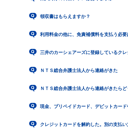
領収書はもらえますか？
利用料金の他に、免責補償料を支払う必要
三井のカーシェアーズに登録しているクレ
ＮＴＳ総合弁護士法人から連絡がきた
ＮＴＳ総合弁護士法人から連絡がきたらど
現金、プリペイドカード、デビットカード
クレジットカードを解約した。別の支払い