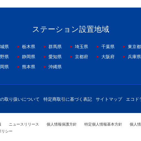
ステーション設置地域
城県
栃木県
群馬県
埼玉県
千葉県
東京都
野県
静岡県
愛知県
京都府
大阪府
兵庫県
岡県
熊本県
沖縄県
の取り扱いについて
特定商取引に基づく表記
サイトマップ
エコド
報
ニュースリリース
個人情報保護方針
特定個人情報基本方針
個人情
ポリシー