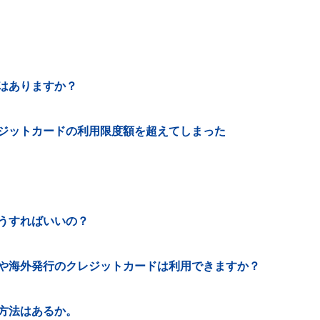
はありますか？
ジットカードの利用限度額を超えてしまった
うすればいいの？
や海外発行のクレジットカードは利用できますか？
方法はあるか。