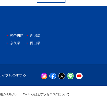
神奈川県
新潟県
奈良県
岡山県
ライブ10のすすめ
報の取り扱い
Cookieおよびアクセスログについて