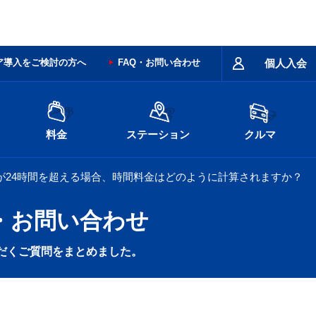
ア導入をご検討の方へ
FAQ・お問い合わせ
個人入会
料金
ステーション
クルマ
が24時間を超える場合、時間料金はどのように計算されますか？
・お問い合わせ
だくご質問をまとめました。