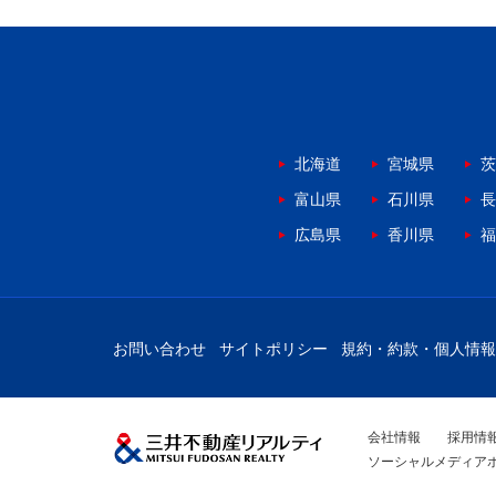
北海道
宮城県
茨
富山県
石川県
長
広島県
香川県
福
お問い合わせ
サイトポリシー
規約・約款・個人情報
会社情報
採用情
ソーシャルメディア