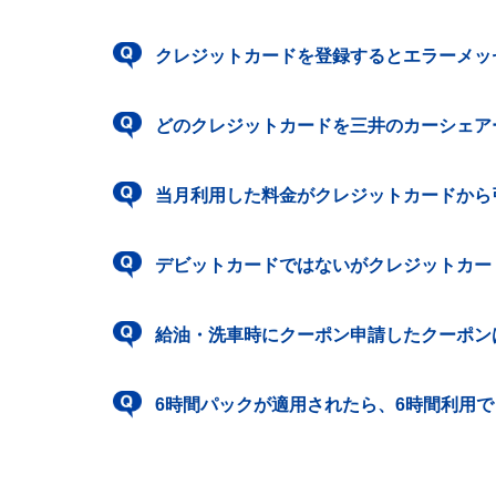
クレジットカードを登録するとエラーメッセー
どのクレジットカードを三井のカーシェア
当月利用した料金がクレジットカードから
デビットカードではないがクレジットカー
給油・洗車時にクーポン申請したクーポン
6時間パックが適用されたら、6時間利用