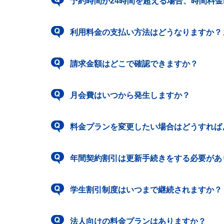
予約時間が24時間を超える場合、時間料
利用料金の支払い方法はどうなりますか？
請求金額はどこで確認できますか？
月会費はいつから発生しますか？
料金プランを変更したい場合はどうすれば
年間契約割引は更新手続きをする必要があ
学生割引制度はいつまで継続されますか？
法人向けの料金プランはありますか？