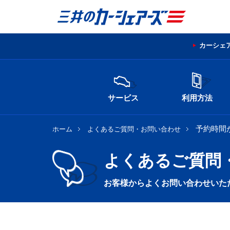
カーシェ
サービス
利用方法
予約時間
ホーム
よくあるご質問・お問い合わせ
よくあるご質問
お客様からよくお問い合わせいた