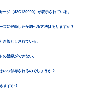
ジ【42G120000】が表示されている。
ーズに登録したか調べる方法はありますか？
引き落としされている。
ドの登録ができない。
はいつ付与されるのでしょうか？
できますか？