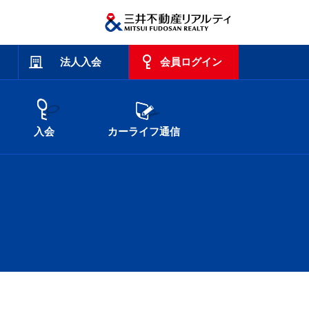
法人入会
会員ログイン
入会
カーライフ通信