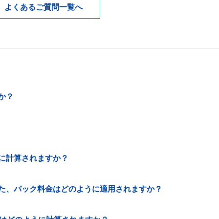
よくあるご質問一覧へ
か？
に計算されますか？
た、パック料金はどのように適用されますか？