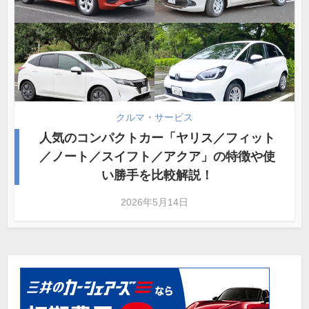
クルマ・サービス
人気のコンパクトカー「ヤリス／フィット
／ノート／スイフト／アクア」の特徴や使
い勝手を比較解説！
2026年5月14日