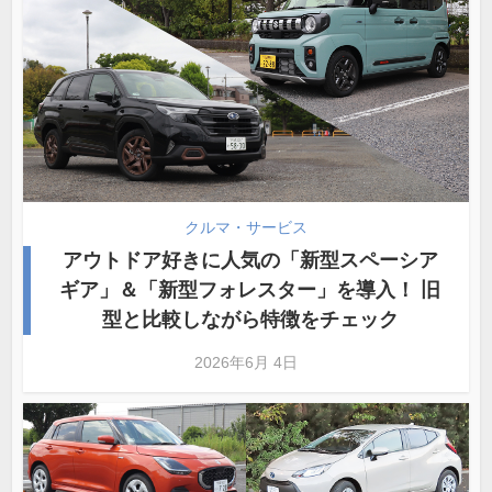
クルマ・サービス
アウトドア好きに人気の「新型スペーシア
ギア」＆「新型フォレスター」を導入！ 旧
型と比較しながら特徴をチェック
2026年6月 4日