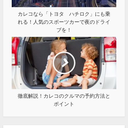
カレコなら「トヨタ ハチロク」にも乗
れる！人気のスポーツカーで夜のドライ
ブを！
徹底解説！カレコのクルマの予約方法と
ポイント