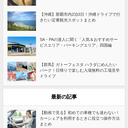
【沖縄】那覇市内2泊3日！沖縄ドライブで行
きたい定番観光スポットまとめ
SA・PAの達人に聞く「人気＆おすすめサー
ビスエリア・パーキングエリア」四国編
【群馬】ガトーフェスタ ハラダにめんたい
パーク！日帰りで楽しむ入場無料の工場見学
ドライブ
最新の記事
【動画で見る】初めての車種でも迷わない！
カーシェアを利用するときに役立つ操作方法
まとめ