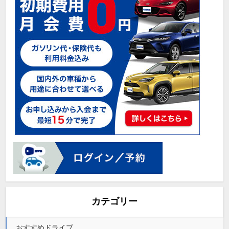
カテゴリー
おすすめドライブ