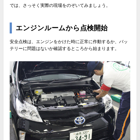
では、さっそく実際の現場をのぞいてみましょう。
エンジンルームから点検開始
安全点検は、エンジンをかけた時に正常に作動するか、バッ
テリーに問題はないか確認するところから始まります。