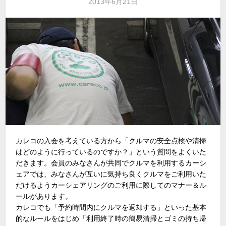
2013年6月21日
カレコの入会を考えている方から「クルマの安全点検や清掃
はどのように行っているのですか？」という質問をよくいた
だきます。会員のみなさんが共同でクルマを利用するカーシ
ェアでは、みなさんが互いに気持ち良くクルマをご利用いた
だけるようカーシェアリングのご利用に際してのマナー＆ル
ールがあります。
カレコでも「予約時間内にクルマを返却する」といった基本
的なルールをはじめ「利用終了時の簡易清掃とゴミの持ち帰