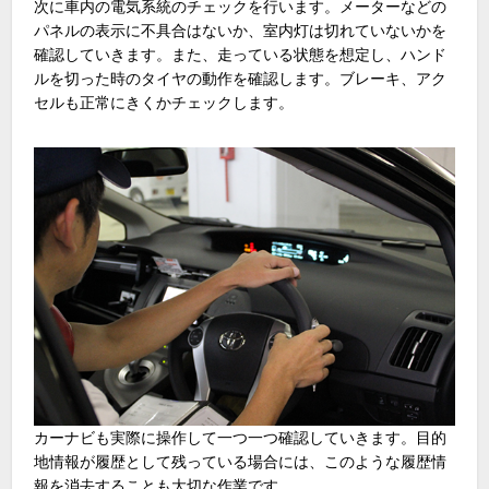
次に車内の電気系統のチェックを行います。メーターなどの
パネルの表示に不具合はないか、室内灯は切れていないかを
確認していきます。また、走っている状態を想定し、ハンド
ルを切った時のタイヤの動作を確認します。ブレーキ、アク
セルも正常にきくかチェックします。
カーナビも実際に操作して一つ一つ確認していきます。目的
地情報が履歴として残っている場合には、このような履歴情
報を消去することも大切な作業です。