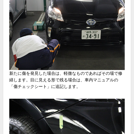
新たに傷を発見した場合は、軽微なものであればその場で修
繕します。目に見える形で残る場合は、車内マニュアルの
「傷チェックシート」に追記します。