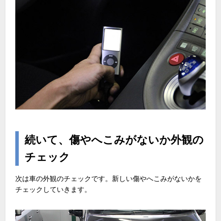
続いて、傷やへこみがないか外観の
チェック
次は車の外観のチェックです。新しい傷やへこみがないかを
チェックしていきます。