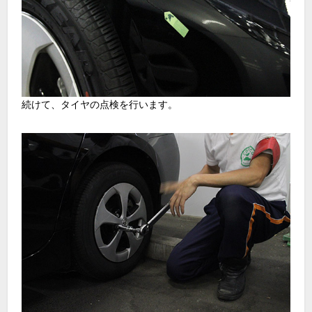
続けて、タイヤの点検を行います。