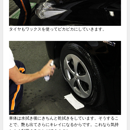
タイヤもワックスを使ってピカピカにしていきます。
車体は水拭き後にきちんと乾拭きをしています。そうするこ
とで、艶も出てさらにキレイになるからです。これなら気持