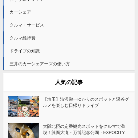
カーシェア
クルマ・サービス
クルマ維持費
ドライブの知識
三井のカーシェアーズの使い方
人気の記事
【埼玉】渋沢栄一ゆかりのスポットと深谷グ
ルメを楽しむ日帰りドライブ
大阪北摂の定番観光スポットをクルマで満
喫！箕面大滝・万博記念公園・EXPOCITY