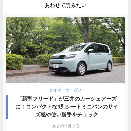
あわせて読みたい
クルマ・サービス
「新型フリード」が三井のカーシェアーズ
に！コンパクトな3列シートミニバンのサイ
ズ感や使い勝手をチェック
2026年7月 9日