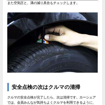
また空気圧と、溝の減り具合もチェックします。
安全点検の次はクルマの清掃
クルマの安全点検が完了したら、次は清掃です。カーシェア
では、会員みんなが気持ちよくクルマを利用できるように、