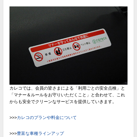
カレコでは、会員の皆さまによる「利用ごとの安全点検」と
「マナー＆ルールをお守りいただくこと」と合わせて、これ
からも安全でクリーンなサービスを提供していきます。
>>>
カレコのプランや料金について
>>>
豊富な車種ラインアップ