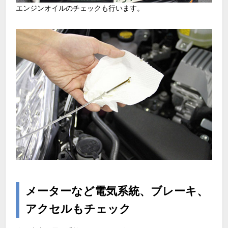
エンジンオイルのチェックも行います。
メーターなど電気系統、ブレーキ、
アクセルもチェック