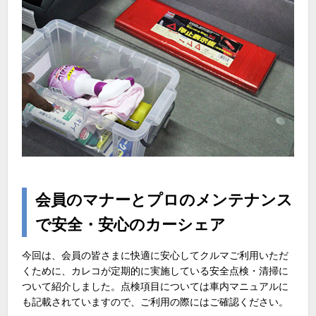
会員のマナーとプロのメンテナンス
で安全・安心のカーシェア
今回は、会員の皆さまに快適に安心してクルマご利用いただ
くために、カレコが定期的に実施している安全点検・清掃に
ついて紹介しました。点検項目については車内マニュアルに
も記載されていますので、ご利用の際にはご確認ください。