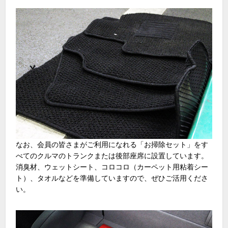
なお、会員の皆さまがご利用になれる「お掃除セット」をす
べてのクルマのトランクまたは後部座席に設置しています。
消臭材、ウェットシート、コロコロ（カーペット用粘着シー
ト）、タオルなどを準備していますので、ぜひご活用くださ
い。