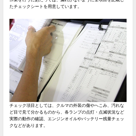
たチェックシートを用意しています。
チェック項目としては、クルマの外装の傷やへこみ、汚れな
ど目で見て分かるものから、各ランプの点灯・点滅状況など
実際の動作の確認、エンジンオイルやバッテリー残量チェッ
クなどがあります。