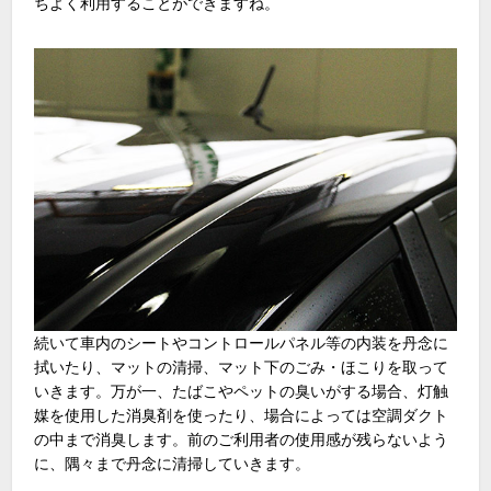
ちよく利用することができますね。
続いて車内のシートやコントロールパネル等の内装を丹念に
拭いたり、マットの清掃、マット下のごみ・ほこりを取って
いきます。万が一、たばこやペットの臭いがする場合、灯触
媒を使用した消臭剤を使ったり、場合によっては空調ダクト
の中まで消臭します。前のご利用者の使用感が残らないよう
に、隅々まで丹念に清掃していきます。