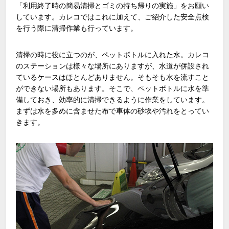
「利用終了時の簡易清掃とゴミの持ち帰りの実施」をお願い
しています。カレコではこれに加えて、ご紹介した安全点検
を行う際に清掃作業も行っています。
清掃の時に役に立つのが、ペットボトルに入れた水。カレコ
のステーションは様々な場所にありますが、水道が併設され
ているケースはほとんどありません。そもそも水を流すこと
ができない場所もあります。そこで、ペットボトルに水を準
備しておき、効率的に清掃できるように作業をしています。
まずは水を多めに含ませた布で車体の砂埃や汚れをとってい
きます。