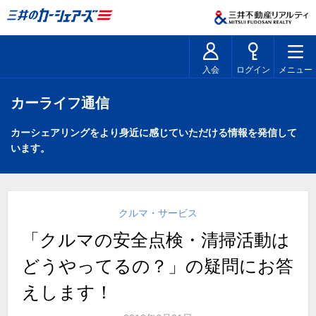
入会
ログイン
メニュー
カーライフ通信
カーシェアリングをより身近に感じていただける情報を発信して
います。
クルマ・サービス
「クルマの安全点検・清掃活動は
どうやってるの？」の疑問にお答
えします！