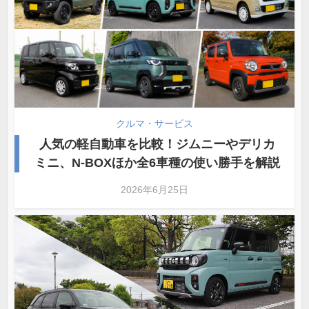
クルマ・サービス
人気の軽自動車を比較！ジムニーやデリカ
ミニ、N-BOXほか全6車種の使い勝手を解説
2026年6月25日