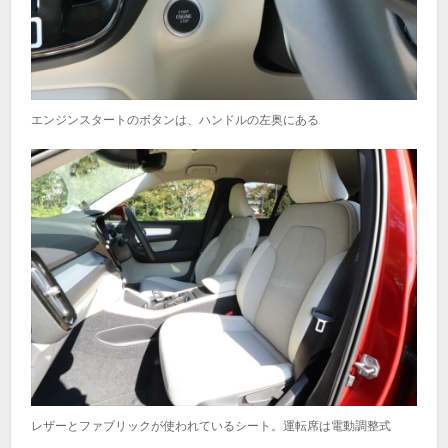
エンジンスタートのボタンは、ハンドルの左奥にある
レザーとファブリックが使われているシート。運転席は電動調整式