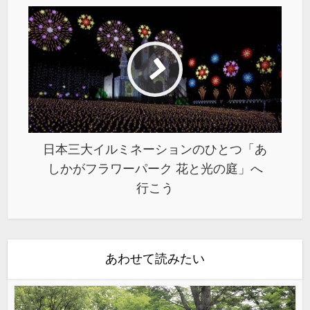
日本三大イルミネーションのひとつ「あ
しかがフラワーパーク 花と光の庭」へ
行こう
あわせて読みたい