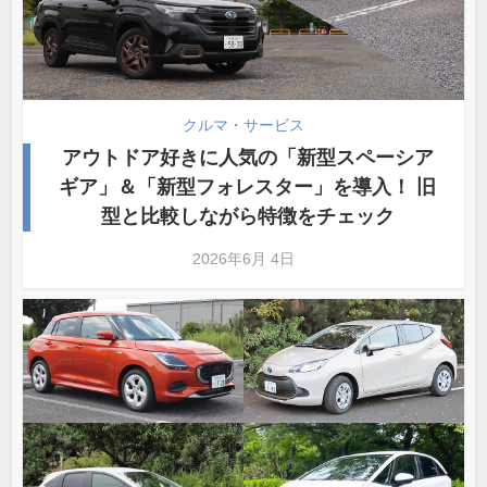
クルマ・サービス
アウトドア好きに人気の「新型スペーシア
ギア」＆「新型フォレスター」を導入！ 旧
型と比較しながら特徴をチェック
2026年6月 4日