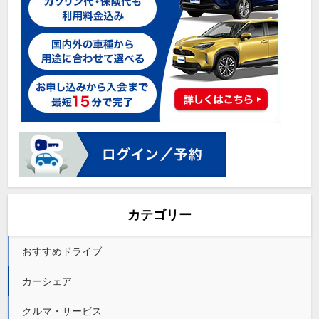
カテゴリー
おすすめドライブ
カーシェア
クルマ・サービス