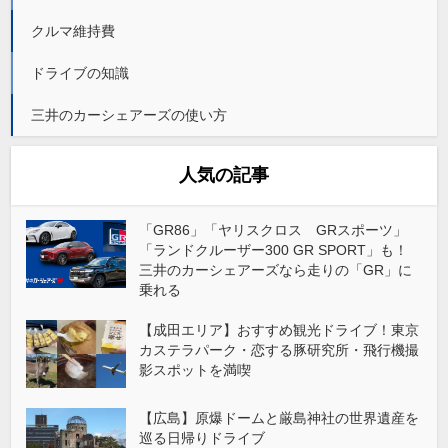
クルマ維持費
ドライブの知識
三井のカーシェアーズの使い方
人気の記事
「GR86」「ヤリスクロス GRスポーツ」
「ランドクルーザー300 GR SPORT」も！
三井のカーシェアーズなら走りの「GR」に
乗れる
【成田エリア】おすすめ観光ドライブ！東京
カステラパーク・恋する豚研究所・飛行機撮
影スポットを満喫
【広島】原爆ドームと厳島神社の世界遺産を
巡る日帰りドライブ