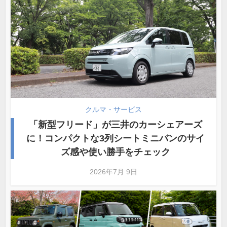
クルマ・サービス
「新型フリード」が三井のカーシェアーズ
に！コンパクトな3列シートミニバンのサイ
ズ感や使い勝手をチェック
2026年7月 9日