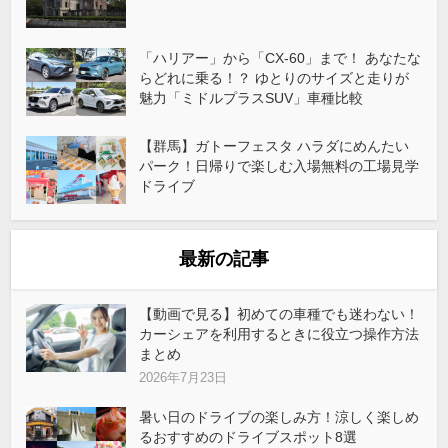
「ハリアー」から「CX-60」まで！ あなたな
らどれに乗る！？ ゆとりのサイズと走りが
魅力「ミドルプラスSUV」車種比較
【群馬】ガトーフェスタ ハラダにめんたい
パーク！日帰りで楽しむ入場無料の工場見学
ドライブ
最新の記事
【動画で見る】初めての車種でも迷わない！
カーシェアを利用するときに役立つ操作方法
まとめ
2026年7月23日
暑い日のドライブの楽しみ方！涼しく楽しめ
るおすすめのドライブスポット8選