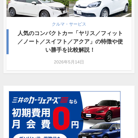
クルマ・サービス
人気のコンパクトカー「ヤリス／フィット
／ノート／スイフト／アクア」の特徴や使
い勝手を比較解説！
2026年5月14日