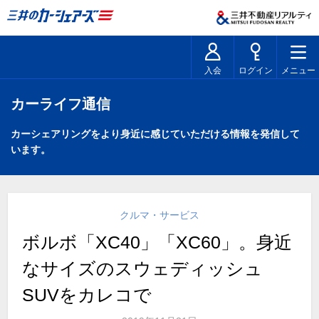
入会
ログイン
メニュー
カーライフ通信
カーシェアリングをより身近に感じていただける情報を発信して
います。
クルマ・サービス
ボルボ「XC40」「XC60」。身近
なサイズのスウェディッシュ
SUVをカレコで