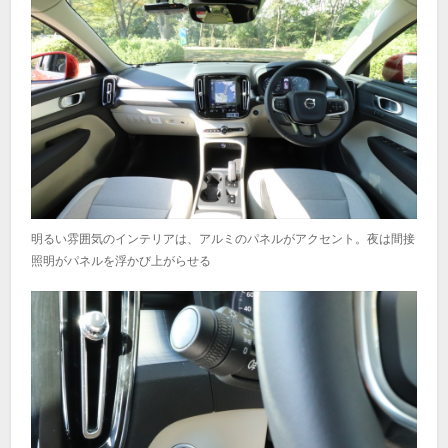
明るい雰囲気のインテリアは、アルミのパネルがアクセント。夜は間接
照明がパネルを浮かび上がらせる