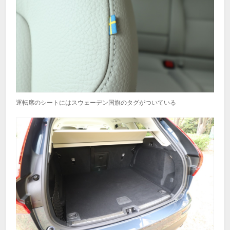
運転席のシートにはスウェーデン国旗のタグがついている