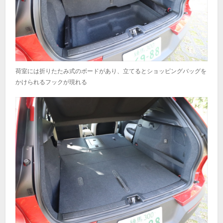
荷室には折りたたみ式のボードがあり、立てるとショッピングバッグを
かけられるフックが現れる