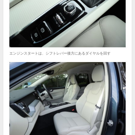
エンジンスタートは、シフトレバー後方にあるダイヤルを回す