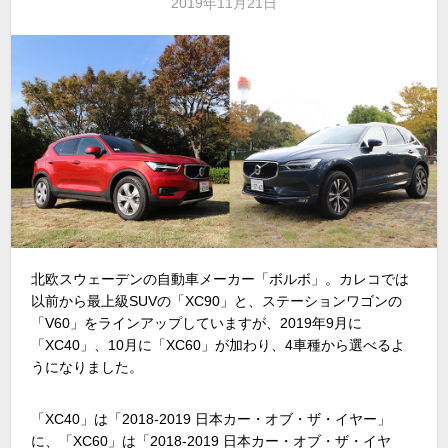
2019年11月21日
北欧スウェーデンの自動車メーカー「ボルボ」。カレコでは
以前から最上級SUVの「XC90」と、ステーションワゴンの
「V60」をラインアップしていますが、2019年9月に
「XC40」、10月に「XC60」が加わり、4車種から選べるよ
うになりました。
「XC40」は「2018-2019 日本カー・オブ・ザ・イヤー」
に、「XC60」は「2018-2019 日本カー・オブ・ザ・イヤ