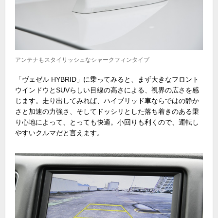
アンテナもスタイリッシュなシャークフィンタイプ
「ヴェゼル HYBRID」に乗ってみると、まず大きなフロント
ウインドウとSUVらしい目線の高さによる、視界の広さを感
じます。走り出してみれば、ハイブリッド車ならではの静か
さと加速の力強さ、そしてドッシリとした落ち着きのある乗
り心地によって、とっても快適。小回りも利くので、運転し
やすいクルマだと言えます。