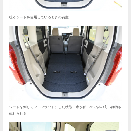
後ろシートを使用しているときの荷室
シートを倒してフルフラットにした状態。床が低いので背の高い荷物も
載せられる