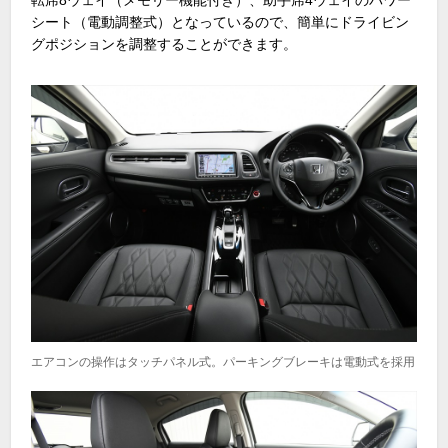
シート（電動調整式）となっているので、簡単にドライビン
グポジションを調整することができます。
エアコンの操作はタッチパネル式。パーキングブレーキは電動式を採用