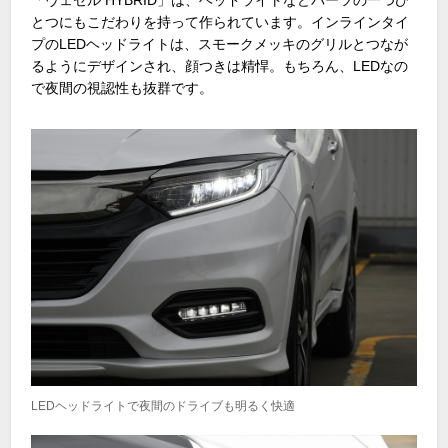
とつにもこだわりを持って作られています。インラインタイ
プのLEDヘッドライトは、スモークメッキのグリルとつなが
るようにデザインされ、顔つきは精悍。もちろん、LEDなの
で夜間の視認性も抜群です。
LEDヘッドライトで夜間のドライブも明るく快適