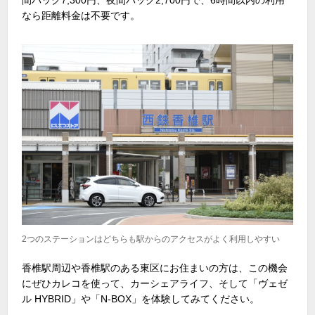
間パック7,300円、夜間パック2,700円で、6時間以内の利用
なら距離料金は不要です。
2つのステーションはどちらも駅からのアクセスがよく利用しやすい
香椎駅周辺や香椎駅のある東区にお住まいの方は、この機会
にぜひカレコを使って、カーシェアライフ、そして「ヴェゼ
ル HYBRID」や「N-BOX」を体験してみてください。