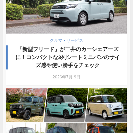
クルマ・サービス
「新型フリード」が三井のカーシェアーズ
に！コンパクトな3列シートミニバンのサイ
ズ感や使い勝手をチェック
2026年7月 9日