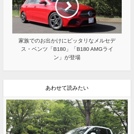
家族でのお出かけにピッタリなメルセデ
ス・ベンツ「B180」「B180 AMGライ
ン」が登場
あわせて読みたい