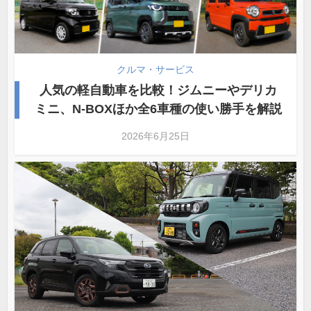
クルマ・サービス
人気の軽自動車を比較！ジムニーやデリカ
ミニ、N-BOXほか全6車種の使い勝手を解説
2026年6月25日