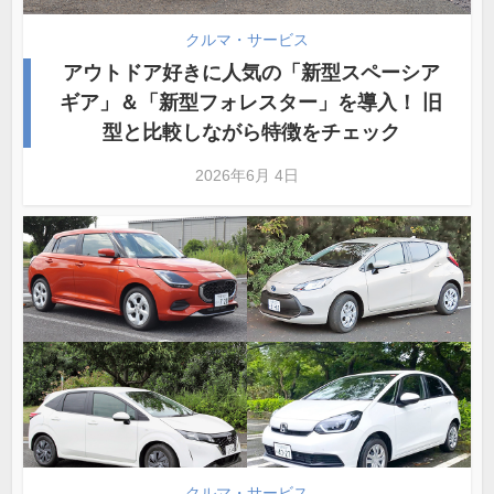
クルマ・サービス
アウトドア好きに人気の「新型スペーシア
ギア」＆「新型フォレスター」を導入！ 旧
型と比較しながら特徴をチェック
2026年6月 4日
クルマ・サービス