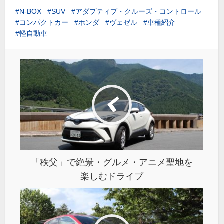
N-BOX
SUV
アダプティブ・クルーズ・コントロール
コンパクトカー
ホンダ
ヴェゼル
車種紹介
軽自動車
「秩父」で絶景・グルメ・アニメ聖地を
楽しむドライブ