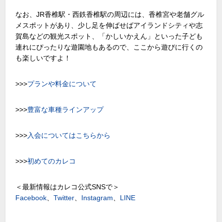
なお、JR香椎駅・西鉄香椎駅の周辺には、香椎宮や老舗グル
メスポットがあり、少し足を伸ばせばアイランドシティや志
賀島などの観光スポット、「かしいかえん」といった子ども
連れにぴったりな遊園地もあるので、ここから遊びに行くの
も楽しいですよ！
>>>
プランや料金について
>>>
豊富な車種ラインアップ
>>>
入会についてはこちらから
>>>
初めてのカレコ
＜最新情報はカレコ公式SNSで＞
Facebook
、
Twitter
、
Instagram
、
LINE