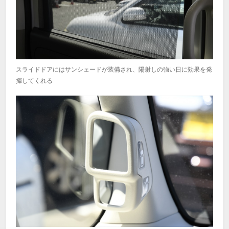
スライドドアにはサンシェードが装備され、陽射しの強い日に効果を発
揮してくれる