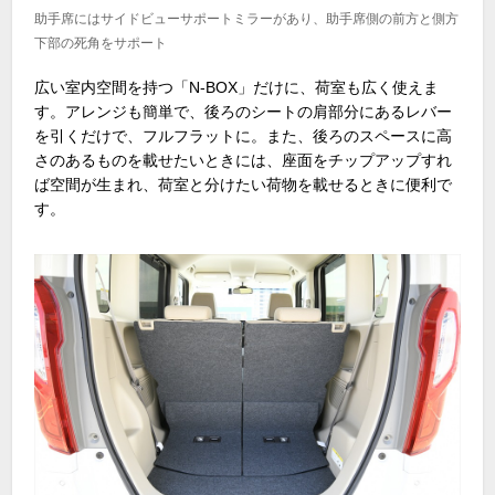
助手席にはサイドビューサポートミラーがあり、助手席側の前方と側方
下部の死角をサポート
広い室内空間を持つ「N-BOX」だけに、荷室も広く使えま
す。アレンジも簡単で、後ろのシートの肩部分にあるレバー
を引くだけで、フルフラットに。また、後ろのスペースに高
さのあるものを載せたいときには、座面をチップアップすれ
ば空間が生まれ、荷室と分けたい荷物を載せるときに便利で
す。