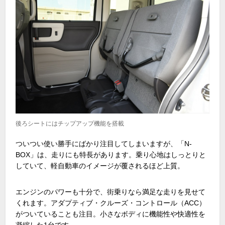
後ろシートにはチップアップ機能を搭載
ついつい使い勝手にばかり注目してしまいますが、「N-
BOX」は、走りにも特長があります。乗り心地はしっとりと
していて、軽自動車のイメージが覆されるほど上質。
エンジンのパワーも十分で、街乗りなら満足な走りを見せて
くれます。アダプティブ・クルーズ・コントロール（ACC）
がついていることも注目。小さなボディに機能性や快適性を