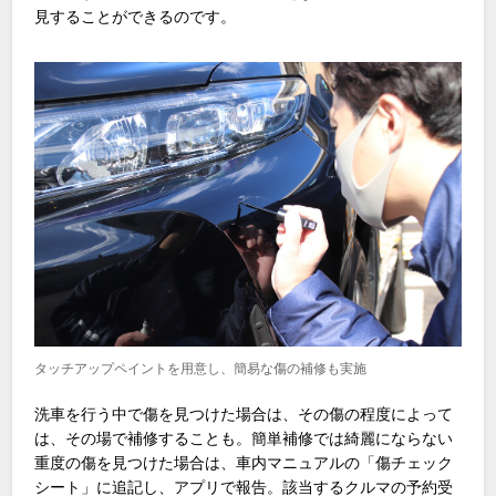
見することができるのです。
タッチアップペイントを用意し、簡易な傷の補修も実施
洗車を行う中で傷を見つけた場合は、その傷の程度によって
は、その場で補修することも。簡単補修では綺麗にならない
重度の傷を見つけた場合は、車内マニュアルの「傷チェック
シート」に追記し、アプリで報告。該当するクルマの予約受