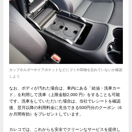
カップホルダーやドアポケットなどにゴミや荷物を忘れていないか確認
しよう
なお、ボディが汚れた場合は、車内にある「給油・洗車カー
ド」を利用して洗車（上限金額2,000 円）をすることも可能
です。洗車をしていただいた場合は、当社でレシートを確認
後、翌月以降の利用料金に充当できる500円分のクーポン（6
か月間有効）をプレゼントしています。
カレコでは、これからも安全でクリーンなサービスを提供し