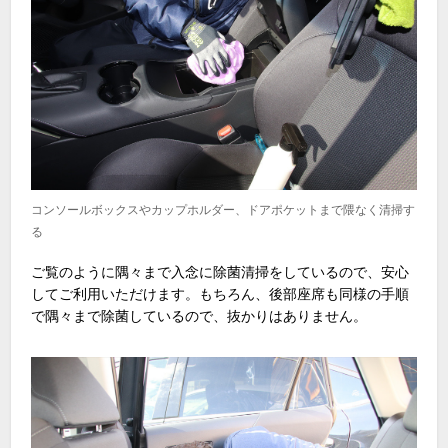
コンソールボックスやカップホルダー、ドアポケットまで隈なく清掃す
る
ご覧のように隅々まで入念に除菌清掃をしているので、安心
してご利用いただけます。もちろん、後部座席も同様の手順
で隅々まで除菌しているので、抜かりはありません。