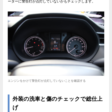
ーターに警告灯が点灯していないかもチェックします。
エンジンをかけて警告灯が点灯していないことを確認する
外装の洗車と傷のチェックで総仕上
げ