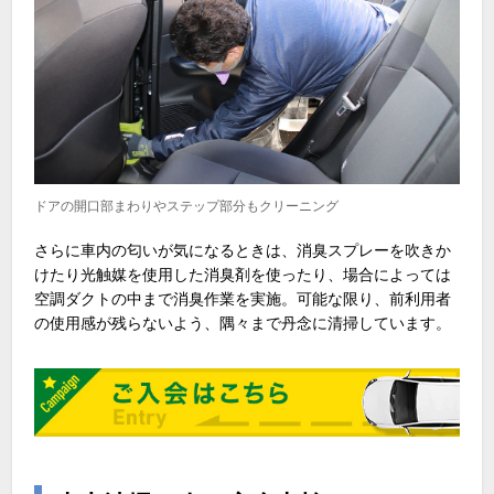
ドアの開口部まわりやステップ部分もクリーニング
さらに車内の匂いが気になるときは、消臭スプレーを吹きか
けたり光触媒を使用した消臭剤を使ったり、場合によっては
空調ダクトの中まで消臭作業を実施。可能な限り、前利用者
の使用感が残らないよう、隅々まで丹念に清掃しています。