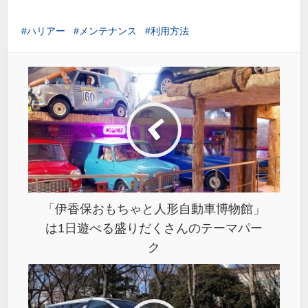
ハリアー
メンテナンス
利用方法
「伊香保おもちゃと人形自動車博物館」
は1日遊べる盛りだくさんのテーマパー
ク