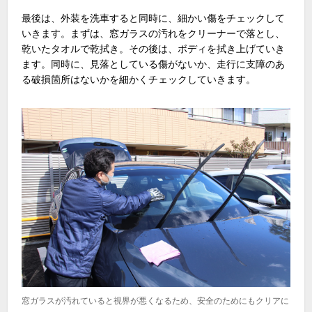
最後は、外装を洗車すると同時に、細かい傷をチェックして
いきます。まずは、窓ガラスの汚れをクリーナーで落とし、
乾いたタオルで乾拭き。その後は、ボディを拭き上げていき
ます。同時に、見落としている傷がないか、走行に支障のあ
る破損箇所はないかを細かくチェックしていきます。
窓ガラスが汚れていると視界が悪くなるため、安全のためにもクリアに