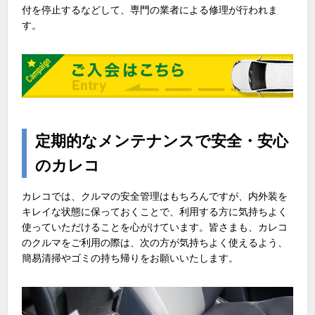
付を停止するなどして、専門の業者による修理が行われま
す。
定期的なメンテナンスで安全・安心
のカレコ
カレコでは、クルマの安全管理はもちろんですが、内外装を
キレイな状態に保っておくことで、利用する方に気持ちよく
使っていただけることを心がけています。皆さまも、カレコ
のクルマをご利用の際は、次の方が気持ちよく使えるよう、
簡易清掃やゴミの持ち帰りをお願いいたします。