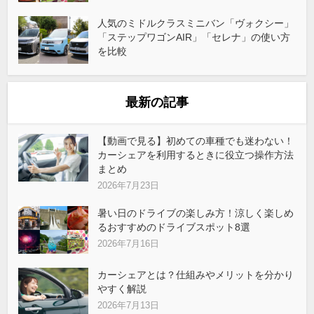
人気のミドルクラスミニバン「ヴォクシー」
「ステップワゴンAIR」「セレナ」の使い方
を比較
最新の記事
【動画で見る】初めての車種でも迷わない！
カーシェアを利用するときに役立つ操作方法
まとめ
2026年7月23日
暑い日のドライブの楽しみ方！涼しく楽しめ
るおすすめのドライブスポット8選
2026年7月16日
カーシェアとは？仕組みやメリットを分かり
やすく解説
2026年7月13日