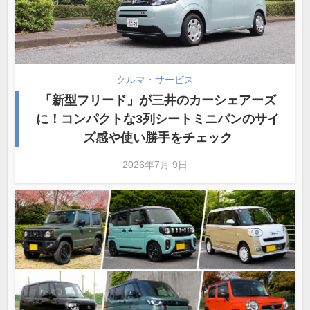
クルマ・サービス
「新型フリード」が三井のカーシェアーズ
に！コンパクトな3列シートミニバンのサイ
ズ感や使い勝手をチェック
2026年7月 9日