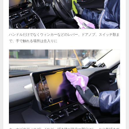
ハンドルだけでなくウィンカーなどのレバー、ドアノブ、スイッチ類ま
で、手で触れる場所は念入りに