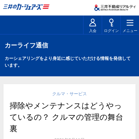
入会
ログイン
メニュー
カーライフ通信
カーシェアリングをより身近に感じていただける情報を発信して
います。
クルマ・サービス
掃除やメンテナンスはどうやっ
ているの？ クルマの管理の舞台
裏