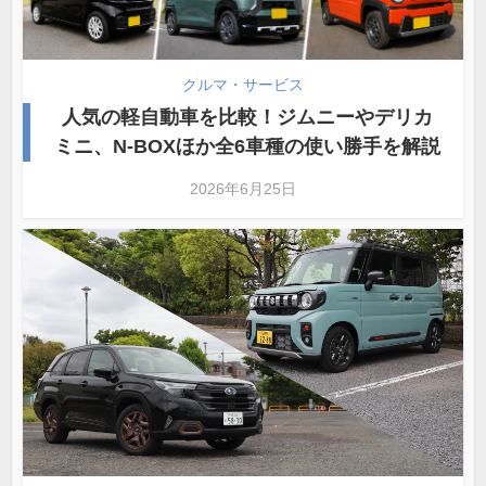
クルマ・サービス
人気の軽自動車を比較！ジムニーやデリカ
ミニ、N-BOXほか全6車種の使い勝手を解説
2026年6月25日