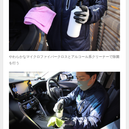
やわらかなマイクロファイバークロスとアルコール系クリーナーで除菌
を行う