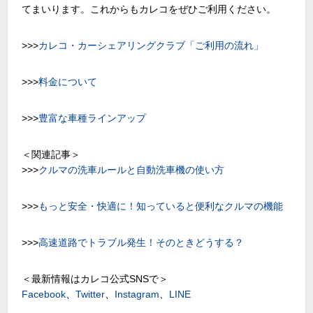
てまいります。これからもカレコをぜひご利用ください。
>>>
カレコ・カーシェアリングクラブ「ご利用の流れ」
>>>
料金について
>>>
豊富な車種ラインアップ
＜関連記事＞
>>>
クルマの洗車ルールと自動洗車機の使い方
>>>
もっと安全・快適に！知っていると便利なクルマの機能
>>>
高速道路でトラブル発生！そのときどうする？
＜最新情報はカレコ公式SNSで＞
Facebook
、
Twitter
、
Instagram
、
LINE