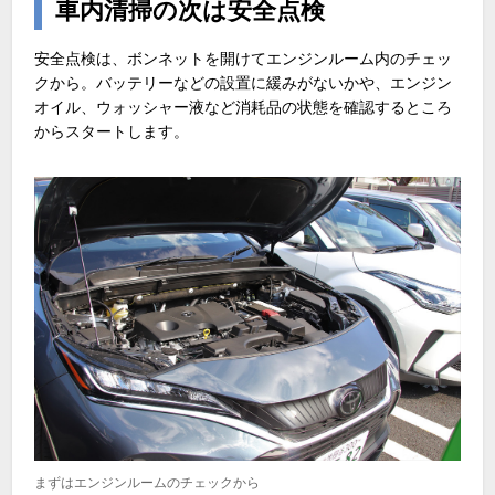
車内清掃の次は安全点検
安全点検は、ボンネットを開けてエンジンルーム内のチェッ
クから。バッテリーなどの設置に緩みがないかや、エンジン
オイル、ウォッシャー液など消耗品の状態を確認するところ
からスタートします。
まずはエンジンルームのチェックから