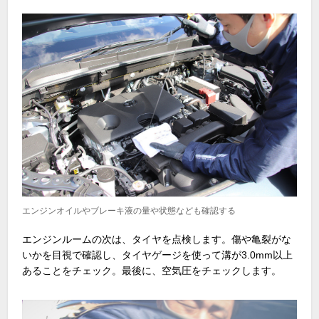
エンジンオイルやブレーキ液の量や状態なども確認する
エンジンルームの次は、タイヤを点検します。傷や亀裂がな
いかを目視で確認し、タイヤゲージを使って溝が3.0mm以上
あることをチェック。最後に、空気圧をチェックします。