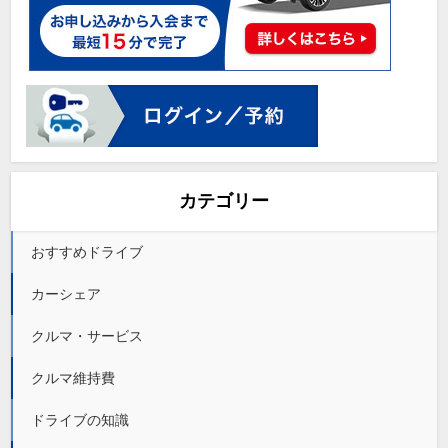
カテゴリー
おすすめドライブ
カーシェア
クルマ・サービス
クルマ維持費
ドライブの知識