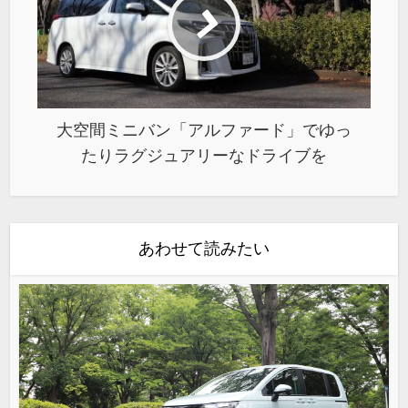
大空間ミニバン「アルファード」でゆっ
たりラグジュアリーなドライブを
あわせて読みたい