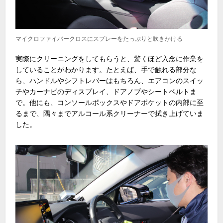
マイクロファイバークロスにスプレーをたっぷりと吹きかける
実際にクリーニングをしてもらうと、驚くほど入念に作業を
していることがわかります。たとえば、手で触れる部分な
ら、ハンドルやシフトレバーはもちろん、エアコンのスイッ
チやカーナビのディスプレイ、ドアノブやシートベルトま
で。他にも、コンソールボックスやドアポケットの内部に至
るまで、隅々までアルコール系クリーナーで拭き上げていま
した。