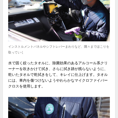
インストルメントパネルやシフトレバーまわりなど、隅々までほこりを
取っていく
水で固く絞ったタオルに、除菌効果のあるアルコール系クリ
ーナーを吹きかけて拭き、さらに拭き跡が残らないように、
乾いたタオルで乾拭きをして、キレイに仕上げます。タオル
には、車内を傷つけないようやわらかなマイクロファイバー
クロスを使用します。