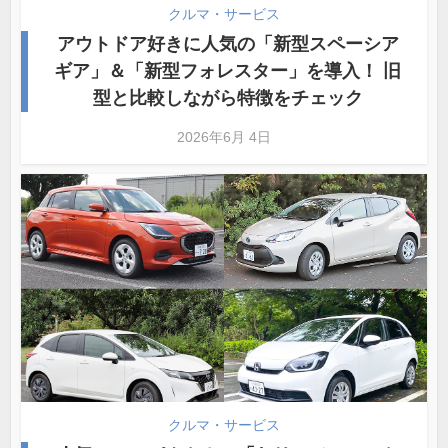
クルマ・サービス
アウトドア好きに人気の「新型スペーシア
ギア」＆「新型フォレスター」を導入！ 旧
型と比較しながら特徴をチェック
2026年6月 4日
クルマ・サービス