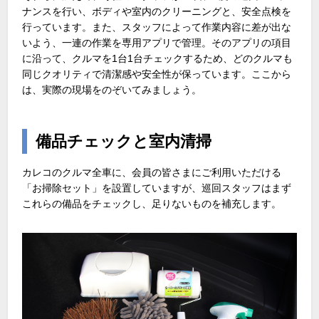
ナンスを行い、ボディや室内のクリーニングと、安全点検を
行っています。また、スタッフによって作業内容に差が出な
いよう、一連の作業を専用アプリで管理。そのアプリの項目
に沿って、クルマを1台1台チェックするため、どのクルマも
同じクオリティで清潔感や安全性が保っています。ここから
は、実際の現場をのぞいてみましょう。
備品チェックと室内清掃
カレコのクルマ全車に、会員の皆さまにご利用いただける
「お掃除セット」を設置していますが、巡回スタッフはまず
これらの備品をチェックし、足りないものを補充します。