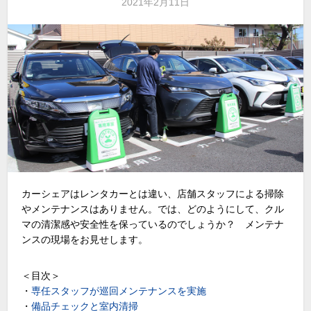
2021年2月11日
カーシェアはレンタカーとは違い、店舗スタッフによる掃除
やメンテナンスはありません。では、どのようにして、クル
マの清潔感や安全性を保っているのでしょうか？ メンテナ
ンスの現場をお見せします。
＜目次＞
・
専任スタッフが巡回メンテナンスを実施
・
備品チェックと室内清掃