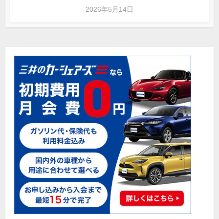
2026年5月14日