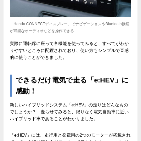
「Honda CONNECTディスプレー」でナビゲーションやBluetooth接続
が可能なオーディオなどを操作できる
実際に運転席に座って各機能を使ってみると、すべてがわか
りやすいところに配置されており、使い方もシンプルで直感
的に使うことができました。
できるだけ電気で走る「e:HEV」に
感動！
新しいハイブリッドシステム「e:HEV」の走りはどんなもの
でしょうか？ 走らせてみると、限りなく電気自動車に近い
ハイブリッド車であることがわかりました。
「e:HEV」には、走行用と発電用の2つのモーターが搭載され