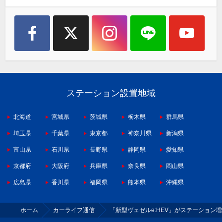
ステーション設置地域
北海道
宮城県
茨城県
栃木県
群馬県
埼玉県
千葉県
東京都
神奈川県
新潟県
富山県
石川県
長野県
静岡県
愛知県
京都府
大阪府
兵庫県
奈良県
岡山県
広島県
香川県
福岡県
熊本県
沖縄県
ホーム
カーライフ通信
「新型ヴェゼルe:HEV」がステーション