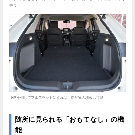
持つ
後席を倒してフルフラットにすれば、長尺物の積載も可能
随所に見られる「おもてなし」の機
能