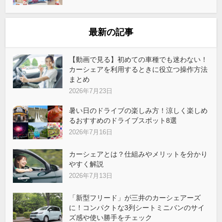
最新の記事
【動画で見る】初めての車種でも迷わない！
カーシェアを利用するときに役立つ操作方法
まとめ
2026年7月23日
暑い日のドライブの楽しみ方！涼しく楽しめ
るおすすめのドライブスポット8選
2026年7月16日
カーシェアとは？仕組みやメリットを分かり
やすく解説
2026年7月13日
「新型フリード」が三井のカーシェアーズ
に！コンパクトな3列シートミニバンのサイ
ズ感や使い勝手をチェック