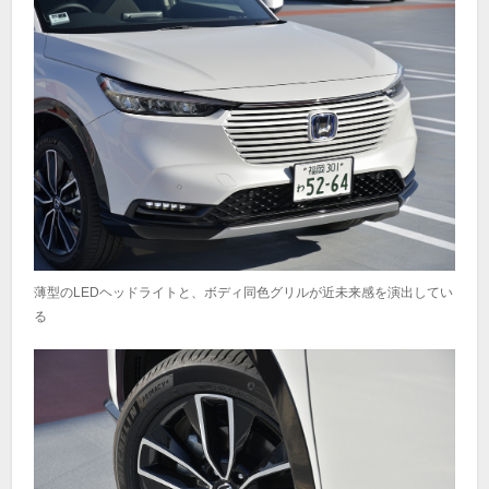
薄型のLEDヘッドライトと、ボディ同色グリルが近未来感を演出してい
る