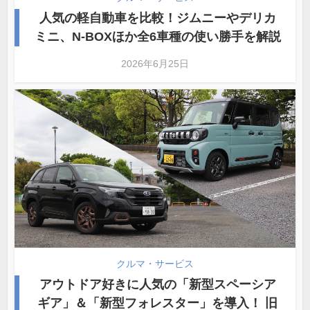
人気の軽自動車を比較！ジムニーやデリカ
ミニ、N-BOXほか全6車種の使い勝手を解説
2026年6月25日
クルマ・サービス
アウトドア好きに人気の「新型スペーシア
ギア」＆「新型フォレスター」を導入！ 旧