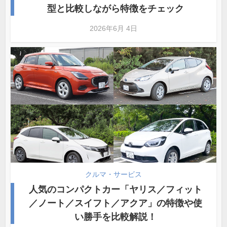
型と比較しながら特徴をチェック
2026年6月 4日
クルマ・サービス
人気のコンパクトカー「ヤリス／フィット
／ノート／スイフト／アクア」の特徴や使
い勝手を比較解説！