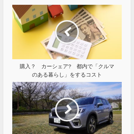
購入？ カーシェア? 都内で「クルマ
のある暮らし」をするコスト