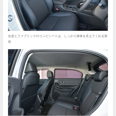
合皮とファブリックのコンビシートは、しっかり身体を支えてくれる形
状