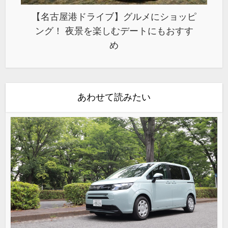
【名古屋港ドライブ】グルメにショッピ
ング！ 夜景を楽しむデートにもおすす
め
あわせて読みたい