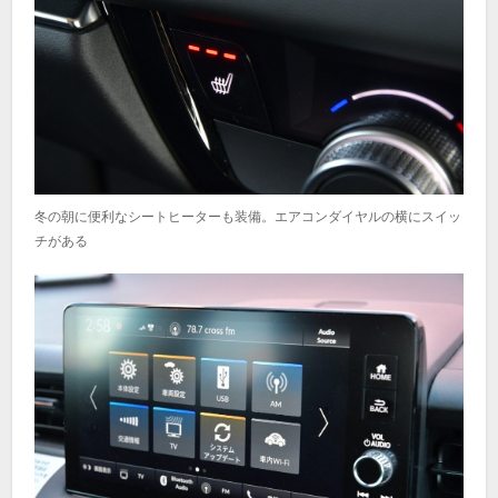
冬の朝に便利なシートヒーターも装備。エアコンダイヤルの横にスイッ
チがある