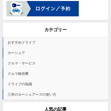
カテゴリー
おすすめドライブ
カーシェア
クルマ・サービス
クルマ維持費
ドライブの知識
三井のカーシェアーズの使い方
人気の記事