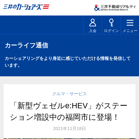
入会
ログイン
メニュー
カーライフ通信
カーシェアリングをより身近に感じていただける情報を発信して
います。
クルマ・サービス
「新型ヴェゼルe:HEV」がステー
ション増設中の福岡市に登場！
2021年11月18日