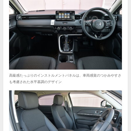
高級感たっぷりのインストルメントパネルは、車両感覚のつかみやすさ
も考慮された水平基調のデザイン