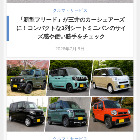
クルマ・サービス
「新型フリード」が三井のカーシェアーズ
に！コンパクトな3列シートミニバンのサイ
ズ感や使い勝手をチェック
2026年7月 9日
クルマ・サービス