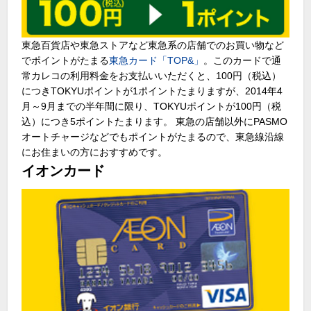
東急百貨店や東急ストアなど東急系の店舗でのお買い物など
でポイントがたまる
東急カード「TOP&」
。このカードで通
常カレコの利用料金をお支払いいただくと、100円（税込）
につきTOKYUポイントが1ポイントたまりますが、2014年4
月～9月までの半年間に限り、TOKYUポイントが100円（税
込）につき5ポイントたまります。 東急の店舗以外にPASMO
オートチャージなどでもポイントがたまるので、東急線沿線
にお住まいの方におすすめです。
イオンカード