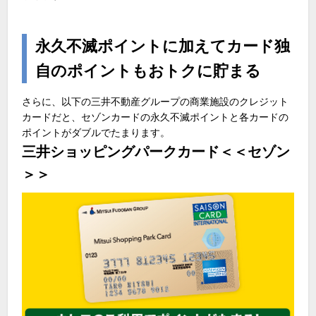
永久不滅ポイントに加えてカード独
自のポイントもおトクに貯まる
さらに、以下の三井不動産グループの商業施設のクレジット
カードだと、セゾンカードの永久不滅ポイントと各カードの
ポイントがダブルでたまります。
三井ショッピングパークカード＜＜セゾン
＞＞