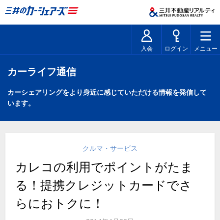
入会
ログイン
メニュー
カーライフ通信
カーシェアリングをより身近に感じていただける情報を発信して
います。
クルマ・サービス
カレコの利用でポイントがたま
る！提携クレジットカードでさ
らにおトクに！