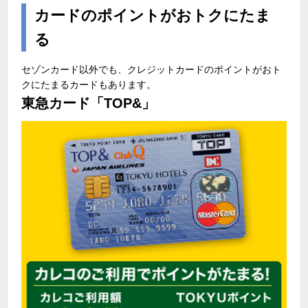
カードのポイントがおトクにたま
る
セゾンカード以外でも、クレジットカードのポイントがおト
クにたまるカードもあります。
東急カード「TOP&」