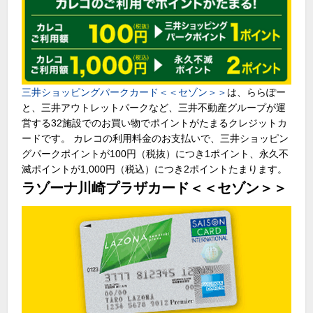
三井ショッピングパークカード＜＜セゾン＞＞
は、ららぽー
と、三井アウトレットパークなど、三井不動産グループが運
営する32施設でのお買い物でポイントがたまるクレジットカ
ードです。 カレコの利用料金のお支払いで、三井ショッピン
グパークポイントが100円（税抜）につき1ポイント、永久不
滅ポイントが1,000円（税込）につき2ポイントたまります。
ラゾーナ川崎プラザカード＜＜セゾン＞＞