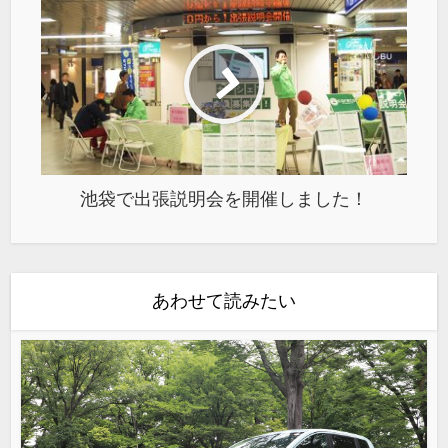
池袋で出張説明会を開催しました！
あわせて読みたい