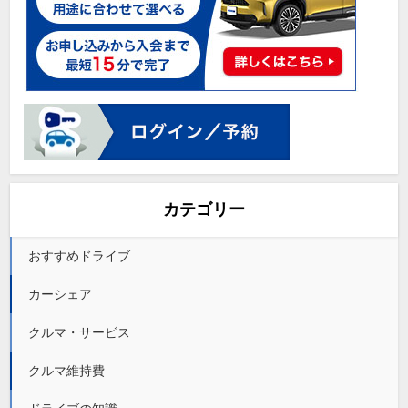
カテゴリー
おすすめドライブ
カーシェア
クルマ・サービス
クルマ維持費