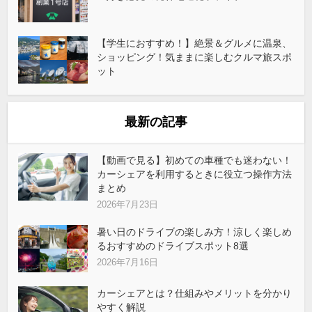
【学生におすすめ！】絶景＆グルメに温泉、
ショッピング！気ままに楽しむクルマ旅スポ
ット
最新の記事
【動画で見る】初めての車種でも迷わない！
カーシェアを利用するときに役立つ操作方法
まとめ
2026年7月23日
暑い日のドライブの楽しみ方！涼しく楽しめ
るおすすめのドライブスポット8選
2026年7月16日
カーシェアとは？仕組みやメリットを分かり
やすく解説