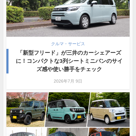
クルマ・サービス
「新型フリード」が三井のカーシェアーズ
に！コンパクトな3列シートミニバンのサイ
ズ感や使い勝手をチェック
2026年7月 9日