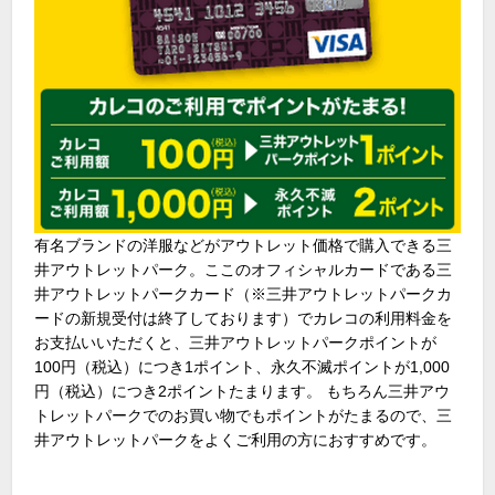
有名ブランドの洋服などがアウトレット価格で購入できる三
井アウトレットパーク。ここのオフィシャルカードである三
井アウトレットパークカード（※三井アウトレットパークカ
ードの新規受付は終了しております）でカレコの利用料金を
お支払いいただくと、三井アウトレットパークポイントが
100円（税込）につき1ポイント、永久不滅ポイントが1,000
円（税込）につき2ポイントたまります。 もちろん三井アウ
トレットパークでのお買い物でもポイントがたまるので、三
井アウトレットパークをよくご利用の方におすすめです。