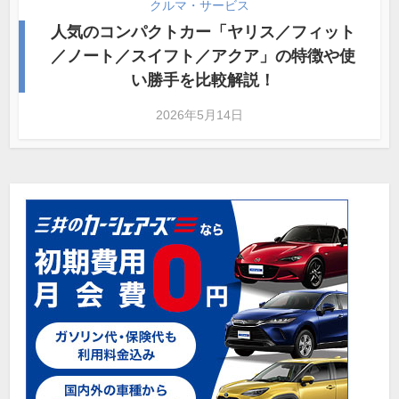
クルマ・サービス
人気のコンパクトカー「ヤリス／フィット
／ノート／スイフト／アクア」の特徴や使
い勝手を比較解説！
2026年5月14日