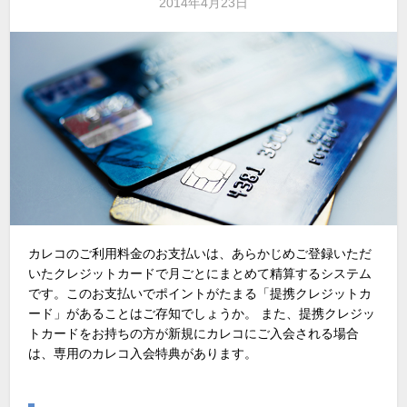
2014年4月23日
カレコのご利用料金のお支払いは、あらかじめご登録いただ
いたクレジットカードで月ごとにまとめて精算するシステム
です。このお支払いでポイントがたまる「提携クレジットカ
ード」があることはご存知でしょうか。 また、提携クレジッ
トカードをお持ちの方が新規にカレコにご入会される場合
は、専用のカレコ入会特典があります。