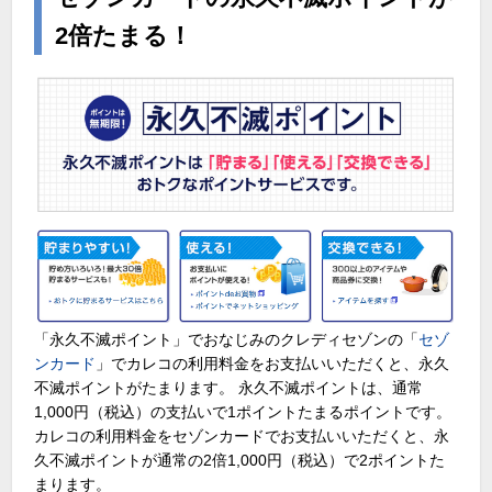
2倍たまる！
「永久不滅ポイント」でおなじみのクレディセゾンの「
セゾ
ンカード
」でカレコの利用料金をお支払いいただくと、永久
不滅ポイントがたまります。 永久不滅ポイントは、通常
1,000円（税込）の支払いで1ポイントたまるポイントです。
カレコの利用料金をセゾンカードでお支払いいただくと、永
久不滅ポイントが通常の2倍1,000円（税込）で2ポイントた
まります。