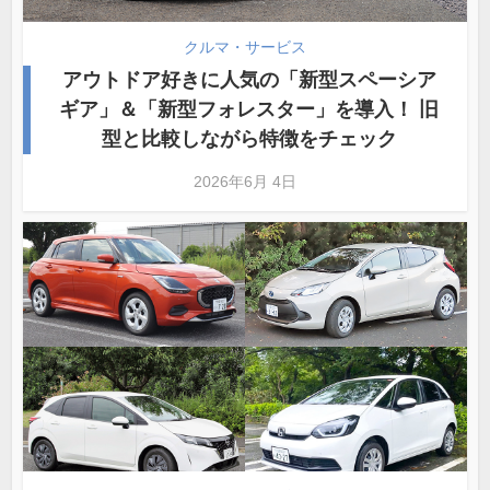
クルマ・サービス
アウトドア好きに人気の「新型スペーシア
ギア」＆「新型フォレスター」を導入！ 旧
型と比較しながら特徴をチェック
2026年6月 4日