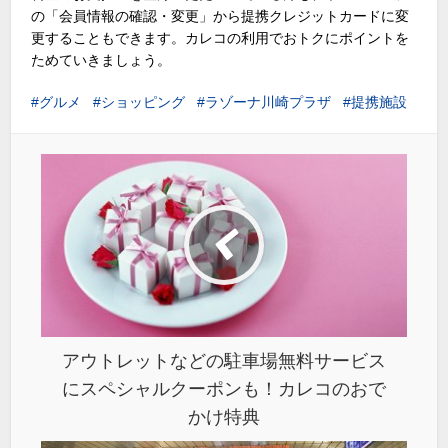
の「会員情報の確認・変更」から提携クレジットカードに変
更することもできます。カレコの利用でおトクにポイントを
ためていきましょう。
グルメ
ショッピング
ラゾーナ川崎プラザ
提携施設
アウトレットなどの駐車場無料サービス
にスペシャルクーポンも！カレコのおで
かけ特典