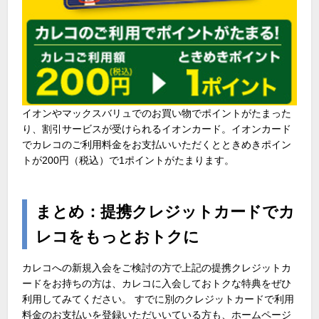
イオンやマックスバリュでのお買い物でポイントがたまった
り、割引サービスが受けられるイオンカード。イオンカード
でカレコのご利用料金をお支払いいただくとときめきポイン
トが200円（税込）で1ポイントがたまります。
まとめ：提携クレジットカードでカ
レコをもっとおトクに
カレコへの新規入会をご検討の方で上記の提携クレジットカ
ードをお持ちの方は、カレコに入会しておトクな特典をぜひ
利用してみてください。 すでに別のクレジットカードで利用
料金のお支払いを登録いただいいている方も、ホームページ