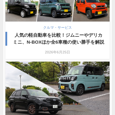
クルマ・サービス
人気の軽自動車を比較！ジムニーやデリカ
ミニ、N-BOXほか全6車種の使い勝手を解説
2026年6月25日