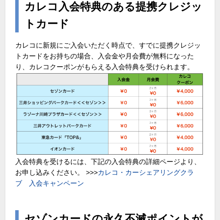
カレコ入会特典のある提携クレジッ
トカード
カレコに新規にご入会いただく時点で、すでに提携クレジッ
トカードをお持ちの場合、入会金や月会費が無料になった
り、カレコクーポンがもらえる入会特典を受けられます。
入会特典を受けるには、下記の入会特典の詳細ページより、
お申し込みください。 >>>
カレコ・カーシェアリングクラ
ブ 入会キャンペーン
セゾンカードの永久不滅ポイントが