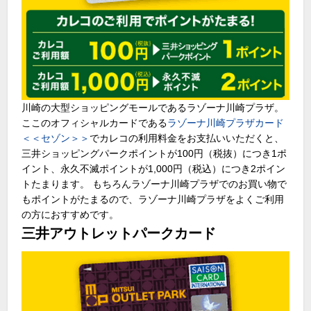
川崎の大型ショッピングモールであるラゾーナ川崎プラザ。
ここのオフィシャルカードである
ラゾーナ川崎プラザカード
＜＜セゾン＞＞
でカレコの利用料金をお支払いいただくと、
三井ショッピングパークポイントが100円（税抜）につき1ポ
イント、永久不滅ポイントが1,000円（税込）につき2ポイン
トたまります。 もちろんラゾーナ川崎プラザでのお買い物で
もポイントがたまるので、ラゾーナ川崎プラザをよくご利用
の方におすすめです。
三井アウトレットパークカード