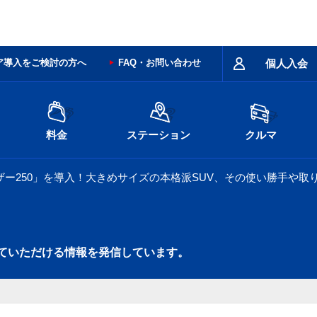
ア導入をご検討の方へ
FAQ・お問い合わせ
個人入会
料金
ステーション
クルマ
ー250」を導入！大きめサイズの本格派SUV、その使い勝手や取
ていただける情報を発信しています。