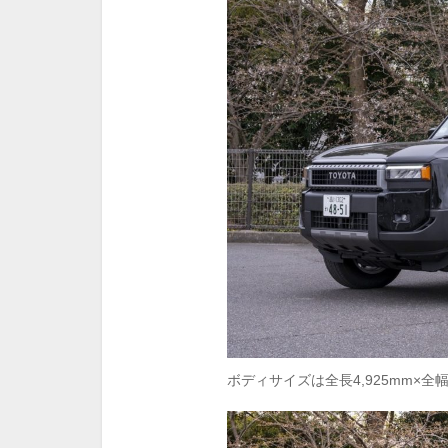
ボディサイズは全長4,925mm×全幅