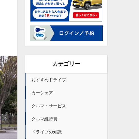
カテゴリー
おすすめドライブ
カーシェア
クルマ・サービス
クルマ維持費
ドライブの知識