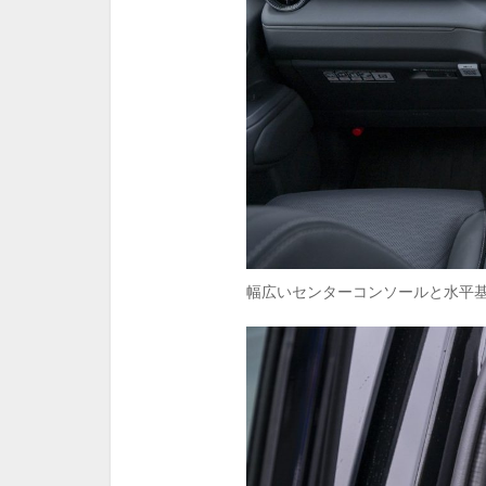
幅広いセンターコンソールと水平