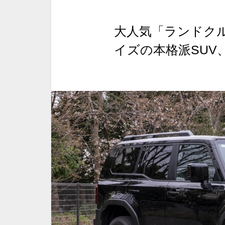
大人気「ランドクル
イズの本格派SUV