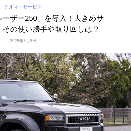
クルマ・サービス
ーザー250」を導入！大きめサ
、その使い勝手や取り回しは？
2025年5月8日