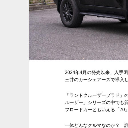
2024年4月の発売以来、入手
三井のカーシェアーズで導入
「ランドクルーザープラド」の
ルーザー」シリーズの中でも質
フロードカーともいえる「70
一体どんなクルマなのか？ 