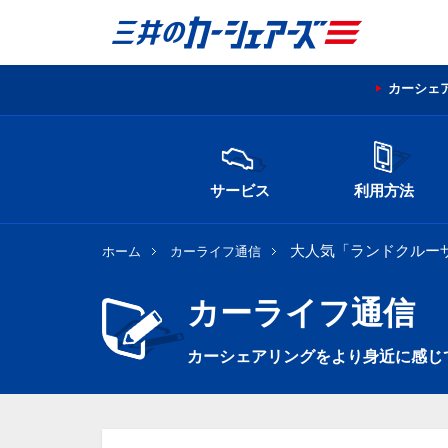
カーシェ
サービス
利用方法
大人気「ランドクルーザ
ホーム
カーライフ通信
カーライフ通信
カーシェアリングをより身近に感じ