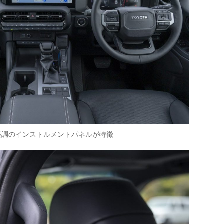
基調のインストルメントパネルが特徴