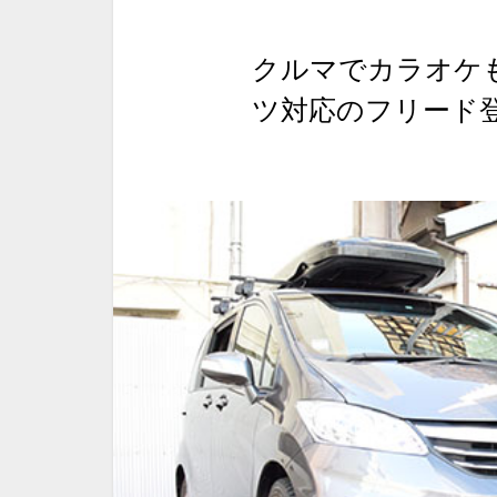
クルマでカラオケ
ツ対応のフリード