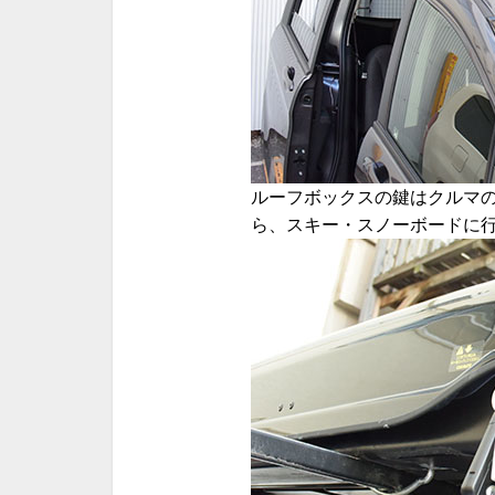
ルーフボックスの鍵はクルマ
ら、スキー・スノーボードに