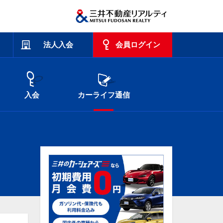
法人入会
会員ログイン
入会
カーライフ通信