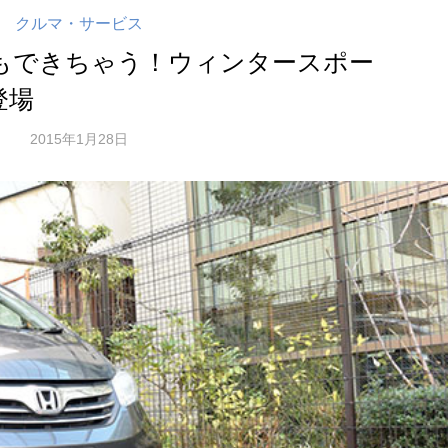
クルマ・サービス
もできちゃう！ウィンタースポー
登場
2015年1月28日