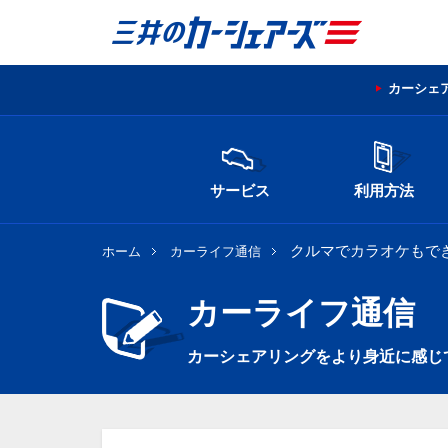
カーシェ
サービス
利用方法
クルマでカラオケもで
ホーム
カーライフ通信
カーライフ通信
カーシェアリングをより身近に感じ