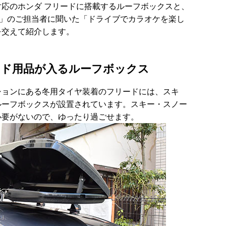
応のホンダ フリードに搭載するルーフボックスと、
lus)」のご担当者に聞いた「ドライブでカラオケを楽し
を交えて紹介します。
ード用品が入るルーフボックス
ションにある冬用タイヤ装着のフリードには、スキ
ルーフボックスが設置されています。スキー・スノー
必要がないので、ゆったり過ごせます。