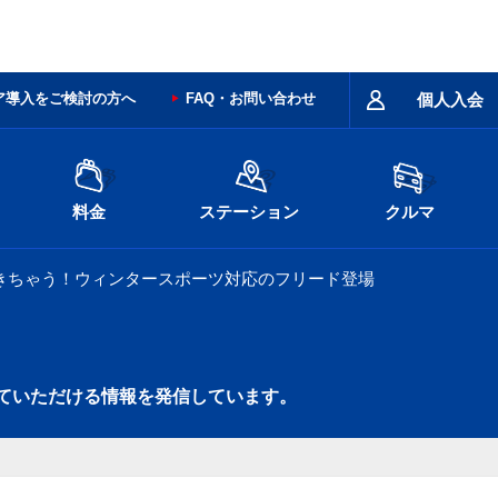
ア導入をご検討の方へ
FAQ・お問い合わせ
個人入会
料金
ステーション
クルマ
きちゃう！ウィンタースポーツ対応のフリード登場
ていただける情報を発信しています。