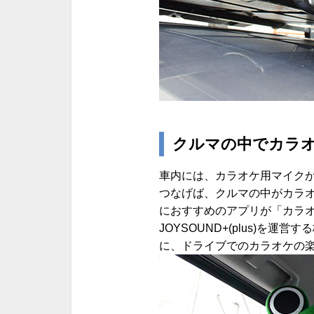
クルマの中でカラ
車内には、カラオケ用マイク
つなげば、クルマの中がカラオ
におすすめのアプリが「カラオケJ
JOYSOUND+(plus)を
に、ドライブでのカラオケの