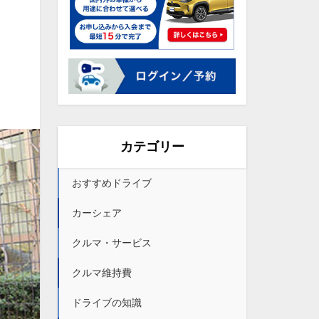
カテゴリー
おすすめドライブ
カーシェア
クルマ・サービス
クルマ維持費
ドライブの知識