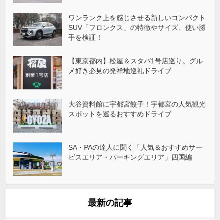
ワンランク上を感じさせる新しいコンパクト
SUV「フロンクス」の特徴やサイズ、使い勝
手を検証！
【東京都内】松屋＆スタバ1号店巡り。グル
メ好き必見の発祥地巡礼ドライブ
大谷資料館に宇都宮餃子！宇都宮の人気観光
スポットを巡るおすすめドライブ
SA・PAの達人に聞く「人気＆おすすめサー
ビスエリア・パーキングエリア」四国編
最新の記事