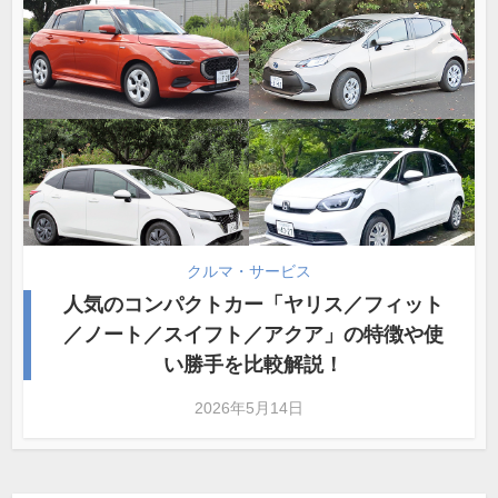
クルマ・サービス
人気のコンパクトカー「ヤリス／フィット
／ノート／スイフト／アクア」の特徴や使
い勝手を比較解説！
2026年5月14日