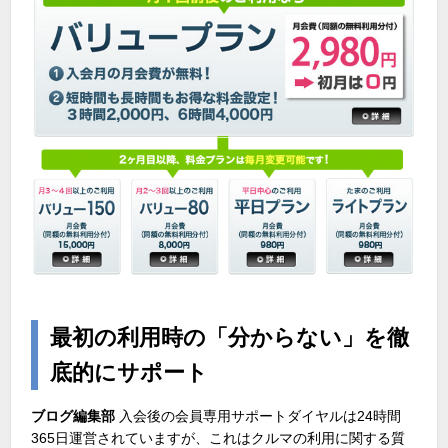
最初の利用時の「分からない」を徹
底的にサポート
ブログ編集部
入会後の会員専用サポートダイヤルは24時間
365日運営されていますが、これはクルマの利用に関する質