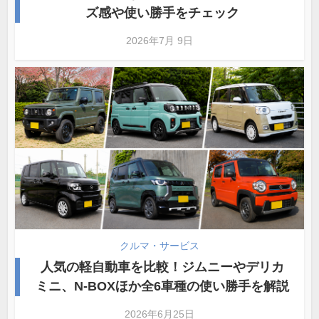
ズ感や使い勝手をチェック
2026年7月 9日
クルマ・サービス
人気の軽自動車を比較！ジムニーやデリカ
ミニ、N-BOXほか全6車種の使い勝手を解説
2026年6月25日