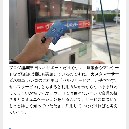
ブログ編集部
日々のサポートだけでなく、座談会やアンケー
トなど独自の活動も実施しているのですね。
カスタマーサー
ビス担当
カレコのご利用は「セルフサービス」が基本です。
セルフサービスはともすると利用方法が分からないまま終わ
ってしまいがちですが、カレコでは色々なシーンで会員の皆
さまとコミュニケーションをとることで、サービスについて
もっと詳しく知っていただき、活用していただければと考え
ています。