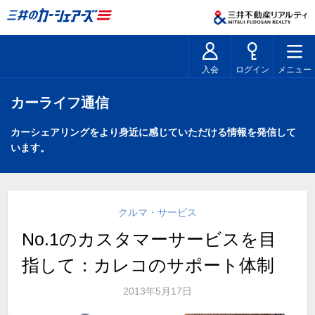
入会
ログイン
メニュー
カーライフ通信
カーシェアリングをより身近に感じていただける情報を発信して
います。
クルマ・サービス
No.1のカスタマーサービスを目
指して：カレコのサポート体制
2013年5月17日