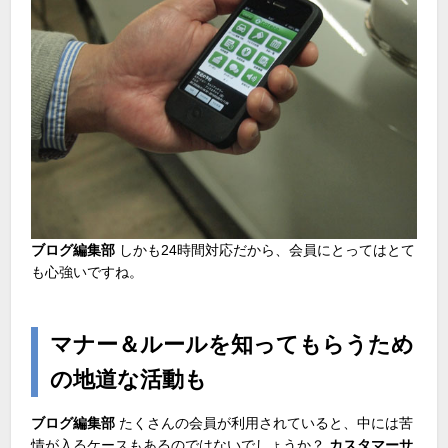
ブログ編集部
しかも24時間対応だから、会員にとってはとて
も心強いですね。
マナー＆ルールを知ってもらうため
の地道な活動も
ブログ編集部
たくさんの会員が利用されていると、中には苦
情が入るケースもあるのではないでしょうか？
カスタマーサ