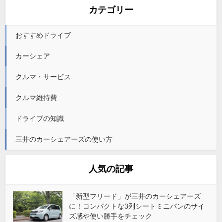
カテゴリー
おすすめドライブ
カーシェア
クルマ・サービス
クルマ維持費
ドライブの知識
三井のカーシェアーズの使い方
人気の記事
「新型フリード」が三井のカーシェアーズ
に！コンパクトな3列シートミニバンのサイ
ズ感や使い勝手をチェック