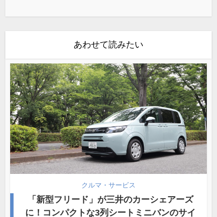
あわせて読みたい
クルマ・サービス
「新型フリード」が三井のカーシェアーズ
に！コンパクトな3列シートミニバンのサイ