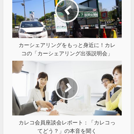
カーシェアリングをもっと身近に！カレ
コの「カーシェアリング出張説明会」
カレコ会員座談会レポート：「カレコっ
てどう？」の本音を聞く