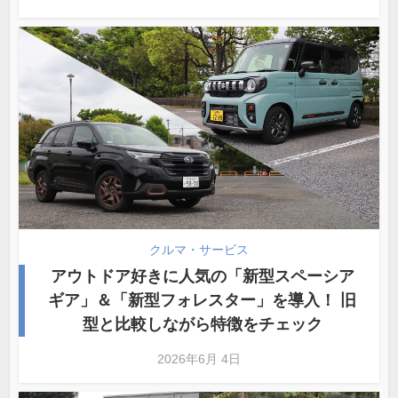
クルマ・サービス
アウトドア好きに人気の「新型スペーシア
ギア」＆「新型フォレスター」を導入！ 旧
型と比較しながら特徴をチェック
2026年6月 4日