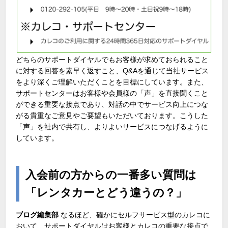
どちらのサポートダイヤルでもお客様が求めておられること
に対する回答を素早く返すこと、Q&Aを通じて当社サービス
をより深くご理解いただくことを目標にしています。また、
サポートセンターはお客様や会員様の「声」を直接聞くこと
ができる重要な接点であり、対話の中でサービス向上につな
がる貴重なご意見やご要望もいただいております。こうした
「声」を社内で共有し、よりよいサービスにつなげるように
しています。
入会前の方からの一番多い質問は
「レンタカーとどう違うの？」
ブログ編集部
なるほど、確かにセルフサービス型のカレコに
おいて、サポートダイヤルはお客様とカレコの重要な接点で