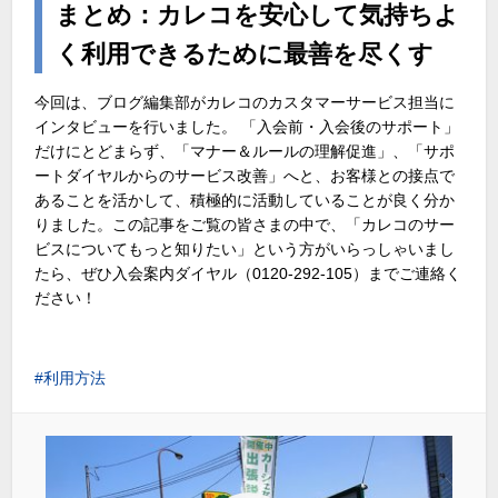
まとめ：カレコを安心して気持ちよ
く利用できるために最善を尽くす
今回は、ブログ編集部がカレコのカスタマーサービス担当に
インタビューを行いました。 「入会前・入会後のサポート」
だけにとどまらず、「マナー＆ルールの理解促進」、「サポ
ートダイヤルからのサービス改善」へと、お客様との接点で
あることを活かして、積極的に活動していることが良く分か
りました。この記事をご覧の皆さまの中で、「カレコのサー
ビスについてもっと知りたい」という方がいらっしゃいまし
たら、ぜひ入会案内ダイヤル（0120-292-105）までご連絡く
ださい！
利用方法