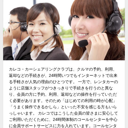
カレコ・カーシェアリングクラブは、クルマの予約、利用、
返却などの手続きが、24時間いつでもインターネットで出来
る手軽さが人気の理由のひとつです。 一方で、レンタカーの
ように店舗スタッフがつきっきりで手続きを行うのと異な
り、会員の方に予約、利用、返却などの操作を行っていただ
く必要があります。そのため「はじめての利用の時が心配」
「うまく操作できるかしら」といった不安を感じる方もいら
っしゃいます。 カレコではこうした会員の皆さまに安心して
ご利用いただくために、24時間体制のコールセンターを中心
に会員サポートサービスに力を入れています。コールセンタ