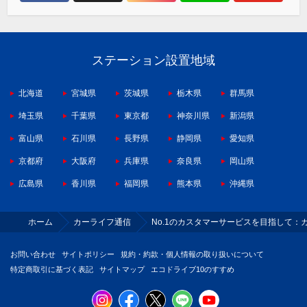
ステーション設置地域
北海道
宮城県
茨城県
栃木県
群馬県
埼玉県
千葉県
東京都
神奈川県
新潟県
富山県
石川県
長野県
静岡県
愛知県
京都府
大阪府
兵庫県
奈良県
岡山県
広島県
香川県
福岡県
熊本県
沖縄県
ホーム
カーライフ通信
No.1のカスタマーサービスを目指して：
お問い合わせ
サイトポリシー
規約・約款・個人情報の取り扱いについて
特定商取引に基づく表記
サイトマップ
エコドライブ10のすすめ