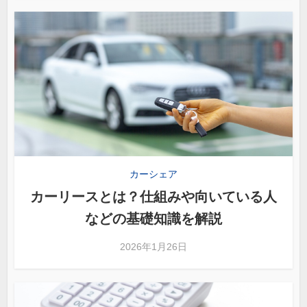
カーシェア
カーリースとは？仕組みや向いている人
などの基礎知識を解説
2026年1月26日