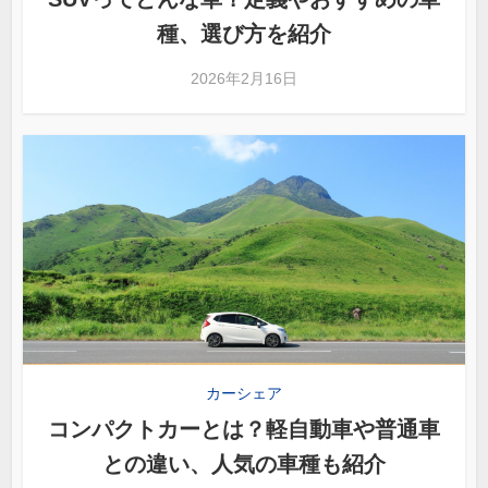
種、選び方を紹介
2026年2月16日
カーシェア
コンパクトカーとは？軽自動車や普通車
との違い、人気の車種も紹介