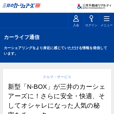
入会
ログイン
メニュー
カーライフ通信
カーシェアリングをより身近に感じていただける情報を発信して
います。
クルマ・サービス
新型「N-BOX」が三井のカーシェ
アーズに！さらに安全・快適、そ
してオシャレになった人気の秘