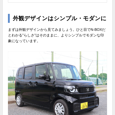
外観デザインはシンプル・モダンに
まずは外観デザインから見てみましょう。ひと目で
N-BOX
だ
とわかる"らしさ"はそのままに、よりシンプルでモダンな印
象になっています。