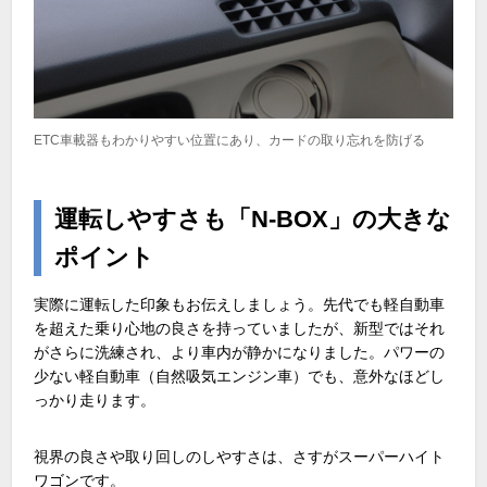
ETC車載器もわかりやすい位置にあり、カードの取り忘れを防げる
運転しやすさも「N-BOX」の大きな
ポイント
実際に運転した印象もお伝えしましょう。先代でも軽自動車
を超えた乗り心地の良さを持っていましたが、新型ではそれ
がさらに洗練され、より車内が静かになりました。パワーの
少ない軽自動車（自然吸気エンジン車）でも、意外なほどし
っかり走ります。
視界の良さや取り回しのしやすさは、さすがスーパーハイト
ワゴンです。