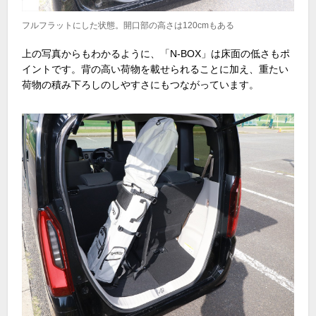
フルフラットにした状態。開口部の高さは120cmもある
上の写真からもわかるように、「
N-BOX
」は床面の低さもポ
イントです。背の高い荷物を載せられることに加え、重たい
荷物の積み下ろしのしやすさにもつながっています。