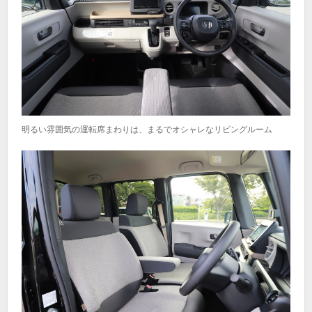
明るい雰囲気の運転席まわりは、まるでオシャレなリビングルーム