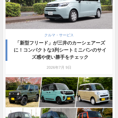
クルマ・サービス
「新型フリード」が三井のカーシェアーズ
に！コンパクトな3列シートミニバンのサイ
ズ感や使い勝手をチェック
2026年7月 9日