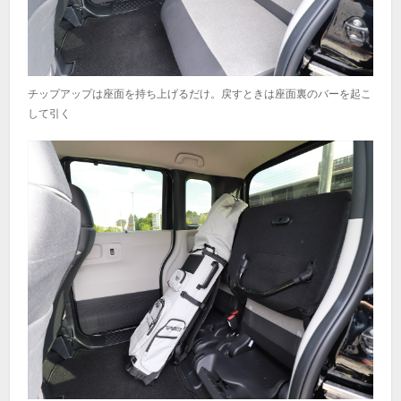
チップアップは座面を持ち上げるだけ。戻すときは座面裏のバーを起こ
して引く