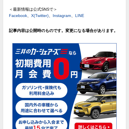
＜最新情報は公式SNSで＞
Facebook
、
X(Twitter)
、
Instagram
、
LINE
記事内容は公開時のものです。変更になる場合があります。