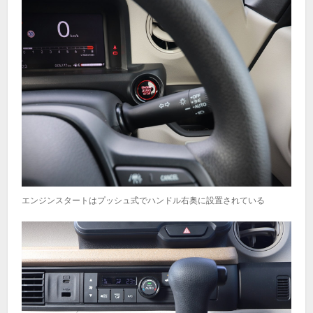
エンジンスタートはプッシュ式でハンドル右奥に設置されている