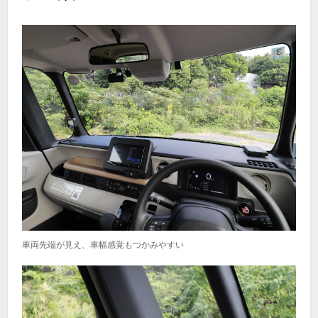
車両先端が見え、車幅感覚もつかみやすい