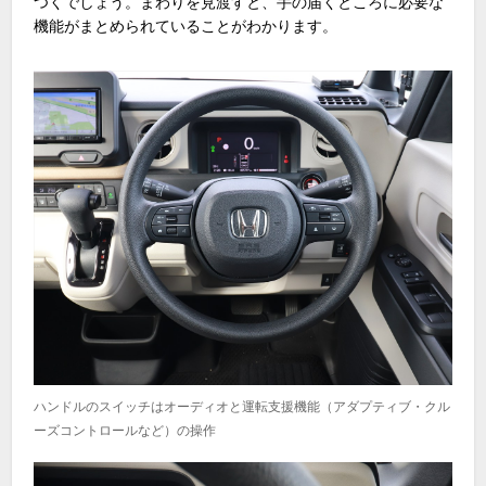
つくでしょう。まわりを見渡すと、手の届くところに必要な
機能がまとめられていることがわかります。
ハンドルのスイッチはオーディオと運転支援機能（アダプティブ・クル
ーズコントロールなど）の操作