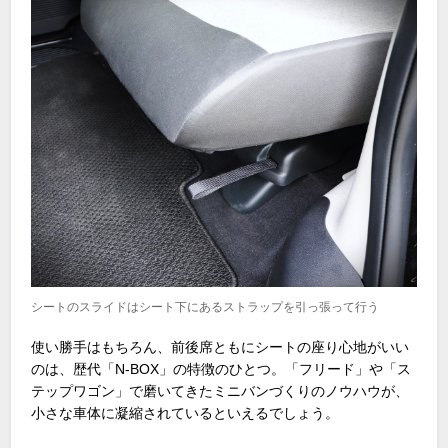
シートのスライドはシート下にあるストラップを引っ張って行う
使い勝手はもちろん、前後席ともにシートの座り心地がいい
のは、歴代「
N-BOX
」の特徴のひとつ。「フリード」や「ス
テップワゴン」で磨いてきたミニバンづくりのノウハウが、
小さな車体に凝縮されているといえるでしょう。