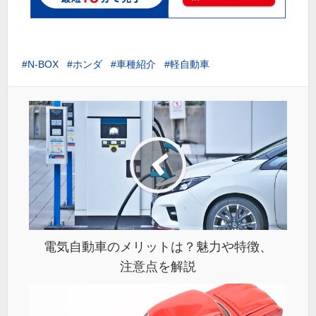
N-BOX
ホンダ
車種紹介
軽自動車
電気自動車のメリットは？魅力や特徴、
注意点を解説