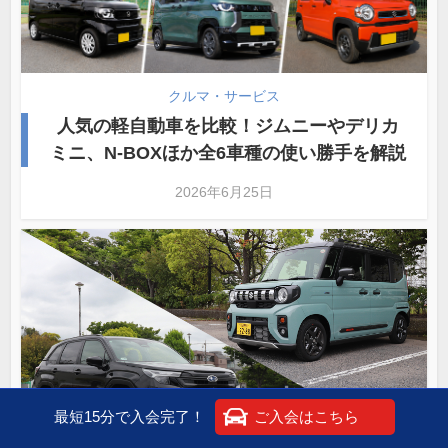
クルマ・サービス
人気の軽自動車を比較！ジムニーやデリカ
ミニ、N-BOXほか全6車種の使い勝手を解説
2026年6月25日
最短15分で入会完了！
ご入会はこちら