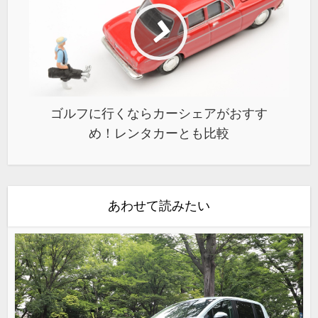
ゴルフに行くならカーシェアがおすす
め！レンタカーとも比較
あわせて読みたい