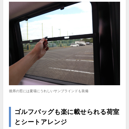
後席の窓には夏場にうれしいサンブラインドも装備
ゴルフバッグも楽に載せられる荷室
とシートアレンジ