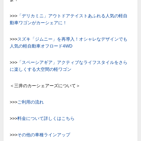
>>>
「デリカミニ」アウトドアテイストあふれる人気の軽自
動車ワゴンがカーシェアに！
>>>
スズキ「ジムニー」を再導入！オシャレなデザインでも
人気の軽自動車オフロード
4WD
>>>
「スペーシアギア」アクティブなライフスタイルをさら
に楽しくする大空間の軽ワゴン
＜三井のカーシェアーズについて＞
>>>
ご利用の流れ
>>>
料金について詳しくはこちら
>>>
その他の車種ラインアップ