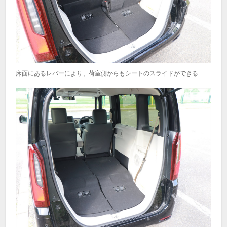
床面にあるレバーにより、荷室側からもシートのスライドができる