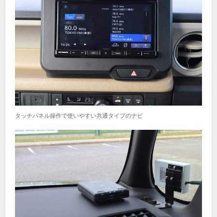
タッチパネル操作で使いやすい共通タイプのナビ