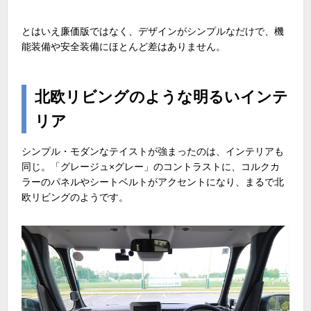
とはいえ廉価版ではなく、デザインがシンプルなだけで、機
能装備や安全装備にほとんど差はありません。
北欧リビングのような明るいインテ
リア
シンプル・モダンなテイストが強まったのは、インテリアも
同じ。「グレージュ×グレー」のコントラストに、コルクカ
ラーのパネルやシートベルトがアクセントになり、まるで北
欧リビングのようです。