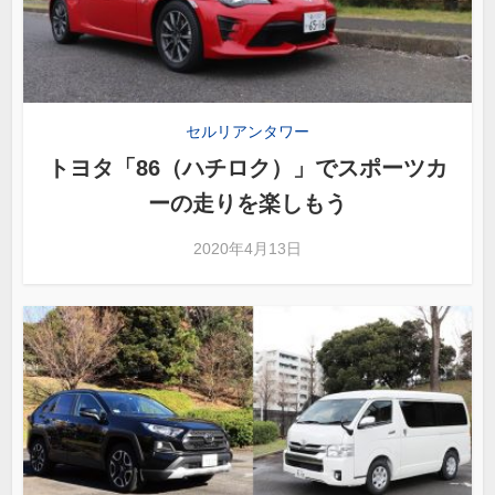
セルリアンタワー
トヨタ「86（ハチロク）」でスポーツカ
ーの走りを楽しもう
2020年4月13日