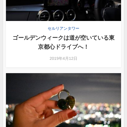
セルリアンタワー
ゴールデンウィークは道が空いている東
京都心ドライブへ！
2019年4月12日