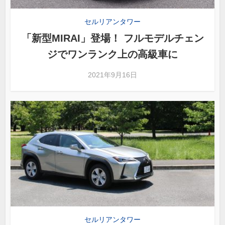
セルリアンタワー
「新型MIRAI」登場！ フルモデルチェン
ジでワンランク上の高級車に
2021年9月16日
セルリアンタワー