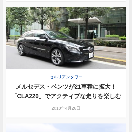
セルリアンタワー
メルセデス・ベンツが21車種に拡大！
「CLA220」でアクティブな走りを楽しむ
2018年4月26日