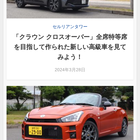
セルリアンタワー
「クラウン クロスオーバー」全席特等席
を目指して作られた新しい高級車を見て
みよう！
2024年3月28日