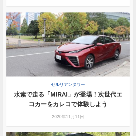
セルリアンタワー
水素で走る「MIRAI」が登場！次世代エ
コカーをカレコで体験しよう
2020年11月11日