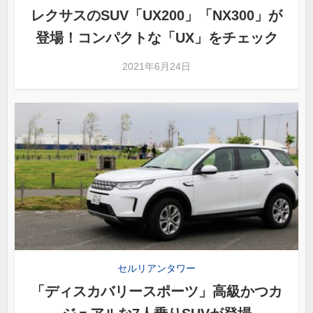
レクサスのSUV「UX200」「NX300」が
登場！コンパクトな「UX」をチェック
2021年6月24日
セルリアンタワー
「ディスカバリースポーツ」高級かつカ