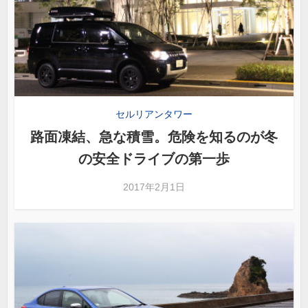
セルリアンタワー
路面凍結、急な積雪。危険を知るのが冬
の安全ドライブの第一歩
2017年2月1日