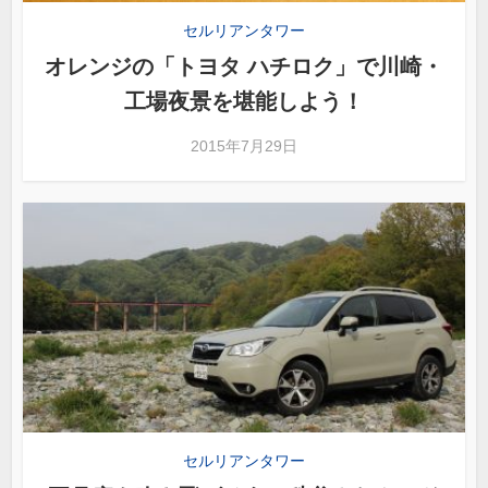
セルリアンタワー
オレンジの「トヨタ ハチロク」で川崎・
工場夜景を堪能しよう！
2015年7月29日
セルリアンタワー