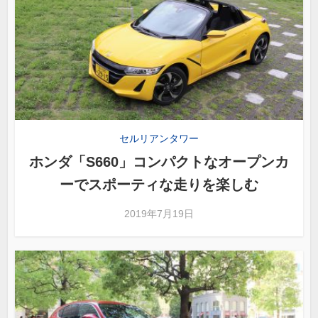
セルリアンタワー
ホンダ「S660」コンパクトなオープンカ
ーでスポーティな走りを楽しむ
2019年7月19日