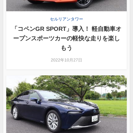
セルリアンタワー
「コペンGR SPORT」導入！ 軽自動車オ
ープンスポーツカーの軽快な走りを楽し
もう
2022年10月27日