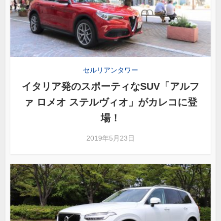
セルリアンタワー
イタリア発のスポーティなSUV「アルフ
ァ ロメオ ステルヴィオ」がカレコに登
場！
2019年5月23日