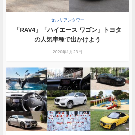
セルリアンタワー
「RAV4」「ハイエース ワゴン」トヨタ
の人気車種で出かけよう
2020年1月23日