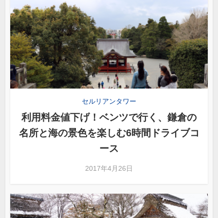
セルリアンタワー
利用料金値下げ！ベンツで行く、鎌倉の
名所と海の景色を楽しむ6時間ドライブコ
ース
2017年4月26日