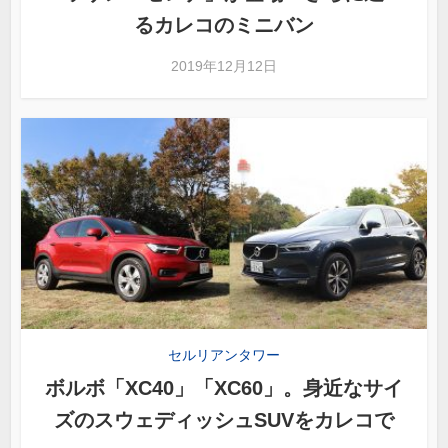
るカレコのミニバン
2019年12月12日
セルリアンタワー
ボルボ「XC40」「XC60」。身近なサイ
ズのスウェディッシュSUVをカレコで