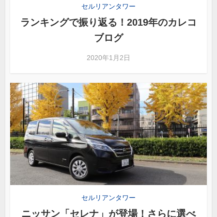
セルリアンタワー
ランキングで振り返る！2019年のカレコ
ブログ
2020年1月2日
セルリアンタワー
ニッサン「セレナ」が登場！さらに選べ