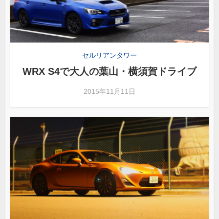
セルリアンタワー
WRX S4で大人の葉山・横須賀ドライブ
2015年11月11日