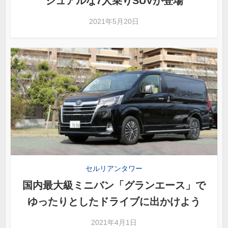
ジュアルな7人乗りSUVが登場
2021年5月20日
セルリアンタワー
国内最大級ミニバン「グランエース」で
ゆったりとしたドライブに出かけよう
2021年4月1日