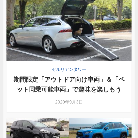
セルリアンタワー
期間限定「アウトドア向け車両」＆「ペ
ット同乗可能車両」で趣味を楽しもう
2020年9月3日