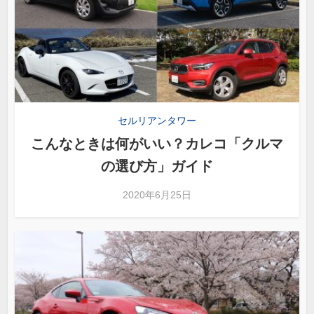
セルリアンタワー
こんなときは何がいい？カレコ「クルマ
の選び方」ガイド
2020年6月25日