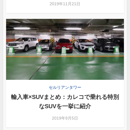
2019年11月21日
セルリアンタワー
輸入車×SUVまとめ：カレコで乗れる特別
なSUVを一挙に紹介
2019年9月5日