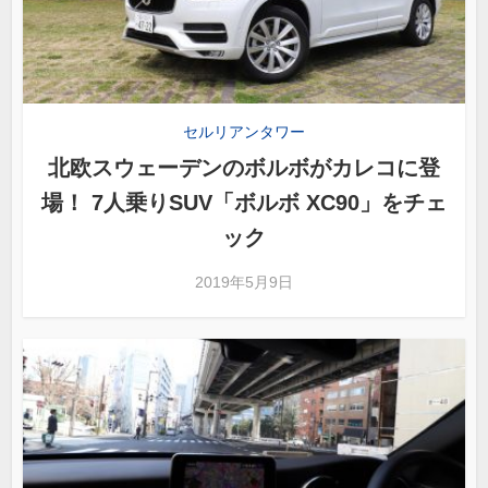
セルリアンタワー
北欧スウェーデンのボルボがカレコに登
場！ 7人乗りSUV「ボルボ XC90」をチェ
ック
2019年5月9日