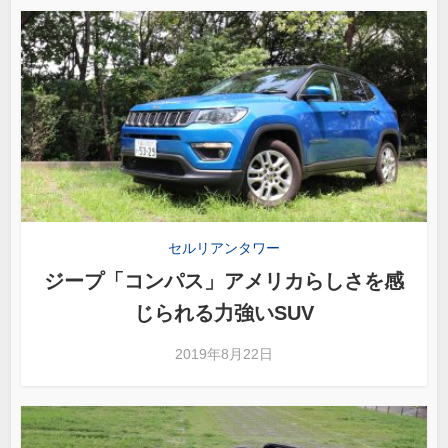
セルリアンタワー
ジープ「コンパス」アメリカらしさを感
じられる力強いSUV
2019年8月22日