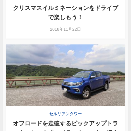
クリスマスイルミネーションをドライブ
で楽しもう！
2018年11月22日
セルリアンタワー
オフロードを走破するピックアップトラ