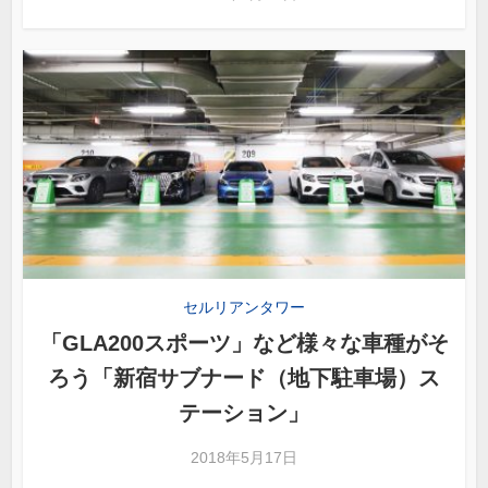
セルリアンタワー
「GLA200スポーツ」など様々な車種がそ
ろう「新宿サブナード（地下駐車場）ス
テーション」
2018年5月17日