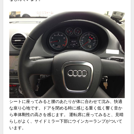
シートに座ってみると腰のあたりが体に合わせて沈み、快適
な座り心地です。ドアを閉める時に感じる重く低く響く音か
ら車体剛性の高さを感じます。 運転席に座ってみると、見晴
らしがよく、サイドミラー下部にウインカーランプがついて
います。