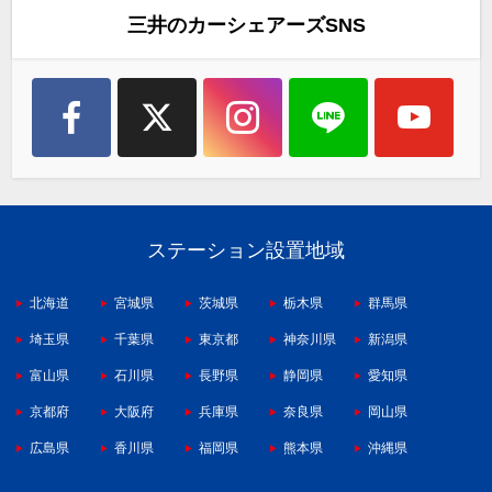
三井のカーシェアーズSNS
ステーション設置地域
北海道
宮城県
茨城県
栃木県
群馬県
埼玉県
千葉県
東京都
神奈川県
新潟県
富山県
石川県
長野県
静岡県
愛知県
京都府
大阪府
兵庫県
奈良県
岡山県
広島県
香川県
福岡県
熊本県
沖縄県