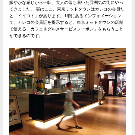
賑やかな感じから一転、大人の落ち着いた雰囲気の街にやっ
てきました。 実はここ、東京ミッドタウンはカレコの会員だ
と「イイコト」があります。1階にあるインフォメーション
で、カレコの会員証を提示すると、東京ミッドタウンの店舗
で使える「カフェ＆グルメサービスクーポン」をもらうこと
ができるのです。