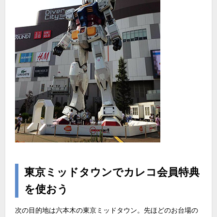
東京ミッドタウンでカレコ会員特典
を使おう
次の目的地は六本木の東京ミッドタウン。先ほどのお台場の