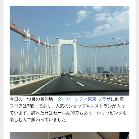
今日の一つ目の目的地、
ダイバーシティ東京 プラザ
に到着。
フロアは7階まであり、人気のショップやレストランが入っ
ています。訪れた日はセール期間でもあり、ショッピングを
楽しむ人で賑わっていました。