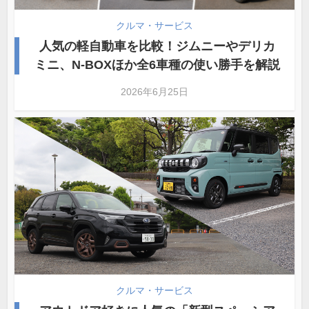
クルマ・サービス
人気の軽自動車を比較！ジムニーやデリカ
ミニ、N-BOXほか全6車種の使い勝手を解説
2026年6月25日
クルマ・サービス