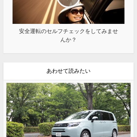
安全運転のセルフチェックをしてみませ
んか？
あわせて読みたい