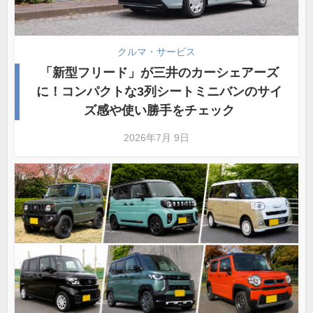
クルマ・サービス
「新型フリード」が三井のカーシェアーズ
に！コンパクトな3列シートミニバンのサイ
ズ感や使い勝手をチェック
2026年7月 9日