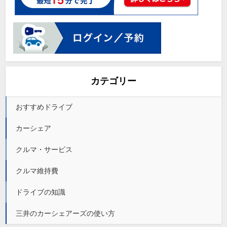
カテゴリー
おすすめドライブ
カーシェア
クルマ・サービス
クルマ維持費
ドライブの知識
三井のカーシェアーズの使い方