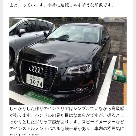
まとまっています。非常に運転しやすそうな印象です。
しっかりした作りのインテリアはシンプルでいながら高級感
があります。ハンドルの見た目はなめらかですが、握るとし
っかりとしたグリップ感があります。スピードメーターなど
のインストルメントパネルも統一感があり、車内の雰囲気に
なじんでいます。