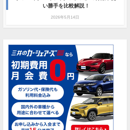
い勝手を比較解説！
2026年5月14日