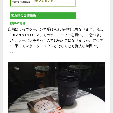
店舗によってクーポンで受けられる特典は異なります。私は
「DEAN & DELUCA」でホットコーヒーを買い、一息つきま
した。クーポンを使ったので10%オフになりました。アウデ
ィに乗って東京ミッドタウンとはなんとも贅沢な時間です
ね。