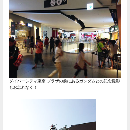
ダイバーシティ東京 プラザの前にあるガンダムとの記念撮影
もお忘れなく！