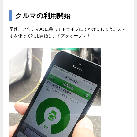
クルマの利用開始
早速、アウディA3に乗ってドライブにでかけましょう。スマ
ホを使って利用開始し、ドアをオープン！