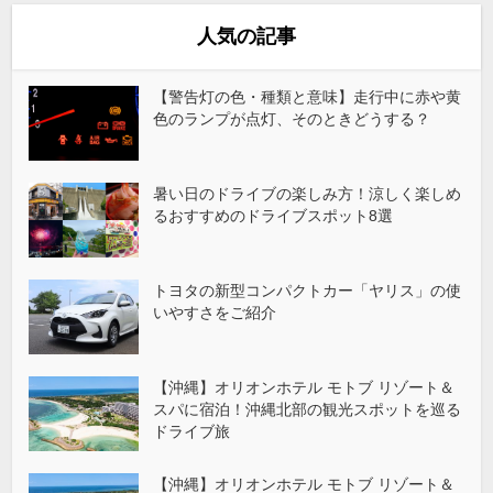
人気の記事
【警告灯の色・種類と意味】走行中に赤や黄
色のランプが点灯、そのときどうする？
暑い日のドライブの楽しみ方！涼しく楽しめ
るおすすめのドライブスポット8選
トヨタの新型コンパクトカー「ヤリス」の使
いやすさをご紹介
【沖縄】オリオンホテル モトブ リゾート＆
スパに宿泊！沖縄北部の観光スポットを巡る
ドライブ旅
【沖縄】オリオンホテル モトブ リゾート＆