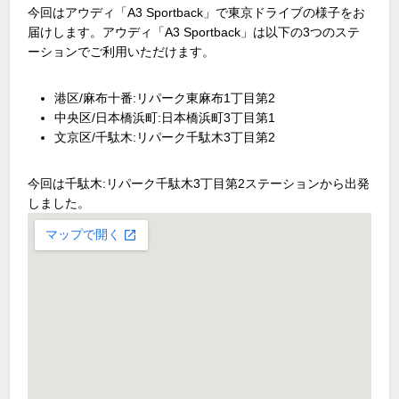
今回はアウディ「A3 Sportback」で東京ドライブの様子をお
届けします。アウディ「A3 Sportback」は以下の3つのステ
ーションでご利用いただけます。
港区/麻布十番:リパーク東麻布1丁目第2
中央区/日本橋浜町:日本橋浜町3丁目第1
文京区/千駄木:リパーク千駄木3丁目第2
今回は千駄木:リパーク千駄木3丁目第2ステーションから出発
しました。