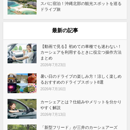
スパに宿泊！沖縄北部の観光スポットを巡る
ドライブ旅
最新の記事
【動画で見る】初めての車種でも迷わない！
カーシェアを利用するときに役立つ操作方法
まとめ
2026年7月23日
暑い日のドライブの楽しみ方！涼しく楽しめ
るおすすめのドライブスポット8選
2026年7月16日
カーシェアとは？仕組みやメリットを分かり
やすく解説
2026年7月13日
「新型フリード」が三井のカーシェアーズ