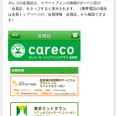
カレコの会員証は、スマートフォンの画面の2ページ目の
「会員証」をタップすると表示されます。 （携帯電話の場合
は会員トップページの「会員情報・会員証」から確認できま
す）