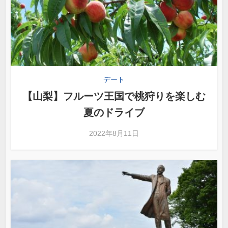
デート
【山梨】フルーツ王国で桃狩りを楽しむ
夏のドライブ
2022年8月11日