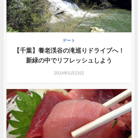
デート
【千葉】養老渓谷の滝巡りドライブへ！
新緑の中でリフレッシュしよう
2024年5月23日