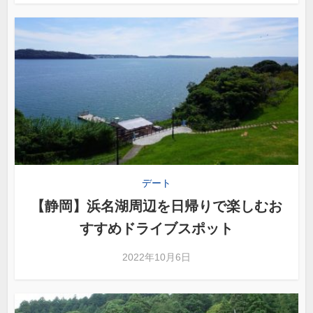
デート
【静岡】浜名湖周辺を日帰りで楽しむお
すすめドライブスポット
2022年10月6日