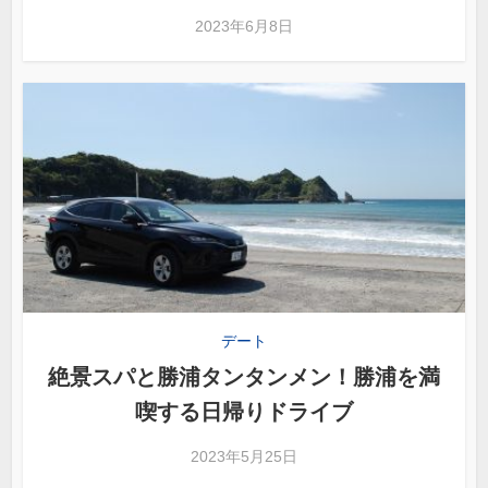
2023年6月8日
デート
絶景スパと勝浦タンタンメン！勝浦を満
喫する日帰りドライブ
2023年5月25日