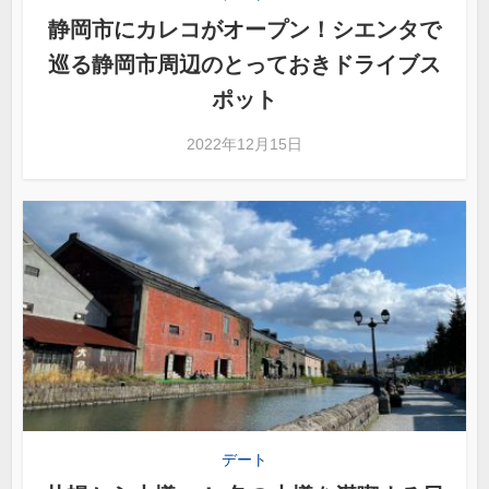
静岡市にカレコがオープン！シエンタで
巡る静岡市周辺のとっておきドライブス
ポット
2022年12月15日
デート