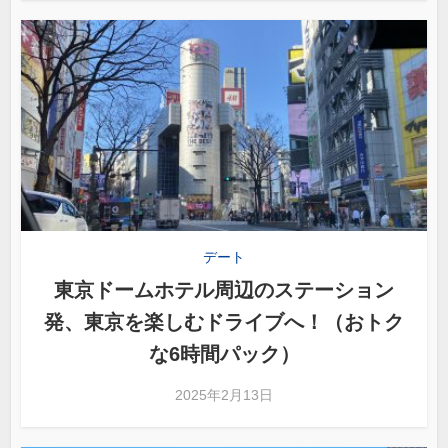
デート
東京ドームホテル周辺のステーション
発、東京を楽しむドライブへ！（おトク
な6時間パック）
2025年2月13日