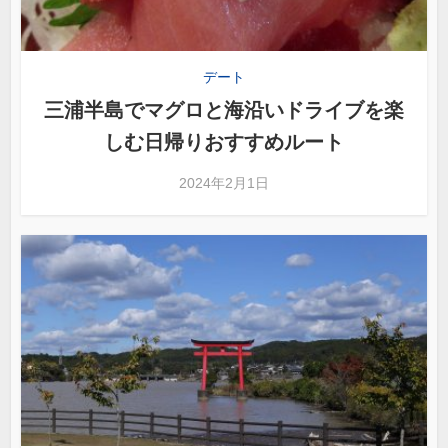
デート
三浦半島でマグロと海沿いドライブを楽
しむ日帰りおすすめルート
2024年2月1日