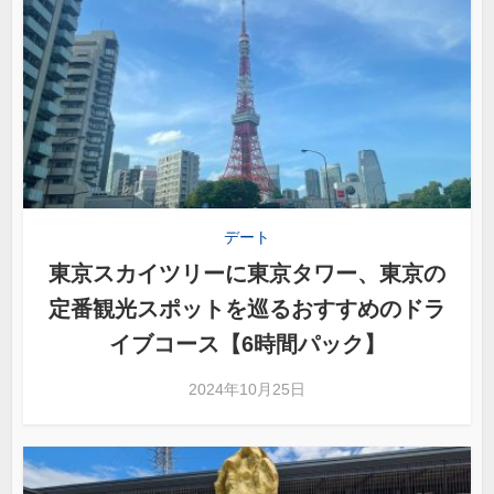
デート
東京スカイツリーに東京タワー、東京の
定番観光スポットを巡るおすすめのドラ
イブコース【6時間パック】
2024年10月25日