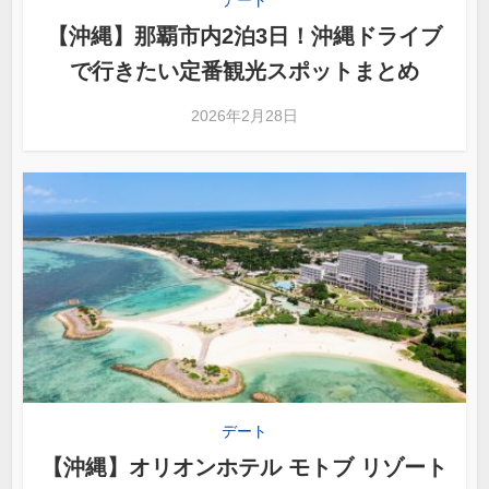
【沖縄】那覇市内2泊3日！沖縄ドライブ
で行きたい定番観光スポットまとめ
2026年2月28日
デート
【沖縄】オリオンホテル モトブ リゾート