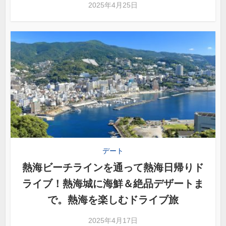
2025年4月25日
デート
熱海ビーチラインを通って熱海日帰りド
ライブ！熱海城に海鮮＆絶品デザートま
で。熱海を楽しむドライブ旅
2025年4月17日