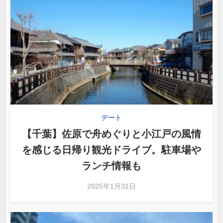
デート
【千葉】佐原で舟めぐりと小江戸の風情
を感じる日帰り観光ドライブ。駐車場や
ランチ情報も
2025年1月31日