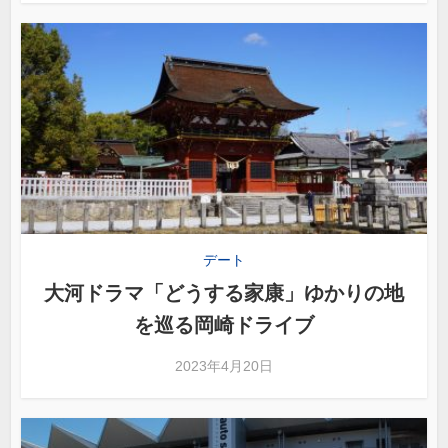
デート
大河ドラマ「どうする家康」ゆかりの地
を巡る岡崎ドライブ
2023年4月20日