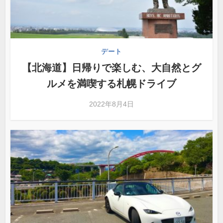
デート
【北海道】日帰りで楽しむ、大自然とグ
ルメを満喫する札幌ドライブ
2022年8月4日