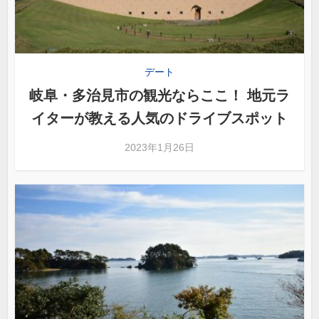
デート
岐阜・多治見市の観光ならここ！ 地元ラ
イターが教える人気のドライブスポット
2023年1月26日