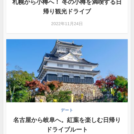
札幌から小樽へ！ 冬の小樽を満喫する日
帰り観光ドライブ
2022年11月24日
デート
名古屋から岐阜へ。紅葉を楽しむ日帰り
ドライブルート