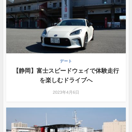
デート
【静岡】富士スピードウェイで体験走行
を楽しむドライブへ
2023年4月6日