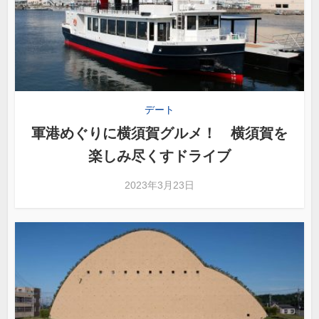
デート
軍港めぐりに横須賀グルメ！ 横須賀を
楽しみ尽くすドライブ
2023年3月23日