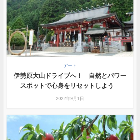
デート
伊勢原大山ドライブへ！ 自然とパワー
スポットで心身をリセットしよう
2022年9月1日