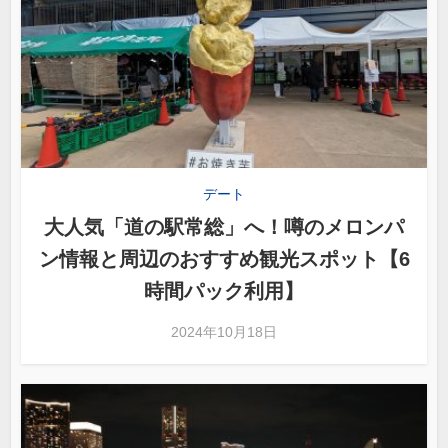
デート
大人気「道の駅常総」へ！噂のメロンパ
ン情報と周辺のおすすめ観光スポット【6
時間パック利用】
2024年10月18日