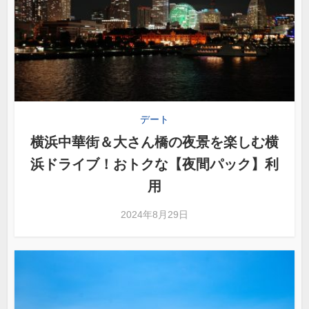
デート
横浜中華街＆大さん橋の夜景を楽しむ横
浜ドライブ！おトクな【夜間パック】利
用
2024年8月29日