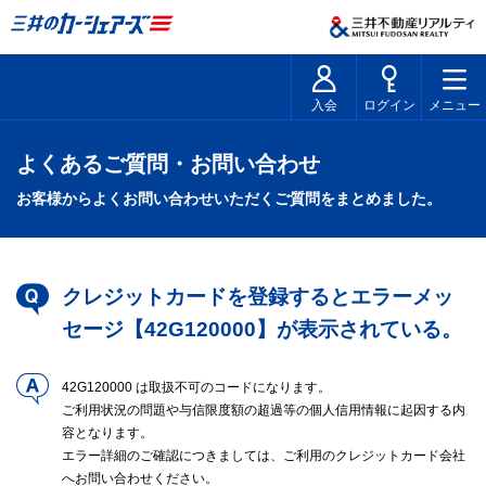
入会
ログイン
メニュー
よくあるご質問・お問い合わせ
お客様からよくお問い合わせいただくご質問をまとめました。
クレジットカードを登録するとエラーメッ
セージ【42G120000】が表示されている。
42G120000 は取扱不可のコードになります。
ご利用状況の問題や与信限度額の超過等の個人信用情報に起因する内
容となります。
エラー詳細のご確認につきましては、ご利用のクレジットカード会社
へお問い合わせください。