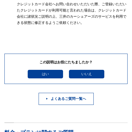
クレジットカード会社へお問い合わせいただいた際、ご登録いただい
たクレジットカードが利用可能と言われた場合は、クレジットカード
会社に諸状況ご説明の上、三井のカーシェアーズのサービスを利用で
きる状態に修正するようご依頼ください。
この説明はお役にたちましたか？
はい
いいえ
よくあるご質問一覧へ