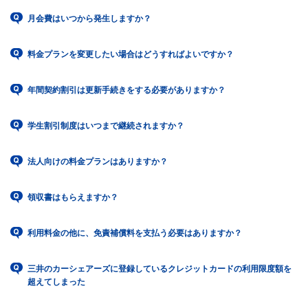
月会費はいつから発生しますか？
料金プランを変更したい場合はどうすればよいですか？
年間契約割引は更新手続きをする必要がありますか？
学生割引制度はいつまで継続されますか？
法人向けの料金プランはありますか？
領収書はもらえますか？
利用料金の他に、免責補償料を支払う必要はありますか？
三井のカーシェアーズに登録しているクレジットカードの利用限度額を
超えてしまった