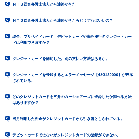
ＮＴＳ総合弁護士法人から連絡がきた
ＮＴＳ総合弁護士法人から連絡がきたらどうすればいいの？
現金、プリペイドカード、デビットカードや海外発行のクレジットカー
ドは利用できますか？
クレジットカードを解約した。別の支払い方法はあるか。
クレジットカードを登録するとエラーメッセージ【42G120000】が表示
されている。
どのクレジットカードを三井のカーシェアーズに登録したか調べる方法
はありますか？
当月利用した料金がクレジットカードから引き落としされている。
デビットカードではないがクレジットカードの登録ができない。