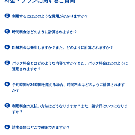
料金・プランに関するご質問
利用するにはどのような費用がかかりますか？
時間料金はどのように計算されますか？
距離料金は発生しますか？また、どのように計算されますか？
パック料金とはどのような内容ですか？また、パック料金はどのように
適用されますか？
予約時間が24時間を超える場合、時間料金はどのように計算されます
か？
利用料金の支払い方法はどうなりますか？また、請求日はいつになりま
すか？
請求金額はどこで確認できますか？