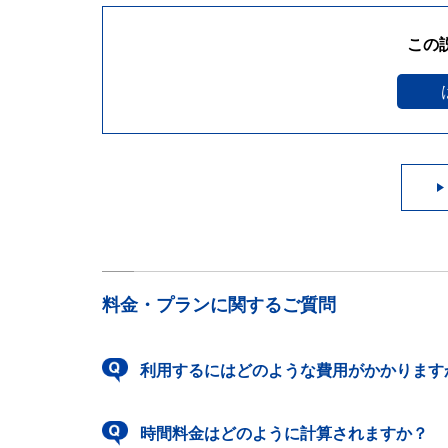
この
料金・プランに関するご質問
利用するにはどのような費用がかかります
時間料金はどのように計算されますか？