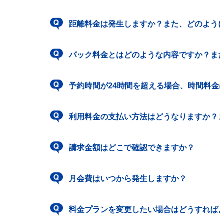
距離料金は発生しますか？また、どのよう
パック料金とはどのような内容ですか？ま
予約時間が24時間を超える場合、時間料
利用料金の支払い方法はどうなりますか？
請求金額はどこで確認できますか？
月会費はいつから発生しますか？
料金プランを変更したい場合はどうすれば