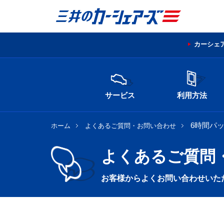
カーシェ
サービス
利用方法
6時間パ
ホーム
よくあるご質問・お問い合わせ
よくあるご質問
お客様からよくお問い合わせいた