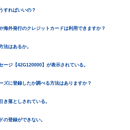
うすればいいの？
や海外発行のクレジットカードは利用できますか？
方法はあるか。
ジ【42G120000】が表示されている。
ーズに登録したか調べる方法はありますか？
引き落としされている。
ドの登録ができない。