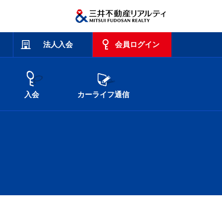
法人入会
会員ログイン
入会
カーライフ通信