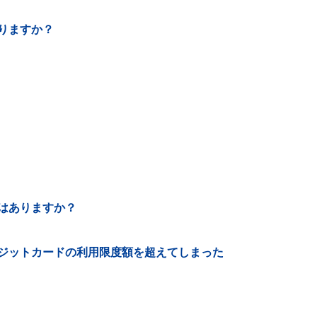
りますか？
はありますか？
ジットカードの利用限度額を超えてしまった