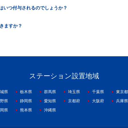
はいつ付与されるのでしょうか？
できますか？
ステーション設置地域
城県
栃木県
群馬県
埼玉県
千葉県
東京都
野県
静岡県
愛知県
京都府
大阪府
兵庫県
岡県
熊本県
沖縄県