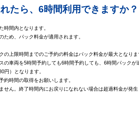
されたら、6時間利用できますか？
た時間内となります。
のため、パック料金が適用されます。
クの上限時間までのご予約の料金はパック料金が最大となりま
スの車両を5時間予約しても6時間予約しても、6時間パックが
80円）となります。
予約時間の取得をお願いします。
ません。終了時間内にお戻りになれない場合は超過料金が発生