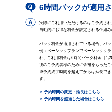
6時間パックが適用
実際にご利用いただけるのはご予約され
自動的にお得な料金が設定される仕組み
パック料金が適用されている場合、パッ
例：ベーシックプランでベーシッククラ
れ、ご利用料金は6時間パック料金（4,2
後のご予約者様のために余裕をもったご
※予約終了時間を超えてからは延長でき
す。
予約時間の変更・延長はこちら
予約時間を超過した場合はこちら