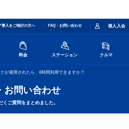
ア導入をご検討の方へ
FAQ・お問い合わせ
個人入会
料金
ステーション
クルマ
ックが適用されたら、6時間利用できますか？
・お問い合わせ
だくご質問をまとめました。