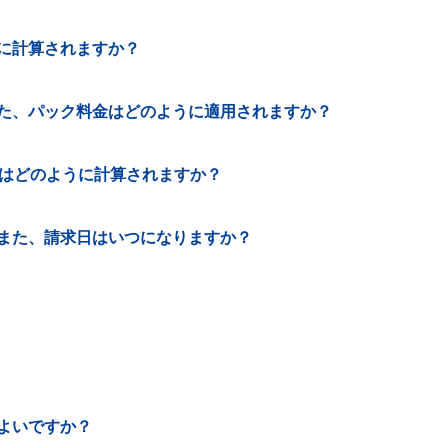
に計算されますか？
た、パック料金はどのように適用されますか？
金はどのように計算されますか？
また、請求日はいつになりますか？
よいですか？