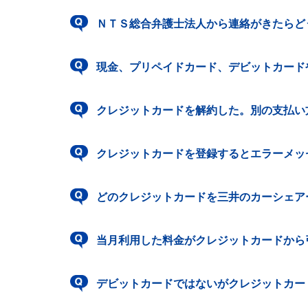
ＮＴＳ総合弁護士法人から連絡がきたらど
現金、プリペイドカード、デビットカード
クレジットカードを解約した。別の支払い
クレジットカードを登録するとエラーメッセー
どのクレジットカードを三井のカーシェア
当月利用した料金がクレジットカードから
デビットカードではないがクレジットカー