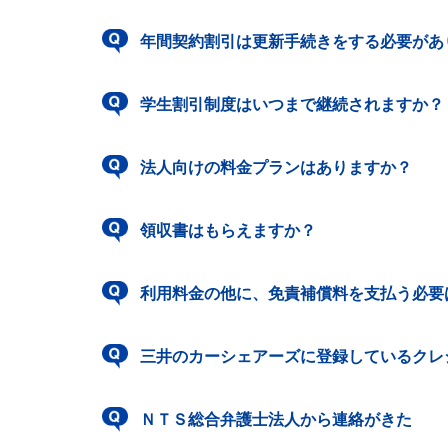
年間契約割引は更新手続きをする必要があ
学生割引制度はいつまで継続されますか？
法人向けの料金プランはありますか？
領収書はもらえますか？
利用料金の他に、免責補償料を支払う必要
三井のカーシェアーズに登録しているクレ
ＮＴＳ総合弁護士法人から連絡がきた