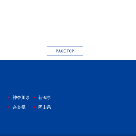
神奈川県
新潟県
奈良県
岡山県