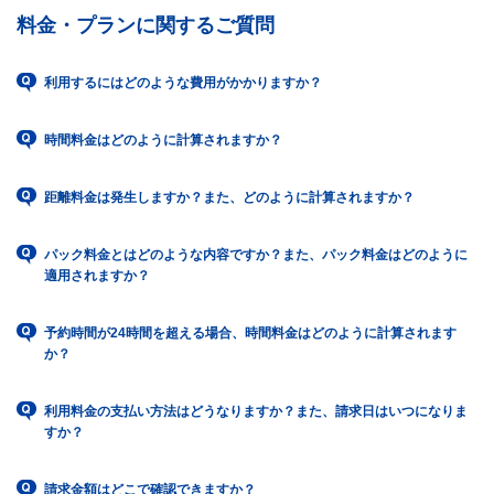
料金・プランに関するご質問
利用するにはどのような費用がかかりますか？
時間料金はどのように計算されますか？
距離料金は発生しますか？また、どのように計算されますか？
パック料金とはどのような内容ですか？また、パック料金はどのように
適用されますか？
予約時間が24時間を超える場合、時間料金はどのように計算されます
か？
利用料金の支払い方法はどうなりますか？また、請求日はいつになりま
すか？
請求金額はどこで確認できますか？