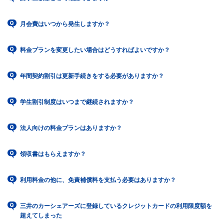
月会費はいつから発生しますか？
料金プランを変更したい場合はどうすればよいですか？
年間契約割引は更新手続きをする必要がありますか？
学生割引制度はいつまで継続されますか？
法人向けの料金プランはありますか？
領収書はもらえますか？
利用料金の他に、免責補償料を支払う必要はありますか？
三井のカーシェアーズに登録しているクレジットカードの利用限度額を
超えてしまった