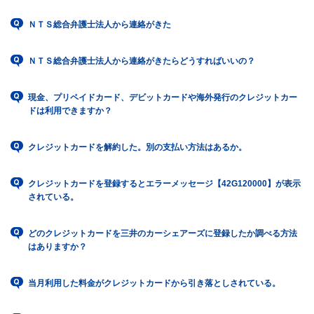
ＮＴＳ総合弁護士法人から連絡がきた
ＮＴＳ総合弁護士法人から連絡がきたらどうすればいいの？
現金、プリペイドカード、デビットカードや海外発行のクレジットカー
ドは利用できますか？
クレジットカードを解約した。別の支払い方法はあるか。
クレジットカードを登録するとエラーメッセージ【42G120000】が表示
されている。
どのクレジットカードを三井のカーシェアーズに登録したか調べる方法
はありますか？
当月利用した料金がクレジットカードから引き落としされている。