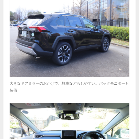
大きなドアミラーのおかげで、駐車などもしやすい。バックモニターも
装備