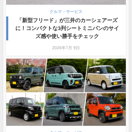
クルマ・サービス
「新型フリード」が三井のカーシェアーズ
に！コンパクトな3列シートミニバンのサイ
ズ感や使い勝手をチェック
2026年7月 9日