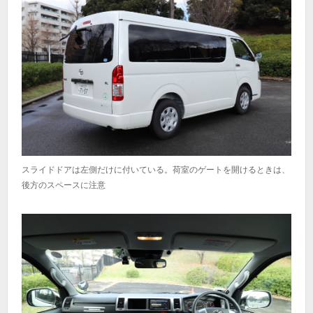
スライドドアは左側だけに付いている。荷室のゲートを開けるときは、
後方のスペースに注意