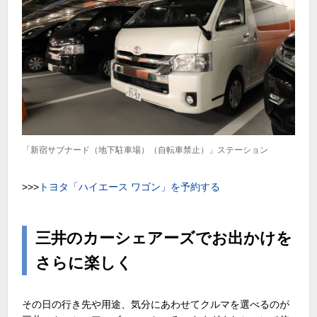
「新宿サブナード（地下駐車場）（自転車禁止）」ステーション
>>>
トヨタ「ハイエース ワゴン」を予約する
三井のカーシェアーズでお出かけを
さらに楽しく
その日の行き先や用途、気分にあわせてクルマを選べるのが