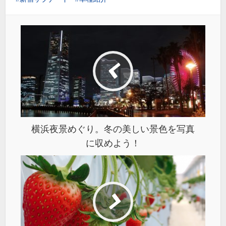
横浜夜景めぐり。冬の美しい景色を写真
に収めよう！