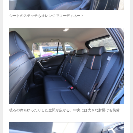
シートのステッチもオレンジでコーディネート
後ろの席もゆったりした空間が広がる。中央には大きな肘掛けも装備