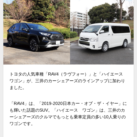
トヨタの人気車種「RAV4（ラヴフォー）」と「ハイエース
ワゴン」が、三井のカーシェアーズのラインアップに加わり
ました。
「RAV4」は、「2019-2020日本カー・オブ・ザ・イヤー」に
も輝いた話題のSUV。「ハイエース ワゴン」は、三井のカ
ーシェアーズのクルマでもっとも乗車定員の多い10人乗りの
ワゴンです。