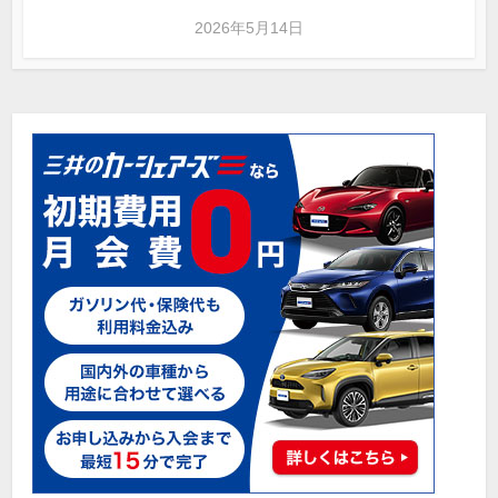
2026年5月14日