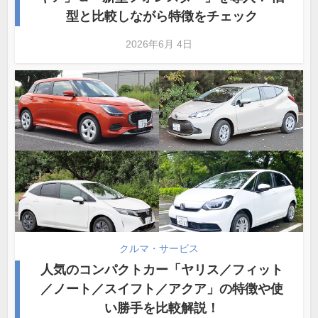
型と比較しながら特徴をチェック
2026年6月 4日
クルマ・サービス
人気のコンパクトカー「ヤリス／フィット
／ノート／スイフト／アクア」の特徴や使
い勝手を比較解説！