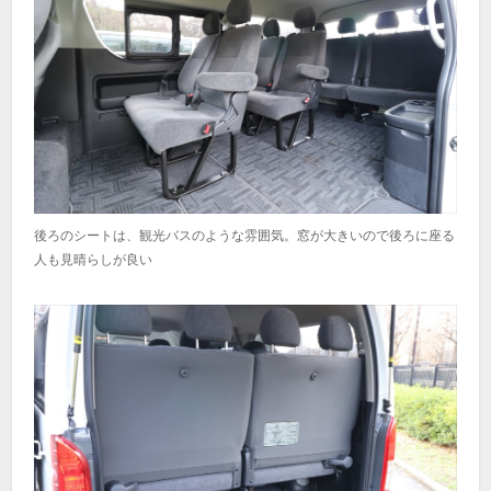
後ろのシートは、観光バスのような雰囲気。窓が大きいので後ろに座る
人も見晴らしが良い