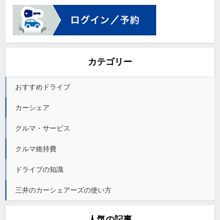
カテゴリー
おすすめドライブ
カーシェア
クルマ・サービス
クルマ維持費
ドライブの知識
三井のカーシェアーズの使い方
人気の記事