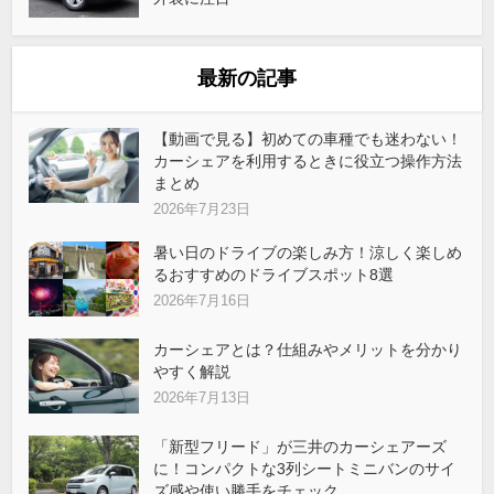
最新の記事
【動画で見る】初めての車種でも迷わない！
カーシェアを利用するときに役立つ操作方法
まとめ
2026年7月23日
暑い日のドライブの楽しみ方！涼しく楽しめ
るおすすめのドライブスポット8選
2026年7月16日
カーシェアとは？仕組みやメリットを分かり
やすく解説
2026年7月13日
「新型フリード」が三井のカーシェアーズ
に！コンパクトな3列シートミニバンのサイ
ズ感や使い勝手をチェック