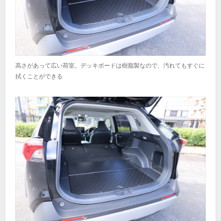
高さがあって広い荷室。デッキボードは樹脂製なので、汚れてもすぐに
拭くことができる