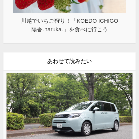
川越でいちご狩り！「KOEDO ICHIGO
陽香-haruka-」を食べに行こう
あわせて読みたい