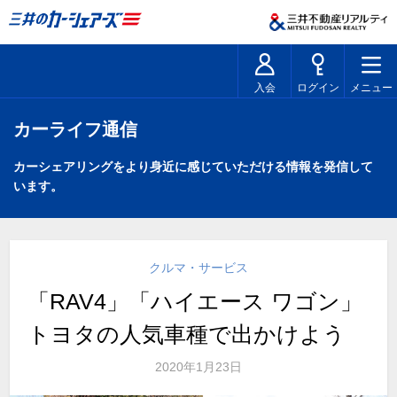
入会
ログイン
メニュー
カーライフ通信
カーシェアリングをより身近に感じていただける情報を発信して
います。
クルマ・サービス
「RAV4」「ハイエース ワゴン」
トヨタの人気車種で出かけよう
2020年1月23日