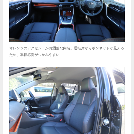
オレンジのアクセントがお洒落な内装。運転席からボンネットが見える
ため、車幅感覚がつかみやすい