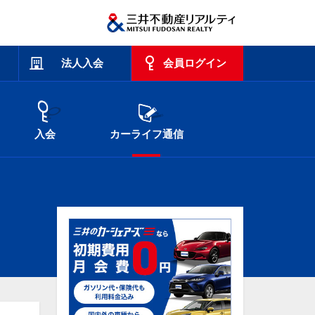
法人入会
会員ログイン
入会
カーライフ通信