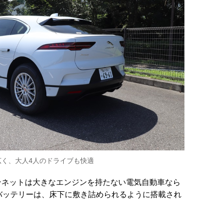
広く、大人4人のドライブも快適
ンネットは大きなエンジンを持たない電気自動車なら
のバッテリーは、床下に敷き詰められるように搭載され