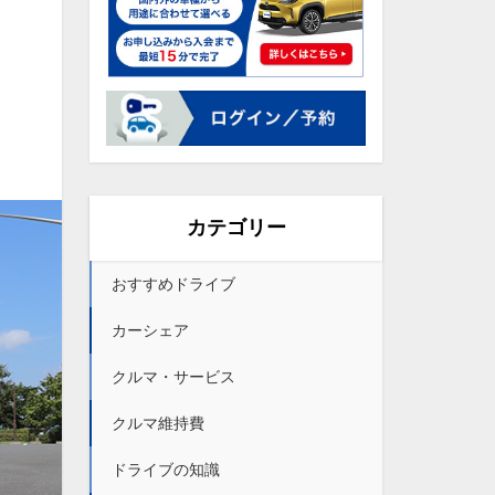
カテゴリー
おすすめドライブ
カーシェア
クルマ・サービス
クルマ維持費
ドライブの知識