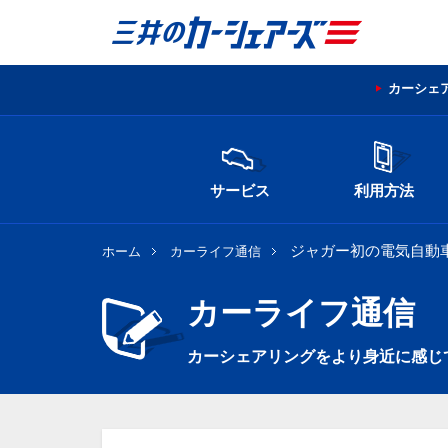
カーシェ
サービス
利用方法
ジャガー初の電気自動車
ホーム
カーライフ通信
カーライフ通信
カーシェアリングをより身近に感じ