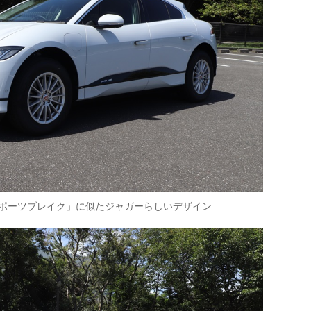
スポーツブレイク」に似たジャガーらしいデザイン