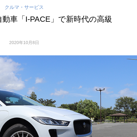
クルマ・サービス
動車「I-PACE」で新時代の高級
2020年10月8日