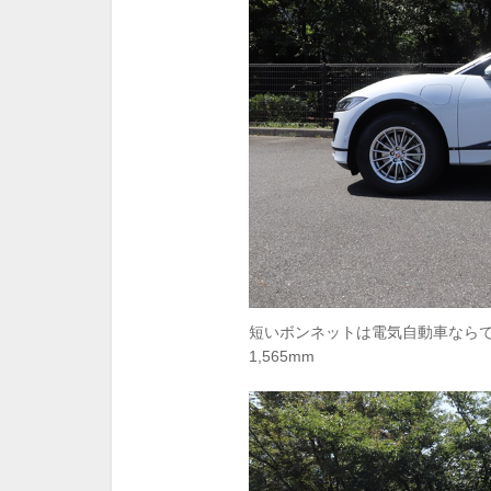
短いボンネットは電気自動車ならでは。
1,565mm