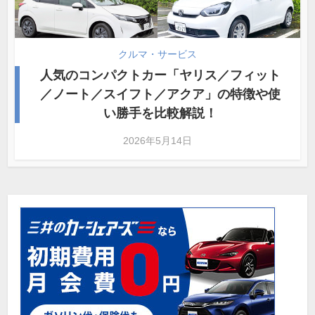
クルマ・サービス
人気のコンパクトカー「ヤリス／フィット
／ノート／スイフト／アクア」の特徴や使
い勝手を比較解説！
2026年5月14日