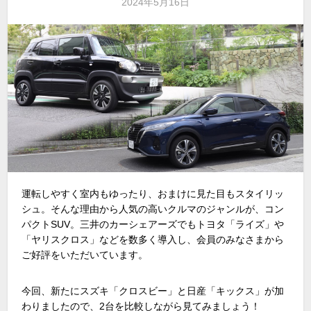
2024年5月16日
運転しやすく室内もゆったり、おまけに見た目もスタイリッ
シュ。そんな理由から人気の高いクルマのジャンルが、コン
パクトSUV。三井のカーシェアーズでもトヨタ「ライズ」や
「ヤリスクロス」などを数多く導入し、会員のみなさまから
ご好評をいただいています。
今回、新たにスズキ「クロスビー」と日産「キックス」が加
わりましたので、2台を比較しながら見てみましょう！