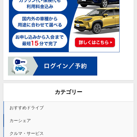
カテゴリー
おすすめドライブ
カーシェア
クルマ・サービス