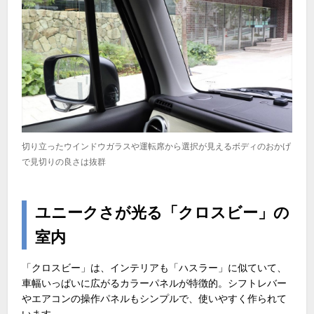
切り立ったウインドウガラスや運転席から選択が見えるボディのおかげ
で見切りの良さは抜群
ユニークさが光る「クロスビー」の
室内
「クロスビー」は、インテリアも「ハスラー」に似ていて、
車幅いっぱいに広がるカラーパネルが特徴的。シフトレバー
やエアコンの操作パネルもシンプルで、使いやすく作られて