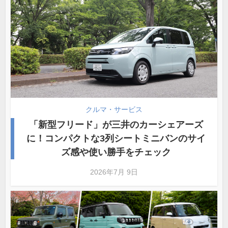
クルマ・サービス
「新型フリード」が三井のカーシェアーズ
に！コンパクトな3列シートミニバンのサイ
ズ感や使い勝手をチェック
2026年7月 9日