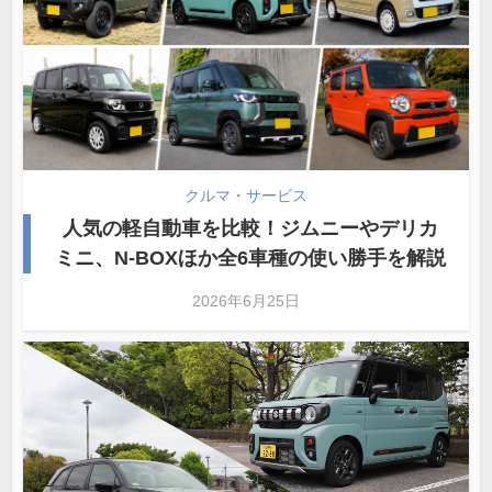
クルマ・サービス
人気の軽自動車を比較！ジムニーやデリカ
ミニ、N-BOXほか全6車種の使い勝手を解説
2026年6月25日