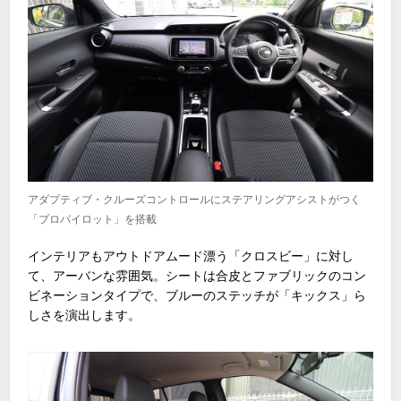
アダプティブ・クルーズコントロールにステアリングアシストがつく
「プロパイロット」を搭載
インテリアもアウトドアムード漂う「クロスビー」に対し
て、アーバンな雰囲気。シートは合皮とファブリックのコン
ビネーションタイプで、ブルーのステッチが「キックス」ら
しさを演出します。