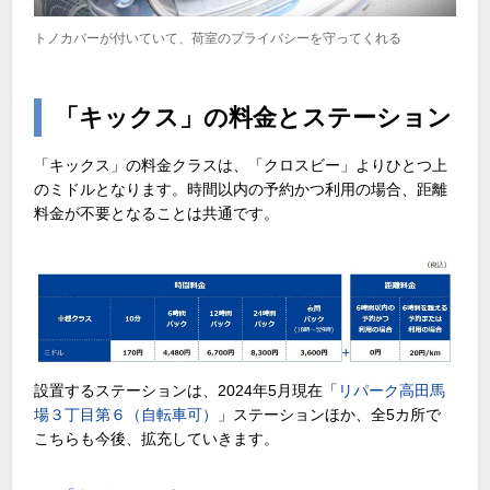
トノカバーが付いていて、荷室のプライバシーを守ってくれる
「キックス」の料金とステーション
「キックス」の料金クラスは、「クロスビー」よりひとつ上
のミドルとなります。時間以内の予約かつ利用の場合、距離
料金が不要となることは共通です。
設置するステーションは、2024年5月現在「
リパーク高田馬
場３丁目第６（自転車可）
」ステーションほか、全5カ所で
こちらも今後、拡充していきます。