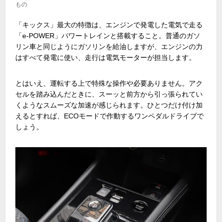
もの
「キックス」最大の特徴は、エンジンで発電した電気で走る
「e-POWER」パワートレインと搭載すること。普通のガソ
リン車と同じようにガソリンを給油しますが、エンジンの力
はすべて発電に使い、走行は電気モーターが担当します。
とはいえ、運転する上で特殊な操作や必要ありません。アク
セルを踏み込んだときに、スーッと前方から引っ張られてい
くようなスムーズな加速が感じられます。ひとつだけ付け加
えるとすれば、ECOモードで作動するワンペダルドライブで
しょう。