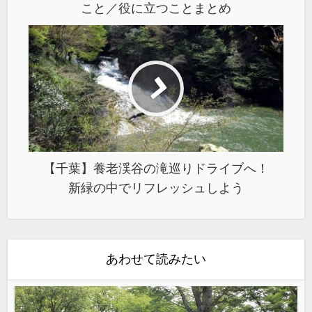
こと／役に立つことまとめ
【千葉】養老渓谷の滝巡りドライブへ！
新緑の中でリフレッシュしよう
あわせて読みたい