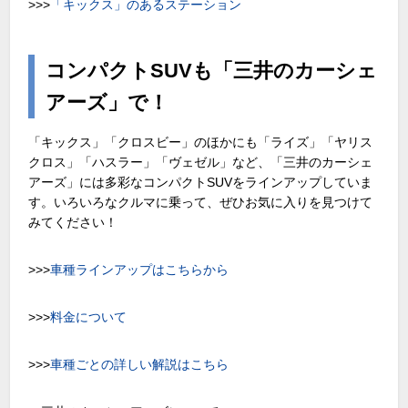
>>>
「キックス」のあるステーション
コンパクトSUVも「三井のカーシェ
アーズ」で！
「キックス」「クロスビー」のほかにも「ライズ」「ヤリス
クロス」「ハスラー」「ヴェゼル」など、「三井のカーシェ
アーズ」には多彩なコンパクトSUVをラインアップしていま
す。いろいろなクルマに乗って、ぜひお気に入りを見つけて
みてください！
>>>
車種ラインアップはこちらから
>>>
料金について
>>>
車種ごとの詳しい解説はこちら