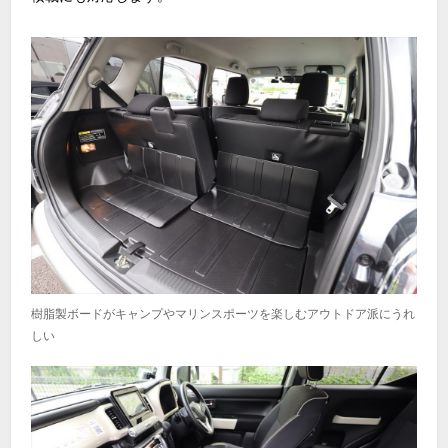
樹脂製ボードがキャンプやマリンスポーツを楽しむアウトドア派にうれ
しい