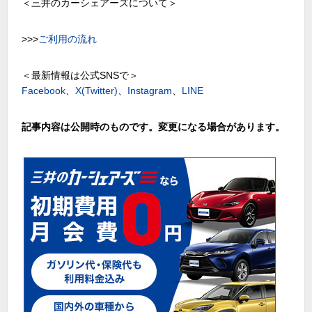
＜三井のカーシェアーズについて＞
>>>
ご利用の流れ
＜最新情報は公式SNSで＞
Facebook
、
X(Twitter)
、
Instagram
、
LINE
記事内容は公開時のものです。変更になる場合があります。