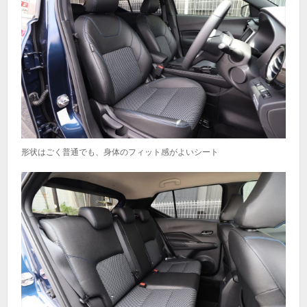
形状はごく普通でも、身体のフィット感がよいシート