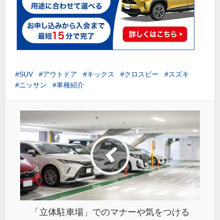
SUV
アウトドア
キックス
クロスビー
スズキ
ニッサン
車種紹介
「立体駐車場」でのマナーや気をつける