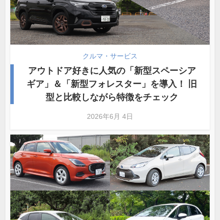
クルマ・サービス
アウトドア好きに人気の「新型スペーシア
ギア」＆「新型フォレスター」を導入！ 旧
型と比較しながら特徴をチェック
2026年6月 4日