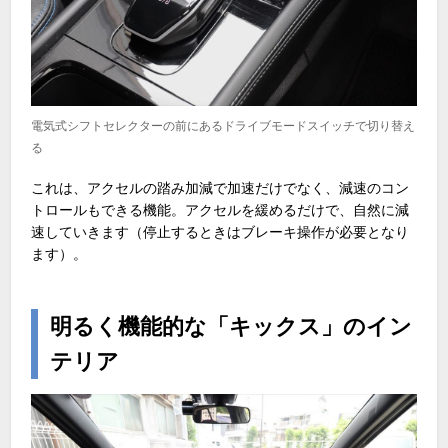
電気式シフトセレクターの前にあるドライブモードスイッチで切り替え
る
これは、アクセルの踏み加減で加速だけでなく、減速のコン
トロールもできる機能。アクセルを緩めるだけで、自然に減
速していきます（停止するときはブレーキ操作が必要となり
ます）。
明るく機能的な「キックス」のイン
テリア