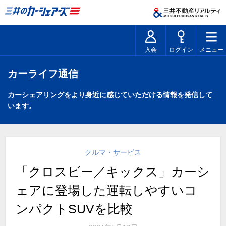
入会
ログイン
メニュー
カーライフ通信
カーシェアリングをより身近に感じていただける情報を発信して
います。
クルマ・サービス
「クロスビー／キックス」カーシ
ェアに登場した運転しやすいコ
ンパクトSUVを比較