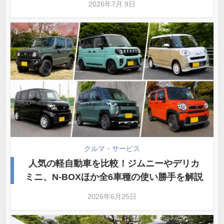
2026年7月 9日
クルマ・サービス
人気の軽自動車を比較！ジムニーやデリカ
ミニ、N-BOXほか全6車種の使い勝手を解説
2026年6月25日