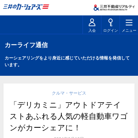
入会
ログイン
メニュー
カーライフ通信
カーシェアリングをより身近に感じていただける情報を発信して
います。
クルマ・サービス
「デリカミニ」アウトドアテイ
ストあふれる人気の軽自動車ワゴ
ンがカーシェアに！