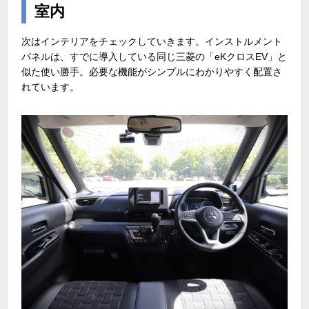
室内
次はインテリアをチェックしていきます。インストルメント
パネルは、すでに導入している同じ三菱の「eKクロスEV」と
似た使い勝手。必要な機能がシンプルにわかりやすく配置さ
れています。