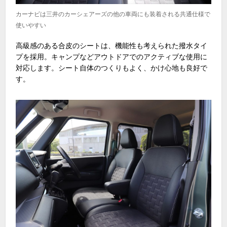
カーナビは三井のカーシェアーズの他の車両にも装着される共通仕様で
使いやすい
高級感のある合皮のシートは、機能性も考えられた撥水タイ
プを採用。キャンプなどアウトドアでのアクティブな使用に
対応します。シート自体のつくりもよく、かけ心地も良好で
す。