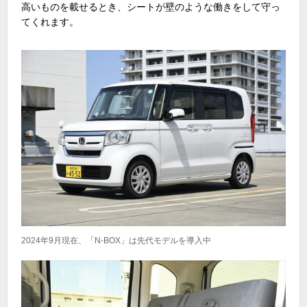
高いものを載せるとき、シートが壁のような働きをして守っ
てくれます。
2024年9月現在、「N-BOX」は先代モデルを導入中