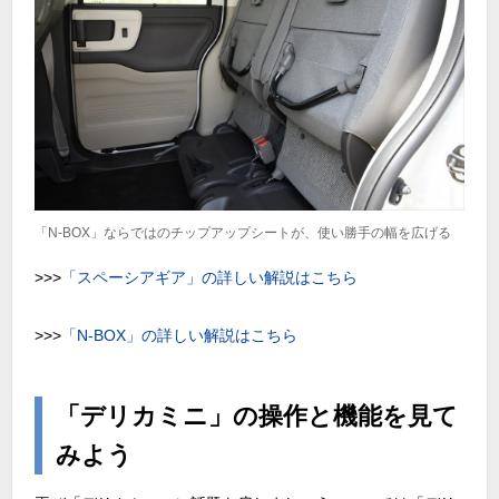
「N-BOX」ならではのチップアップシートが、使い勝手の幅を広げる
>>>
「スペーシアギア」の詳しい解説はこちら
>>>
「N-BOX」の詳しい解説はこちら
「デリカミニ」の操作と機能を見て
みよう