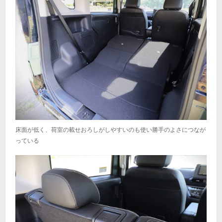
床面が低く、荷室の載せおろしがしやすいのも使い勝手のよさにつなが
っている