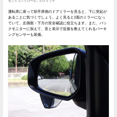
セントコントロール」のスイッチ
運転席に座って助手席側のドアミラーを見ると、下に突起が
あることに気づくでしょう。よく見ると2面のミラーになっ
ていて、左側面・下方の安全確認に役立ちます。また、バッ
クモニターに加えて、音と表示で近接を教えてくれるパーキ
ングセンサーも装備。