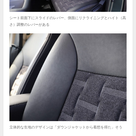
シート前面下にスライドのレバー、側面にリクライニングとハイト（高
さ）調整のレバーがある
立体的な生地のデザインは「ダウンジャケットから着想を得た」そう