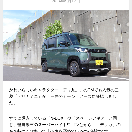
2024年9月12日
かわいらしいキャラクター「デリ丸。」のCMでも人気の三
菱「デリカミニ」が、三井のカーシェアーズに登場しまし
た。
すでに導入している「N-BOX」や「スペーシアギア」と同
じ、軽自動車のスーパーハイトワゴンながら、「デリカ」の
名を持つだけあって走破性を高めているのが特徴です。