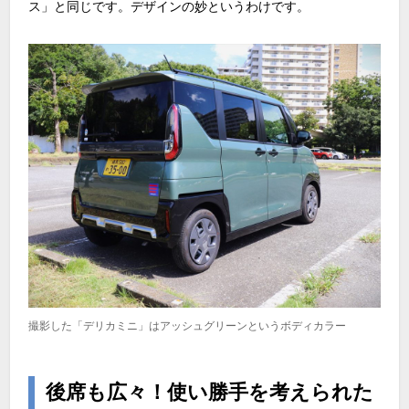
ス」と同じです。デザインの妙というわけです。
撮影した「デリカミニ」はアッシュグリーンというボディカラー
後席も広々！使い勝手を考えられた