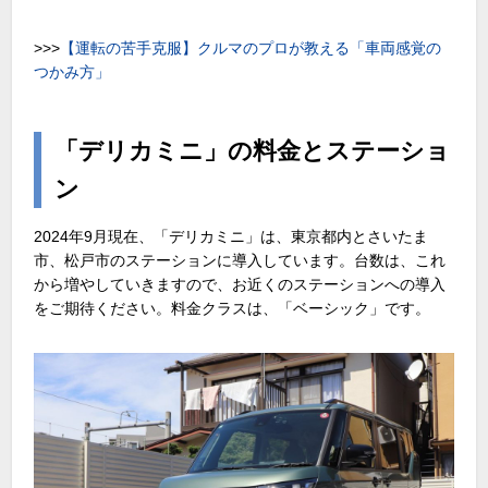
>>>
【運転の苦手克服】クルマのプロが教える「車両感覚の
つかみ方」
「デリカミニ」の料金とステーショ
ン
2024年9月現在、「デリカミニ」は、東京都内とさいたま
市、松戸市のステーションに導入しています。台数は、これ
から増やしていきますので、お近くのステーションへの導入
をご期待ください。料金クラスは、「ベーシック」です。