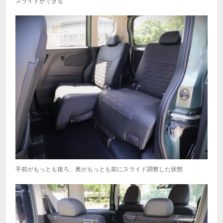
スライドができる
手前がもっとも後ろ、奥がもっとも前にスライド調整した状態