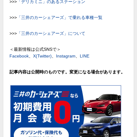
>>>
「デリカミニ」のあるステーション
>>>
「三井のカーシェアーズ」で乗れる車種一覧
>>>
「三井のカーシェアーズ」について
＜最新情報は公式SNSで＞
Facebook
、
X(Twitter)
、
Instagram
、
LINE
記事内容は公開時のものです。変更になる場合があります。