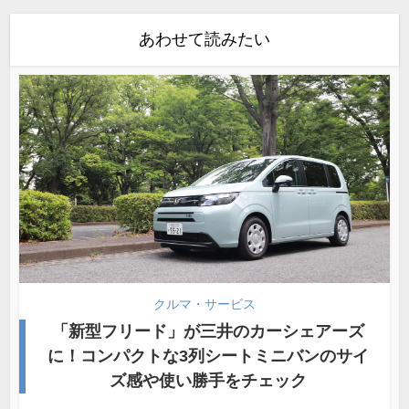
あわせて読みたい
クルマ・サービス
「新型フリード」が三井のカーシェアーズ
に！コンパクトな3列シートミニバンのサイ
ズ感や使い勝手をチェック