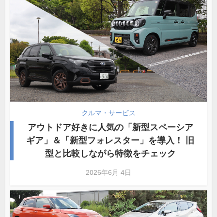
クルマ・サービス
アウトドア好きに人気の「新型スペーシア
ギア」＆「新型フォレスター」を導入！ 旧
型と比較しながら特徴をチェック
2026年6月 4日