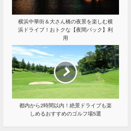
横浜中華街＆大さん橋の夜景を楽しむ横
浜ドライブ！おトクな【夜間パック】利
用
都内から2時間以内！絶景ドライブも楽
しめるおすすめのゴルフ場5選