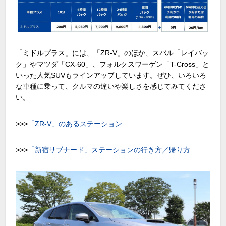
「ミドルプラス」には、「ZR-V」のほか、スバル「レイバッ
ク」やマツダ「CX-60」、フォルクスワーゲン「T-Cross」と
いった人気SUVもラインアップしています。ぜひ、いろいろ
な車種に乗って、クルマの違いや楽しさを感じてみてくださ
い。
>>>
「ZR-V」のあるステーション
>>>
「新宿サブナード」ステーションの行き方／帰り方