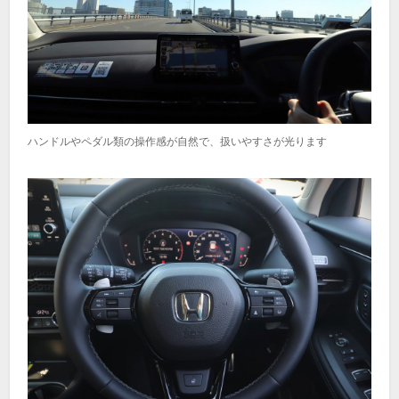
ハンドルやペダル類の操作感が自然で、扱いやすさが光ります