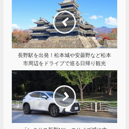
長野駅を出発！松本城や安曇野など松本
市周辺をドライブで巡る日帰り観光