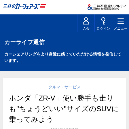
入会
ログイン
メニュー
カーライフ通信
カーシェアリングをより身近に感じていただける情報を発信して
います。
クルマ・サービス
ホンダ「ZR-V」使い勝手も走り
も"ちょうどいい"サイズのSUVに
乗ってみよう