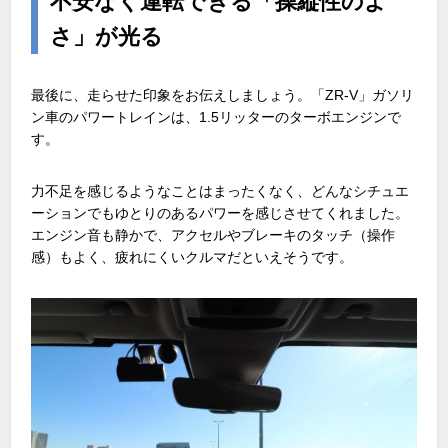
不安なく運転できる「操縦性のよ
さ」が光る
最後に、走らせた印象をお伝えしましょう。「ZR-V」ガソリ
ン車のパワートレインは、1.5リッターのターボエンジンで
す。
力不足を感じるようなことはまったくなく、どんなシチュエ
ーションでもゆとりのあるパワーを感じさせてくれました。
エンジン音も静かで、アクセルやブレーキのタッチ（操作
感）もよく、疲れにくいクルマだといえそうです。