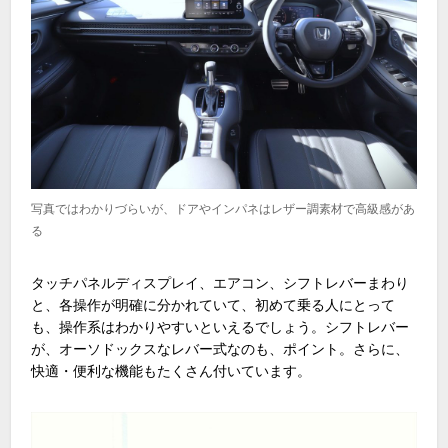
写真ではわかりづらいが、ドアやインパネはレザー調素材で高級感があ
る
タッチパネルディスプレイ、エアコン、シフトレバーまわり
と、各操作が明確に分かれていて、初めて乗る人にとって
も、操作系はわかりやすいといえるでしょう。シフトレバー
が、オーソドックスなレバー式なのも、ポイント。さらに、
快適・便利な機能もたくさん付いています。