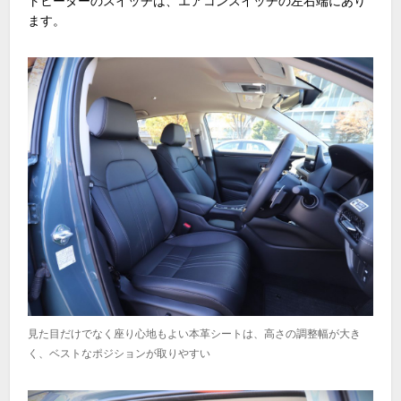
トヒーターのスイッチは、エアコンスイッチの左右端にあり
ます。
見た目だけでなく座り心地もよい本革シートは、高さの調整幅が大き
く、ベストなポジションが取りやすい