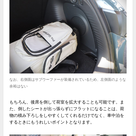
なお、右側面はサブウーファーが装備されているため、左側面のような
余裕はない
もちろん、後席を倒して荷室を拡大することも可能です。ま
た、倒したシートが出っ張らずにフラットになることは、荷
物の積み下ろしをしやすくしてくれるだけでなく、車中泊を
するときにもうれしいポイントとなります。