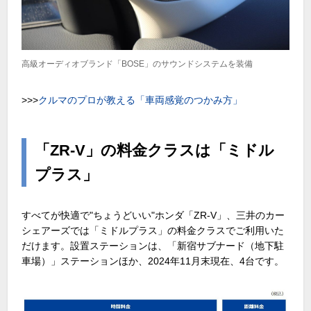
高級オーディオブランド「BOSE」のサウンドシステムを装備
>>>
クルマのプロが教える「車両感覚のつかみ方」
「ZR-V」の料金クラスは「ミドル
プラス」
すべてが快適で"ちょうどいい"ホンダ「ZR-V」、三井のカー
シェアーズでは「ミドルプラス」の料金クラスでご利用いた
だけます。設置ステーションは、「新宿サブナード（地下駐
車場）」ステーションほか、2024年11月末現在、4台です。