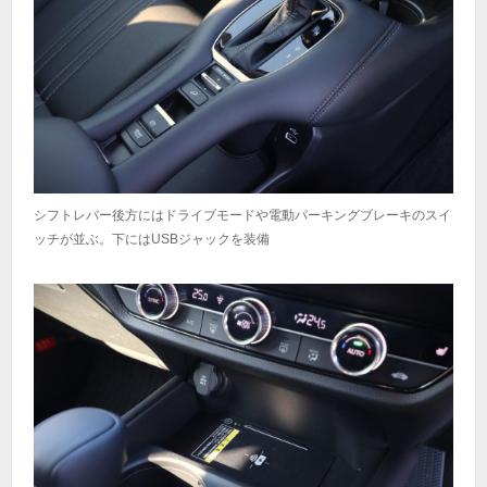
シフトレバー後方にはドライブモードや電動パーキングブレーキのスイ
ッチが並ぶ。下にはUSBジャックを装備