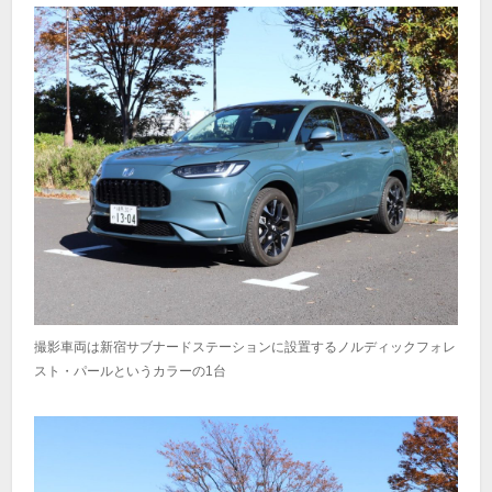
撮影車両は新宿サブナードステーションに設置するノルディックフォレ
スト・パールというカラーの1台