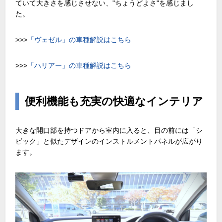
ていて大きさを感じさせない、"ちょうどよさ"を感じまし
た。
>>>
「ヴェゼル」の車種解説はこちら
>>>
「ハリアー」の車種解説はこちら
便利機能も充実の快適なインテリア
大きな開口部を持つドアから室内に入ると、目の前には「シ
ビック」と似たデザインのインストルメントパネルが広がり
ます。