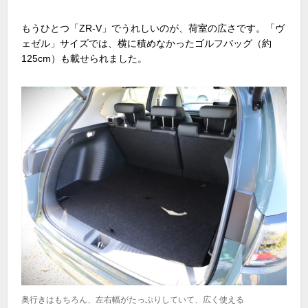
もうひとつ「ZR-V」でうれしいのが、荷室の広さです。「ヴ
ェゼル」サイズでは、横に積めなかったゴルフバッグ（約
125cm）も載せられました。
奥行きはもちろん、左右幅がたっぷりしていて、広く使える