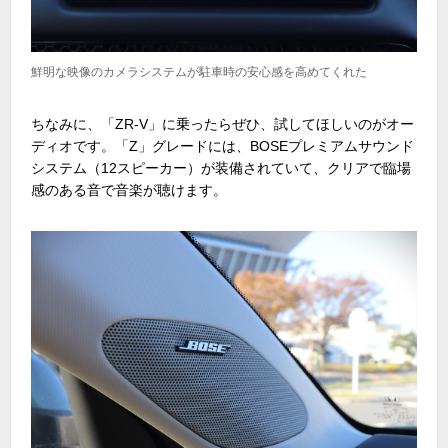
鮮明な映像のカメラシステムが駐車時の安心感を高めてくれた
ちなみに、「ZR-V」に乗ったらぜひ、試してほしいのがオー
ディオです。「Z」グレードには、BOSEプレミアムサウンド
システム（12スピーカー）が装備されていて、クリアで臨場
感のある音で音楽が聴けます。