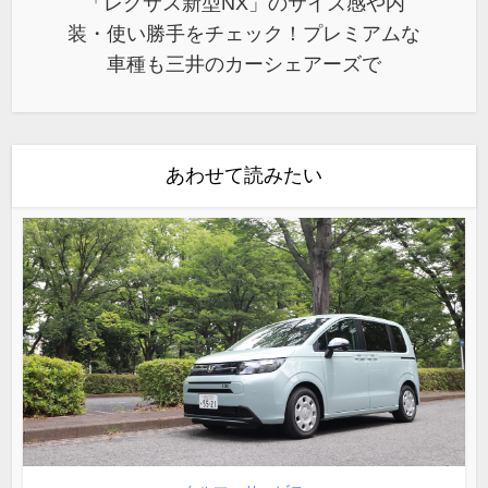
「レクサス新型NX」のサイズ感や内
装・使い勝手をチェック！プレミアムな
車種も三井のカーシェアーズで
あわせて読みたい