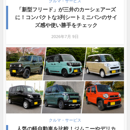
クルマ・サービス
「新型フリード」が三井のカーシェアーズ
に！コンパクトな3列シートミニバンのサイ
ズ感や使い勝手をチェック
2026年7月 9日
クルマ・サービス
人気の軽自動車を比較！ジムニーやデリカ