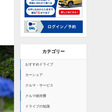
カテゴリー
おすすめドライブ
カーシェア
クルマ・サービス
クルマ維持費
ドライブの知識