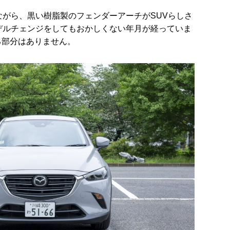
幅ながら、黒い樹脂製のフェンダーアーチがSUVらしさ
デルチェンジをしてもおかしくない年月が経っていま
る部分はありません。