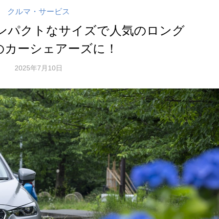
クルマ・サービス
コンパクトなサイズで人気のロング
のカーシェアーズに！
2025年7月10日