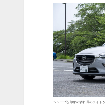
シャープな印象の切れ長のライト