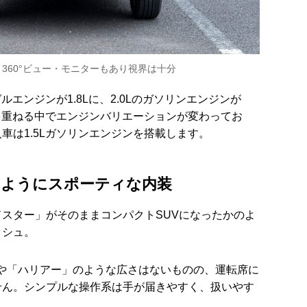
360°ビュー・モニターもあり視界は十分
ルエンジンが1.8Lに、2.0Lのガソリンエンジンが
ジを重ねる中でエンジンバリエーションが変わってお
車は1.5Lガソリンエンジンを搭載します。
のようにスポーティな内装
スター」がそのままコンパクトSUVになったかのよ
ッシュ。
5」や「ハリアー」のような広さはないものの、運転席に
せん。シンプルな操作系は手が届きやすく、扱いやす