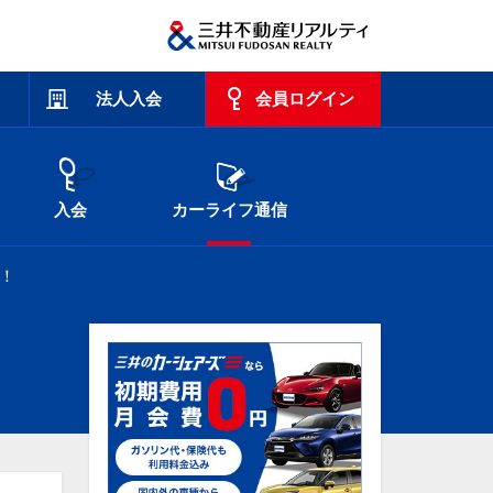
法人入会
会員ログイン
入会
カーライフ通信
！