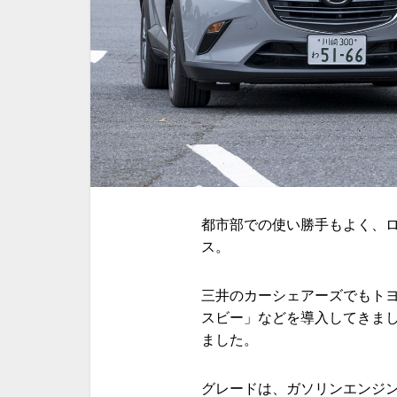
都市部での使い勝手もよく、ロ
ス。
三井のカーシェアーズでもト
スビー」などを導入してきまし
ました。
グレードは、ガソリンエンジン搭載