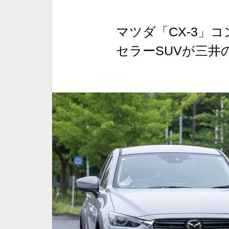
マツダ「CX-3」
セラーSUVが三井