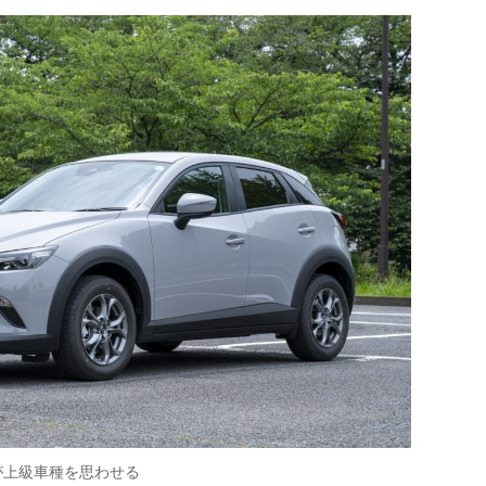
が上級車種を思わせる