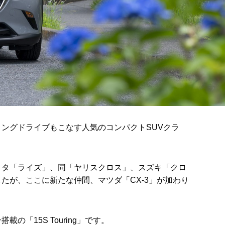
ングドライブもこなす人気のコンパクトSUVクラ
ヨタ「ライズ」、同「ヤリスクロス」、スズキ「クロ
たが、ここに新たな仲間、マツダ「CX-3」が加わり
の「15S Touring」です。