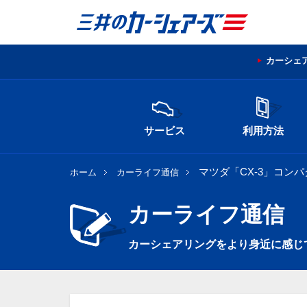
カーシェ
サービス
利用方法
マツダ「CX-3」コン
ホーム
カーライフ通信
カーライフ通信
カーシェアリングをより身近に感じ