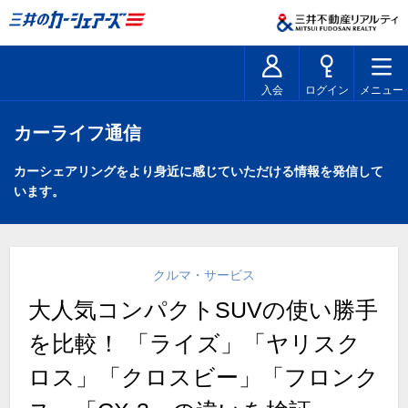
入会
ログイン
メニュー
カーライフ通信
カーシェアリングをより身近に感じていただける情報を発信して
います。
クルマ・サービス
大人気コンパクトSUVの使い勝手
を比較！ 「ライズ」「ヤリスク
ロス」「クロスビー」「フロンク