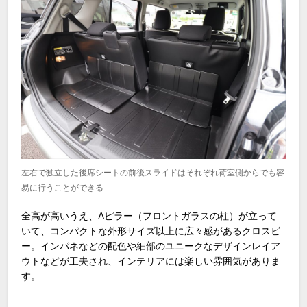
左右で独立した後席シートの前後スライドはそれぞれ荷室側からでも容
易に行うことができる
全高が高いうえ、
A
ピラー（フロントガラスの柱）が立って
いて、コンパクトな外形サイズ以上に広々感があるクロスビ
ー。インパネなどの配色や細部のユニークなデザインレイア
ウトなどが工夫され、インテリアには楽しい雰囲気がありま
す。