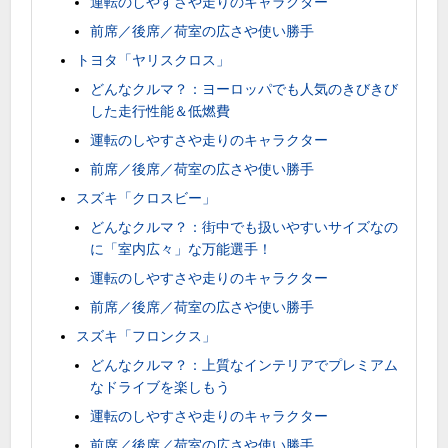
運転のしやすさや走りのキャラクター
前席／後席／荷室の広さや使い勝手
トヨタ「ヤリスクロス」
どんなクルマ？：ヨーロッパでも人気のきびきび
した走行性能＆低燃費
運転のしやすさや走りのキャラクター
前席／後席／荷室の広さや使い勝手
スズキ「クロスビー」
どんなクルマ？：街中でも扱いやすいサイズなの
に「室内広々」な万能選手！
運転のしやすさや走りのキャラクター
前席／後席／荷室の広さや使い勝手
スズキ「フロンクス」
どんなクルマ？：上質なインテリアでプレミアム
なドライブを楽しもう
運転のしやすさや走りのキャラクター
前席／後席／荷室の広さや使い勝手