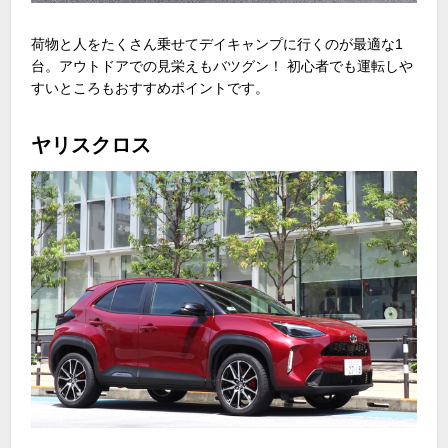
荷物と人をたくさん乗せてデイキャンプに行くのが最適な
1
台。アウトドアでの見栄えもバツグン！ 初心者でも運転しや
すいところもおすすめポイントです。
ヤリスクロス