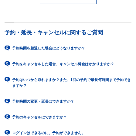
予約・延長・キャンセルに関するご質問
予約時間を超過した場合はどうなりますか？
予約をキャンセルした場合、キャンセル料金はかかりますか？
予約はいつから取れますか？また、1回の予約で最長何時間まで予約でき
ますか？
予約時間の変更・延長はできますか？
予約のキャンセルはできますか？
ログインはできるのに、予約ができません。