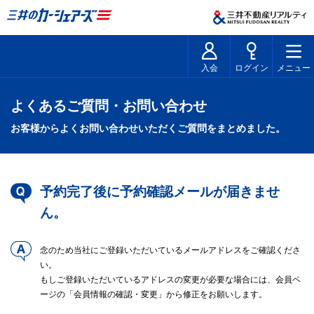
入会
ログイン
メニュー
よくあるご質問・お問い合わせ
お客様からよくお問い合わせいただくご質問をまとめました。
予約完了後に予約確認メールが届きませ
ん。
念のため当社にご登録いただいているメールアドレスをご確認くださ
い。
もしご登録いただいているアドレスの変更が必要な場合には、会員ペ
ージの「会員情報の確認・変更」から修正をお願いします。