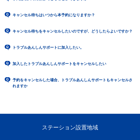
キャンセル待ちはいつから本予約になりますか？
キャンセル待ちをキャンセルしたいのですが、どうしたらよいですか？
トラブルあんしんサポートに加入したい。
加入したトラブルあんしんサポートをキャンセルしたい
予約をキャンセルした場合、トラブルあんしんサポートもキャンセルさ
れますか
ステーション設置地域