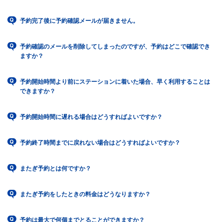
予約完了後に予約確認メールが届きません。
予約確認のメールを削除してしまったのですが、予約はどこで確認でき
ますか？
予約開始時間より前にステーションに着いた場合、早く利用することは
できますか？
予約開始時間に遅れる場合はどうすればよいですか？
予約終了時間までに戻れない場合はどうすればよいですか？
またぎ予約とは何ですか？
またぎ予約をしたときの料金はどうなりますか？
予約は最大で何個までとることができますか？