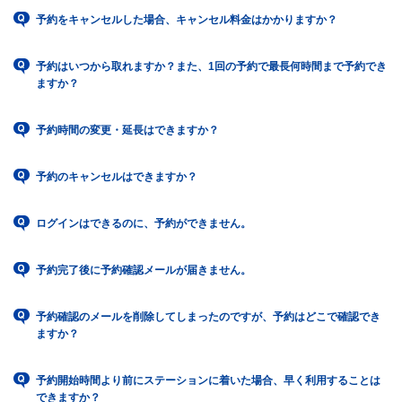
予約をキャンセルした場合、キャンセル料金はかかりますか？
予約はいつから取れますか？また、1回の予約で最長何時間まで予約でき
ますか？
予約時間の変更・延長はできますか？
予約のキャンセルはできますか？
ログインはできるのに、予約ができません。
予約完了後に予約確認メールが届きません。
予約確認のメールを削除してしまったのですが、予約はどこで確認でき
ますか？
予約開始時間より前にステーションに着いた場合、早く利用することは
できますか？