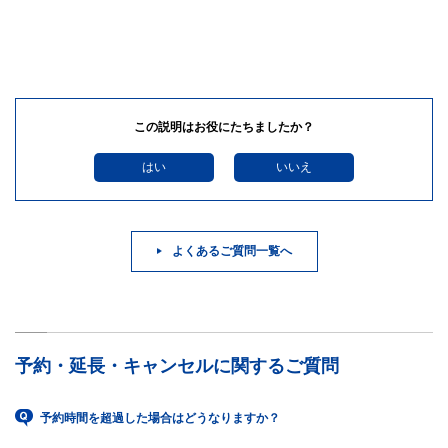
この説明はお役にたちましたか？
はい
いいえ
よくあるご質問一覧へ
予約・延長・キャンセルに関するご質問
予約時間を超過した場合はどうなりますか？