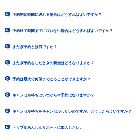
予約開始時間に遅れる場合はどうすればよいですか？
予約終了時間までに戻れない場合はどうすればよいですか？
またぎ予約とは何ですか？
またぎ予約をしたときの料金はどうなりますか？
予約は最大で何個までとることができますか？
キャンセル待ちはいつから本予約になりますか？
キャンセル待ちをキャンセルしたいのですが、どうしたらよいですか？
トラブルあんしんサポートに加入したい。