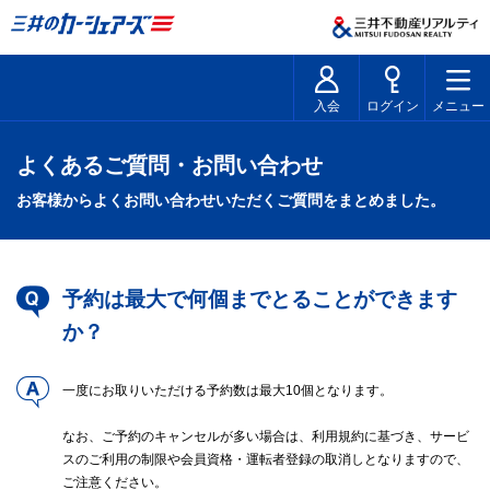
入会
ログイン
メニュー
よくあるご質問・お問い合わせ
お客様からよくお問い合わせいただくご質問をまとめました。
予約は最大で何個までとることができます
か？
一度にお取りいただける予約数は最大10個となります。
なお、ご予約のキャンセルが多い場合は、利用規約に基づき、サービ
スのご利用の制限や会員資格・運転者登録の取消しとなりますので、
ご注意ください。