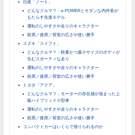
日産「ノート」
どんなクルマ？：e-POWERとモダンな内外装が
もたらす先進モデル
運転のしやすさや走りのキャラクター
前席／後席／荷室の広さや使い勝手
スズキ「スイフト」
どんなクルマ？：軽量かつ最小サイズのボディが
生むスポーティな走り
運転のしやすさや走りのキャラクター
前席／後席／荷室の広さや使い勝手
トヨタ「アクア」
どんなクルマ？：モーターの存在感が強まった上
級ハイブリッド小型車
運転のしやすさや走りのキャラクター
前席／後席／荷室の広さや使い勝手
コンパクトカーはいくらで借りられるのか