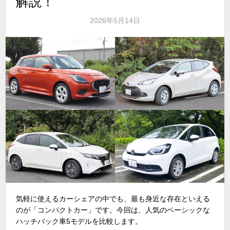
解説！
2026年5月14日
気軽に使えるカーシェアの中でも、最も身近な存在といえる
のが「コンパクトカー」です。今回は、人気のベーシックな
ハッチバック車
5
モデルを比較します。