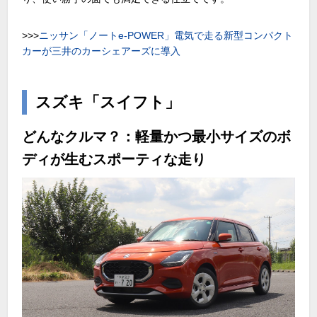
>>>
ニッサン「ノートe-POWER」電気で走る新型コンパクト
カーが三井のカーシェアーズに導入
スズキ「スイフト」
どんなクルマ？：軽量かつ最小サイズのボ
ディが生むスポーティな走り