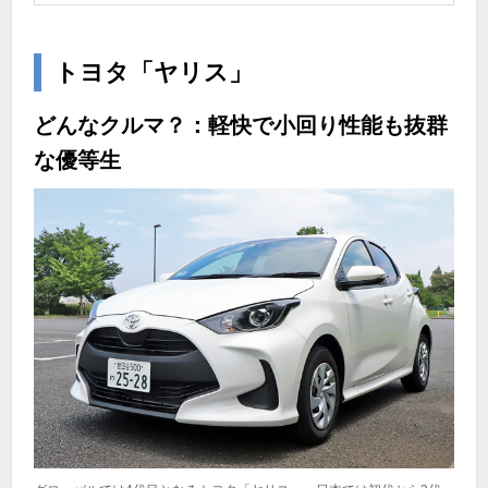
トヨタ「ヤリス」
どんなクルマ？：軽快で小回り性能も抜群
な優等生