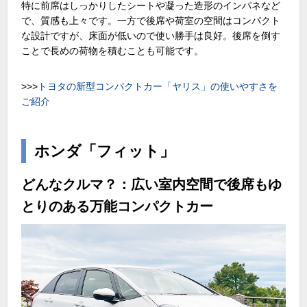
特に前席はしっかりしたシートや凝った造形のインパネなど
で、質感も上々です。一方で後席や荷室の空間はコンパクト
な設計ですが、床面が低いので使い勝手は良好。後席を倒す
ことで長めの荷物を積むことも可能です。
>>>
トヨタの新型コンパクトカー「ヤリス」の使いやすさを
ご紹介
ホンダ「フィット」
どんなクルマ？：広い室内空間で後席もゆ
とりのある万能コンパクトカー