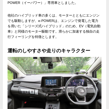
POWER
（イーパワー）」専用車としました。
他社のハイブリッド車の多くは、モーターとともにエンジン
でも駆動しますが、
e-POWER
は、エンジンで発電した電力
を用いた「シリーズ式ハイブリッド」のため、
EV
（電気自動
車）と同様のモーター駆動です。滑らかに加速する独自の走
行フィーリングを特徴とします。
運転のしやすさや走りのキャラクター