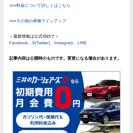
>>>
料金について詳しくはこちら
>>>
その他の車種ラインアップ
＜最新情報は公式SNSで＞
Facebook
、
X(Twitter)
、
Instagram
、
LINE
記事内容は公開時のものです。変更になる場合があります。