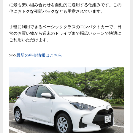
に最も安い組み合わせを自動的に適用する仕組みです。この
他におトクな夜間パックなども用意されています。
手軽に利用できるベーシッククラスのコンパクトカーで、日
常のお買い物から週末のドライブまで幅広いシーンで快適に
ご利用いただけます。
>>>
最新の料金情報はこちら