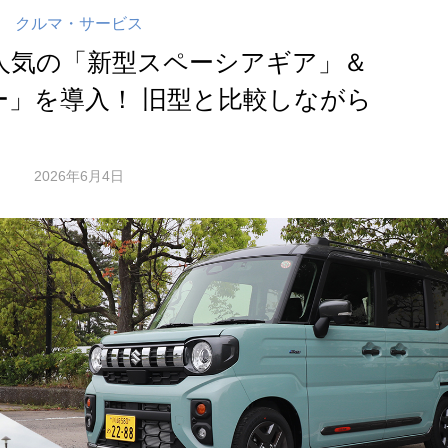
クルマ・サービス
人気の「新型スペーシアギア」＆
ー」を導入！ 旧型と比較しながら
2026年6月4日