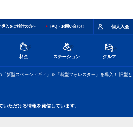
ア導入をご検討の方へ
FAQ・お問い合わせ
個人入会
料金
ステーション
クルマ
の「新型スペーシアギア」＆「新型フォレスター」を導入！ 旧型
ていただける情報を発信しています。