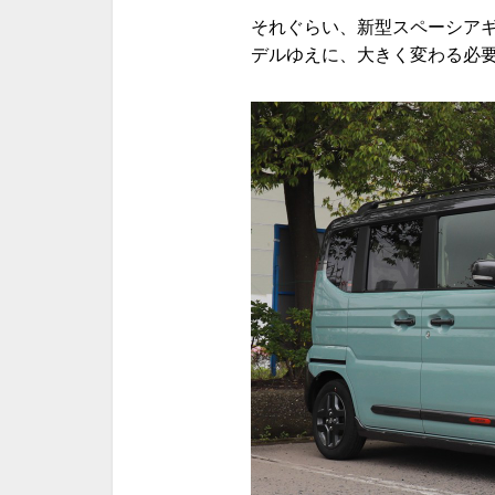
それぐらい、新型スペーシア
デルゆえに、大きく変わる必