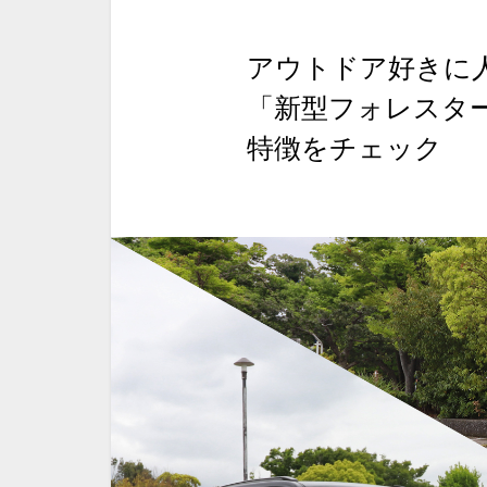
アウトドア好きに
「新型フォレスタ
特徴をチェック