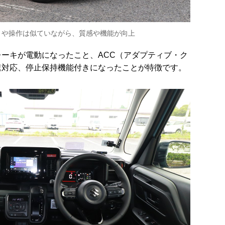
トや操作は似ていながら、質感や機能が向上
レーキが電動になったこと、
ACC
（アダプティブ・ク
速対応、停止保持機能付きになったことが特徴です。