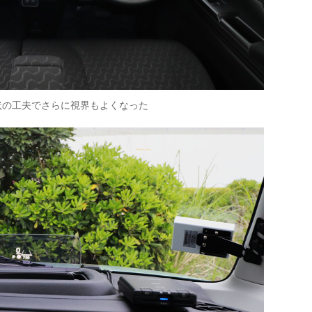
状の工夫でさらに視界もよくなった