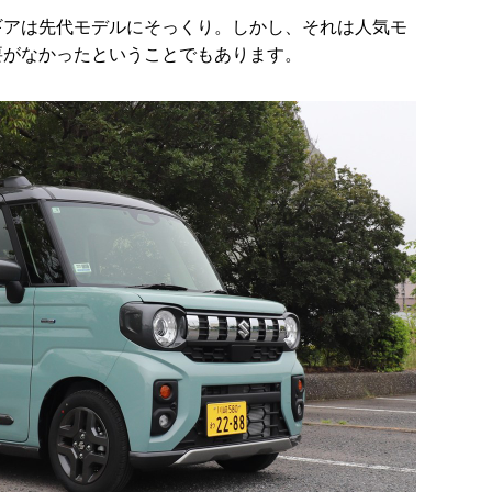
ギアは先代モデルにそっくり。しかし、それは人気モ
要がなかったということでもあります。