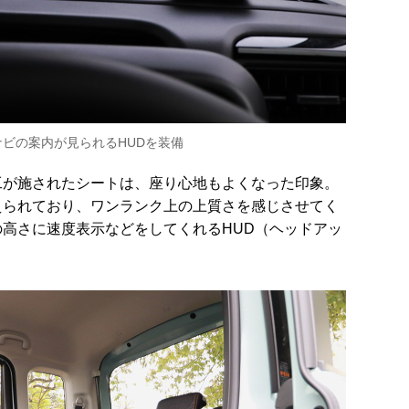
ビの案内が見られるHUDを装備
工が施されたシートは、座り心地もよくなった印象。
えられており、ワンランク上の上質さを感じさせてく
の高さに速度表示などをしてくれる
HUD
（ヘッドアッ