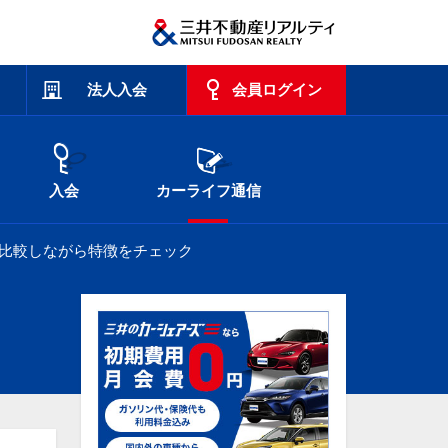
法人入会
会員ログイン
入会
カーライフ通信
と比較しながら特徴をチェック