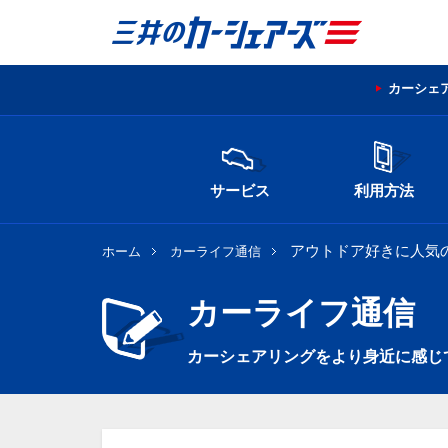
カーシェ
サービス
利用方法
アウトドア好きに人気
ホーム
カーライフ通信
カーライフ通信
カーシェアリングをより身近に感じ