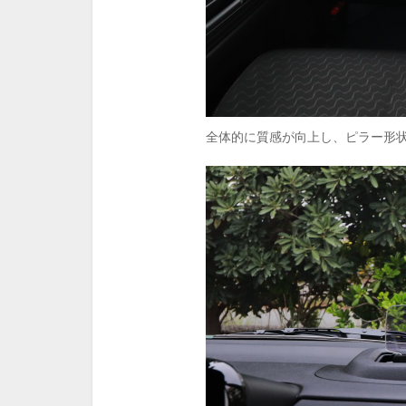
全体的に質感が向上し、ピラー形