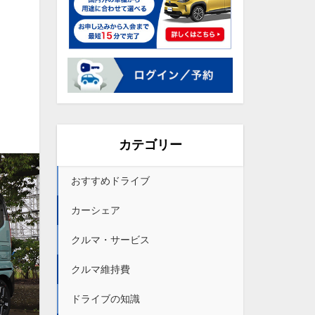
カテゴリー
おすすめドライブ
カーシェア
クルマ・サービス
クルマ維持費
ドライブの知識