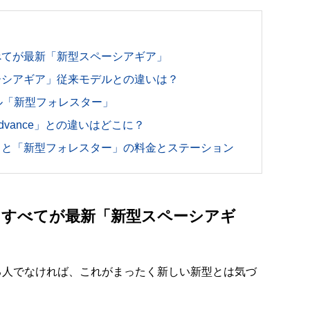
べてが最新「新型スペーシアギア」
ーシアギア」従来モデルとの違いは？
ル「新型フォレスター」
vance」との違いはどこに？
」と「新型フォレスター」の料金とステーション
もすべてが最新「新型スペーシアギ
る人でなければ、これがまったく新しい新型とは気づ