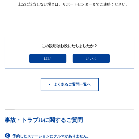
上記に該当しない場合は、サポートセンターまでご連絡ください。
この説明はお役にたちましたか？
はい
いいえ
よくあるご質問一覧へ
事故・トラブルに関するご質問
予約したステーションにクルマがありません。