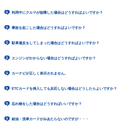
利用中にクルマが故障した場合はどうすればよいですか？
事故を起こした場合はどうすればよいですか？
駐車違反をしてしまった場合はどうすればよいですか？
エンジンがかからない場合はどうすればよいですか？
カーナビが正しく表示されません。
ETCカードを挿入しても反応しない場合はどうしたらよいですか？
忘れ物をした場合はどうすればいいですか？
給油・洗車カードがみあたらないのですが・・・