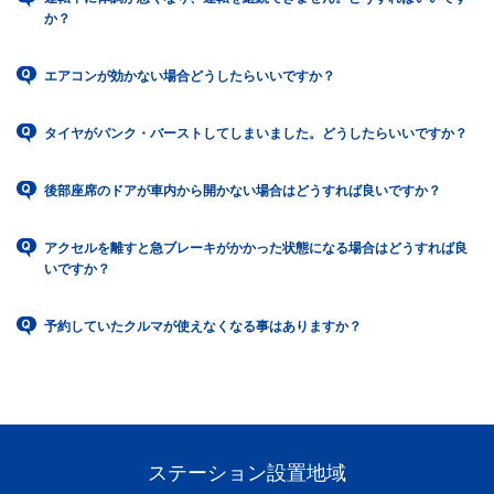
か？
エアコンが効かない場合どうしたらいいですか？
タイヤがパンク・バーストしてしまいました。どうしたらいいですか？
後部座席のドアが車内から開かない場合はどうすれば良いですか？
アクセルを離すと急ブレーキがかかった状態になる場合はどうすれば良
いですか？
予約していたクルマが使えなくなる事はありますか？
ステーション設置地域