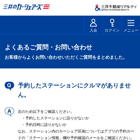
入会
ログイン
メニュー
よくあるご質問・お問い合わせ
お客様からよくお問い合わせいただくご質問をまとめました。
予約したステーションにクルマがありませ
ん。
念のため以下をご確認ください。
・予約したステーションに誤りがないか
・予約日時に誤りがないか
なお、ステーション内のカーシェア区画についてはアプリの予約カー
ドの「ステーション情報」欄や予約確認のメールをご確認ください。