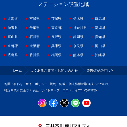
ステーション設置地域
北海道
宮城県
茨城県
栃木県
群馬県
埼玉県
千葉県
東京都
神奈川県
新潟県
富山県
石川県
長野県
静岡県
愛知県
京都府
大阪府
兵庫県
奈良県
岡山県
広島県
香川県
福岡県
熊本県
沖縄県
ホーム
よくあるご質問・お問い合わせ
警告灯が点灯した
お問い合わせ
サイトポリシー
規約・約款・個人情報の取り扱いについて
特定商取引に基づく表記
サイトマップ
エコドライブ10のすすめ