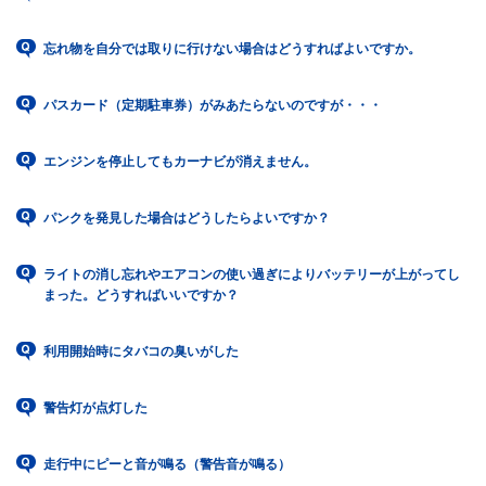
忘れ物を自分では取りに行けない場合はどうすればよいですか。
パスカード（定期駐車券）がみあたらないのですが・・・
エンジンを停止してもカーナビが消えません。
パンクを発見した場合はどうしたらよいですか？
ライトの消し忘れやエアコンの使い過ぎによりバッテリーが上がってし
まった。どうすればいいですか？
利用開始時にタバコの臭いがした
警告灯が点灯した
走行中にピーと音が鳴る（警告音が鳴る）