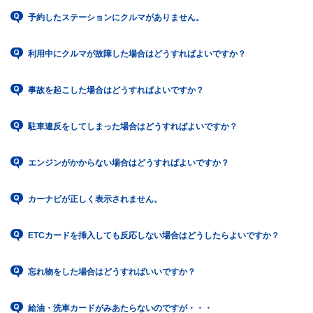
予約したステーションにクルマがありません。
利用中にクルマが故障した場合はどうすればよいですか？
事故を起こした場合はどうすればよいですか？
駐車違反をしてしまった場合はどうすればよいですか？
エンジンがかからない場合はどうすればよいですか？
カーナビが正しく表示されません。
ETCカードを挿入しても反応しない場合はどうしたらよいですか？
忘れ物をした場合はどうすればいいですか？
給油・洗車カードがみあたらないのですが・・・