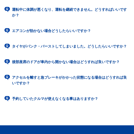
運転中に体調が悪くなり、運転を継続できません。どうすればいいです
か？
エアコンが効かない場合どうしたらいいですか？
タイヤがパンク・バーストしてしまいました。どうしたらいいですか？
後部座席のドアが車内から開かない場合はどうすれば良いですか？
アクセルを離すと急ブレーキがかかった状態になる場合はどうすれば良
いですか？
予約していたクルマが使えなくなる事はありますか？