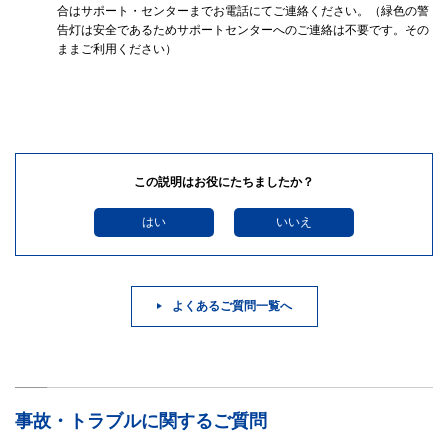
合はサポート・センターまでお電話にてご連絡ください。（緑色の警
告灯は安全であるためサポートセンターへのご連絡は不要です。その
ままご利用ください）
この説明はお役にたちましたか？
はい
いいえ
よくあるご質問一覧へ
事故・トラブルに関するご質問