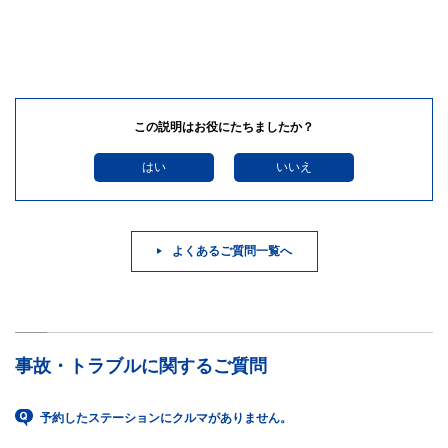
この説明はお役にたちましたか？
はい
いいえ
よくあるご質問一覧へ
事故・トラブルに関するご質問
予約したステーションにクルマがありません。