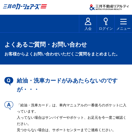
入会
ログイン
メニュー
よくあるご質問・お問い合わせ
お客様からよくお問い合わせいただくご質問をまとめました。
給油・洗車カードがみあたらないのです
が・・・
「給油・洗車カード」は、車内マニュアルの一番後ろのポケットに入
っています。
入ってない場合はサンバイザーやポケット、お足元を今一度ご確認く
ださい。
見つからない場合は、サポートセンターまでご連絡ください。