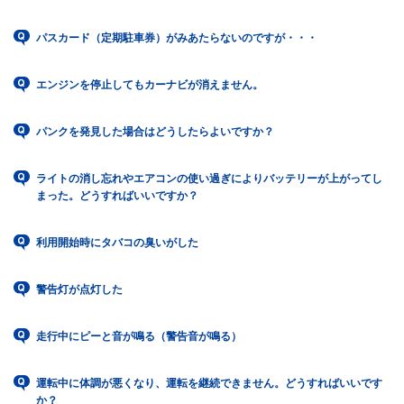
パスカード（定期駐車券）がみあたらないのですが・・・
エンジンを停止してもカーナビが消えません。
パンクを発見した場合はどうしたらよいですか？
ライトの消し忘れやエアコンの使い過ぎによりバッテリーが上がってし
まった。どうすればいいですか？
利用開始時にタバコの臭いがした
警告灯が点灯した
走行中にピーと音が鳴る（警告音が鳴る）
運転中に体調が悪くなり、運転を継続できません。どうすればいいです
か？