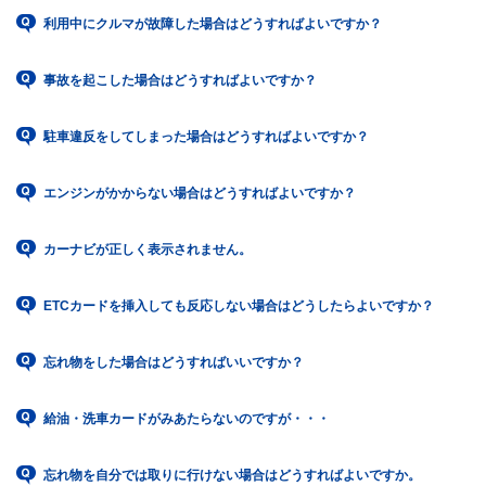
利用中にクルマが故障した場合はどうすればよいですか？
事故を起こした場合はどうすればよいですか？
駐車違反をしてしまった場合はどうすればよいですか？
エンジンがかからない場合はどうすればよいですか？
カーナビが正しく表示されません。
ETCカードを挿入しても反応しない場合はどうしたらよいですか？
忘れ物をした場合はどうすればいいですか？
給油・洗車カードがみあたらないのですが・・・
忘れ物を自分では取りに行けない場合はどうすればよいですか。