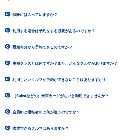
保険には入っていますか？
利用する場合は予約をする必要があるのですか？
最短何分から予約できるのですか？
車種クラスとは何ですか？また、どんなクルマがありますか？
利用したいクルマが予約ができないことはありますか？
（Suicaなどの）乗車カードがないと利用できませんか？
会員IDと運転者IDは何が違うのですか？
喫煙できるクルマはありますか？