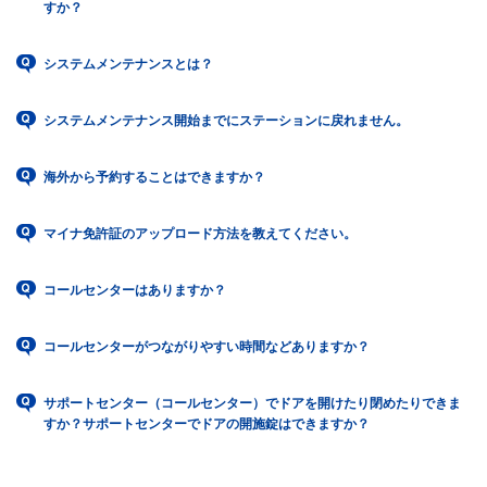
すか？
システムメンテナンスとは？
システムメンテナンス開始までにステーションに戻れません。
海外から予約することはできますか？
マイナ免許証のアップロード方法を教えてください。
コールセンターはありますか？
コールセンターがつながりやすい時間などありますか？
サポートセンター（コールセンター）でドアを開けたり閉めたりできま
すか？サポートセンターでドアの開施錠はできますか？