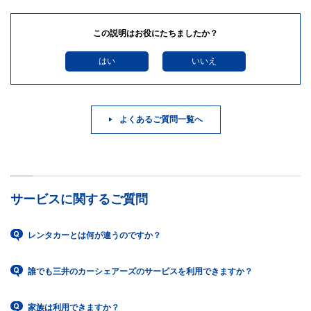
この説明はお役にたちましたか？
はい
いいえ
よくあるご質問一覧へ
サービスに関するご質問
レンタカーとは何が違うのですか？
誰でも三井のカーシェアーズのサービスを利用できますか？
家族は利用できますか？