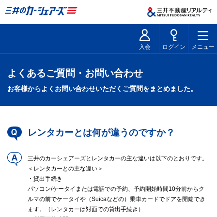
入会
ログイン
メニュー
よくあるご質問・お問い合わせ
お客様からよくお問い合わせいただくご質問をまとめました。
レンタカーとは何が違うのですか？
三井のカーシェアーズとレンタカーの主な違いは以下のとおりです。
＜レンタカーとの主な違い＞
・貸出手続き
パソコン/ケータイまたは電話での予約、予約開始時間10分前からク
ルマの前でケータイや（Suicaなどの）乗車カードでドアを開錠でき
ます。（レンタカーは対面での貸出手続き）