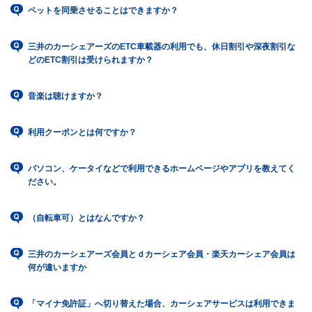
ペットを同乗させることはできますか？
三井のカーシェアーズのETC車載器の利用でも、休日割引や深夜割引な
どのETC割引は受けられますか？
音楽は聴けますか？
利用クーポンとは何ですか？
パソコン、ケータイなどで利用できるホームページやアプリを教えてく
ださい。
（自転車可）とはなんですか？
三井のカーシェアーズ会員とｄカーシェア会員・楽天カーシェア会員は
何が違いますか
「マイナ免許証」へ切り替えた場合、カーシェアサービスは利用できま