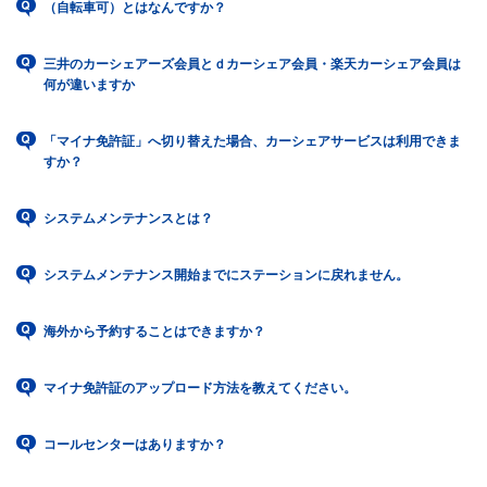
（自転車可）とはなんですか？
三井のカーシェアーズ会員とｄカーシェア会員・楽天カーシェア会員は
何が違いますか
「マイナ免許証」へ切り替えた場合、カーシェアサービスは利用できま
すか？
システムメンテナンスとは？
システムメンテナンス開始までにステーションに戻れません。
海外から予約することはできますか？
マイナ免許証のアップロード方法を教えてください。
コールセンターはありますか？