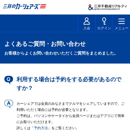
入会
ログイン
メニュー
よくあるご質問・お問い合わせ
お客様からよくお問い合わせいただくご質問をまとめました。
利用する場合は予約をする必要があるので
すか？
カーシェアでは会員のみなさまでクルマをシェアしていますので、ご
利用いただく場合には予約が必要となります。
ご予約は、パソコンやケータイから会員ページまたはアプリにて簡単
にお取りいただけます。
詳しくは「
予約方法
」をご覧ください。