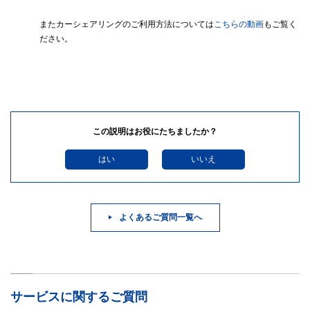
またカーシェアリングのご利用方法については
こちらの動画
もご覧く
ださい。
この説明はお役にたちましたか？
はい
いいえ
よくあるご質問一覧へ
サービスに関するご質問