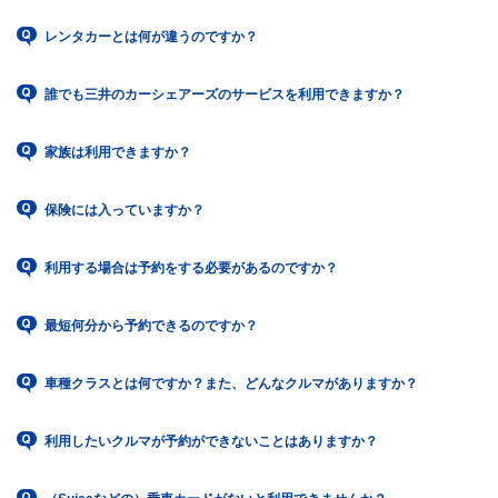
レンタカーとは何が違うのですか？
誰でも三井のカーシェアーズのサービスを利用できますか？
家族は利用できますか？
保険には入っていますか？
利用する場合は予約をする必要があるのですか？
最短何分から予約できるのですか？
車種クラスとは何ですか？また、どんなクルマがありますか？
利用したいクルマが予約ができないことはありますか？