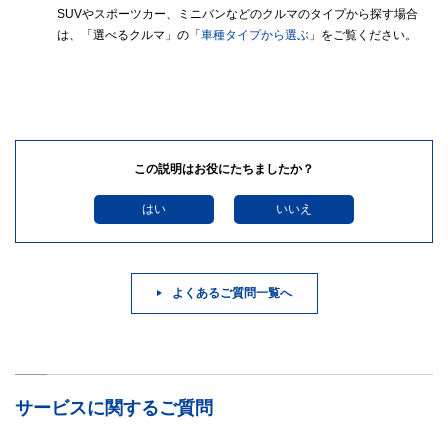
SUVやスポーツカー、ミニバンなどのクルマのタイプから探す場合
は、「選べるクルマ」の「
車種タイプから選ぶ
」をご覧ください。
この説明はお役にたちましたか？
はい
いいえ
よくあるご質問一覧へ
サービスに関するご質問