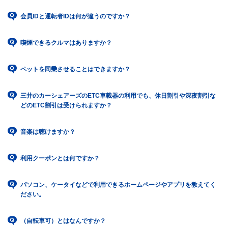
会員IDと運転者IDは何が違うのですか？
喫煙できるクルマはありますか？
ペットを同乗させることはできますか？
三井のカーシェアーズのETC車載器の利用でも、休日割引や深夜割引な
どのETC割引は受けられますか？
音楽は聴けますか？
利用クーポンとは何ですか？
パソコン、ケータイなどで利用できるホームページやアプリを教えてく
ださい。
（自転車可）とはなんですか？