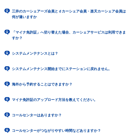
三井のカーシェアーズ会員とｄカーシェア会員・楽天カーシェア会員は
何が違いますか
「マイナ免許証」へ切り替えた場合、カーシェアサービスは利用できま
すか？
システムメンテナンスとは？
システムメンテナンス開始までにステーションに戻れません。
海外から予約することはできますか？
マイナ免許証のアップロード方法を教えてください。
コールセンターはありますか？
コールセンターがつながりやすい時間などありますか？