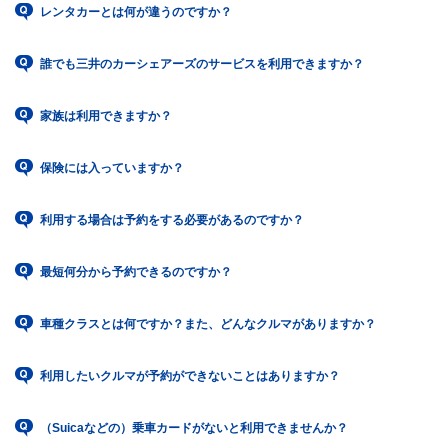
レンタカーとは何が違うのですか？
誰でも三井のカーシェアーズのサービスを利用できますか？
家族は利用できますか？
保険には入っていますか？
利用する場合は予約をする必要があるのですか？
最短何分から予約できるのですか？
車種クラスとは何ですか？また、どんなクルマがありますか？
利用したいクルマが予約ができないことはありますか？
（Suicaなどの）乗車カードがないと利用できませんか？