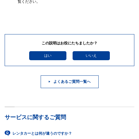
覧ください。
この説明はお役にたちましたか？
はい
いいえ
よくあるご質問一覧へ
サービスに関するご質問
レンタカーとは何が違うのですか？