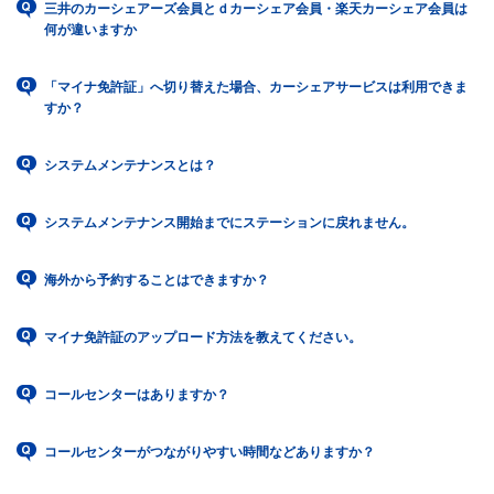
三井のカーシェアーズ会員とｄカーシェア会員・楽天カーシェア会員は
何が違いますか
「マイナ免許証」へ切り替えた場合、カーシェアサービスは利用できま
すか？
システムメンテナンスとは？
システムメンテナンス開始までにステーションに戻れません。
海外から予約することはできますか？
マイナ免許証のアップロード方法を教えてください。
コールセンターはありますか？
コールセンターがつながりやすい時間などありますか？