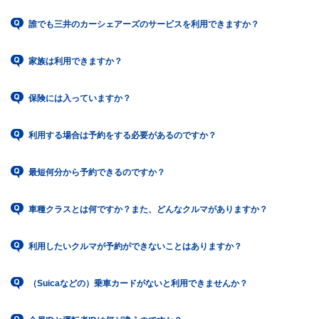
誰でも三井のカーシェアーズのサービスを利用できますか？
家族は利用できますか？
保険には入っていますか？
利用する場合は予約をする必要があるのですか？
最短何分から予約できるのですか？
車種クラスとは何ですか？また、どんなクルマがありますか？
利用したいクルマが予約ができないことはありますか？
（Suicaなどの）乗車カードがないと利用できませんか？