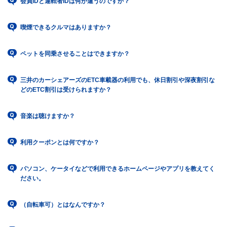
会員IDと運転者IDは何が違うのですか？
喫煙できるクルマはありますか？
ペットを同乗させることはできますか？
三井のカーシェアーズのETC車載器の利用でも、休日割引や深夜割引な
どのETC割引は受けられますか？
音楽は聴けますか？
利用クーポンとは何ですか？
パソコン、ケータイなどで利用できるホームページやアプリを教えてく
ださい。
（自転車可）とはなんですか？