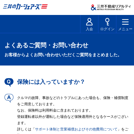
入会
ログイン
メニュー
よくあるご質問・お問い合わせ
お客様からよくお問い合わせいただくご質問をまとめました。
保険には入っていますか？
クルマの故障、事故などのトラブルにあった場合も、保険・補償制度
をご用意しております。
なお、保険料は利用料金に含まれております。
登録運転者以外が運転した場合など保険適用外となるケースがござい
ます。
詳しくは「
サポート体制と営業補償およびその他費用について
」をご