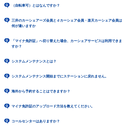
（自転車可）とはなんですか？
三井のカーシェアーズ会員とｄカーシェア会員・楽天カーシェア会員は
何が違いますか
「マイナ免許証」へ切り替えた場合、カーシェアサービスは利用できま
すか？
システムメンテナンスとは？
システムメンテナンス開始までにステーションに戻れません。
海外から予約することはできますか？
マイナ免許証のアップロード方法を教えてください。
コールセンターはありますか？