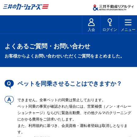
入会
ログイン
メニュー
よくあるご質問・お問い合わせ
お客様からよくお問い合わせいただくご質問をまとめました。
ペットを同乗させることはできますか？
できません。全車ペットの同乗は禁止しております。
ペット同乗の事実が確認された場合には、営業補償（ノン・オペレー
ションチャージ）ならびに緊急出動費、その他クルマのクリーニング
にかかる費用をご請求いたします。
また、利用規約に基づき、会員資格・運転者登録は取消しとなりま
す。