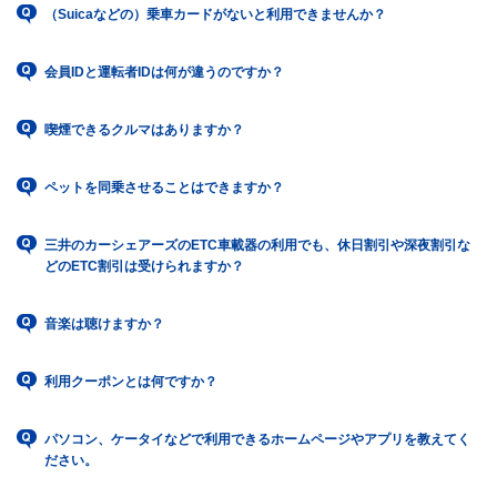
（Suicaなどの）乗車カードがないと利用できませんか？
会員IDと運転者IDは何が違うのですか？
喫煙できるクルマはありますか？
ペットを同乗させることはできますか？
三井のカーシェアーズのETC車載器の利用でも、休日割引や深夜割引な
どのETC割引は受けられますか？
音楽は聴けますか？
利用クーポンとは何ですか？
パソコン、ケータイなどで利用できるホームページやアプリを教えてく
ださい。