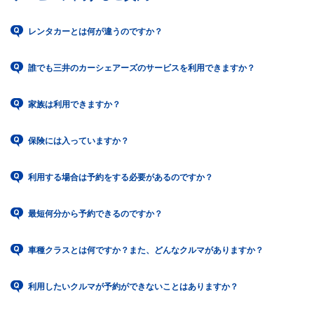
レンタカーとは何が違うのですか？
誰でも三井のカーシェアーズのサービスを利用できますか？
家族は利用できますか？
保険には入っていますか？
利用する場合は予約をする必要があるのですか？
最短何分から予約できるのですか？
車種クラスとは何ですか？また、どんなクルマがありますか？
利用したいクルマが予約ができないことはありますか？