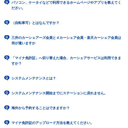
パソコン、ケータイなどで利用できるホームページやアプリを教えてく
ださい。
（自転車可）とはなんですか？
三井のカーシェアーズ会員とｄカーシェア会員・楽天カーシェア会員は
何が違いますか
「マイナ免許証」へ切り替えた場合、カーシェアサービスは利用できま
すか？
システムメンテナンスとは？
システムメンテナンス開始までにステーションに戻れません。
海外から予約することはできますか？
マイナ免許証のアップロード方法を教えてください。