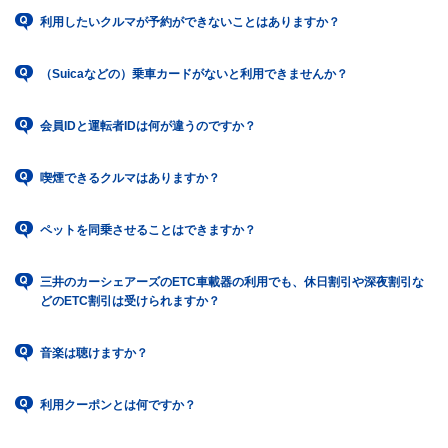
利用したいクルマが予約ができないことはありますか？
（Suicaなどの）乗車カードがないと利用できませんか？
会員IDと運転者IDは何が違うのですか？
喫煙できるクルマはありますか？
ペットを同乗させることはできますか？
三井のカーシェアーズのETC車載器の利用でも、休日割引や深夜割引な
どのETC割引は受けられますか？
音楽は聴けますか？
利用クーポンとは何ですか？