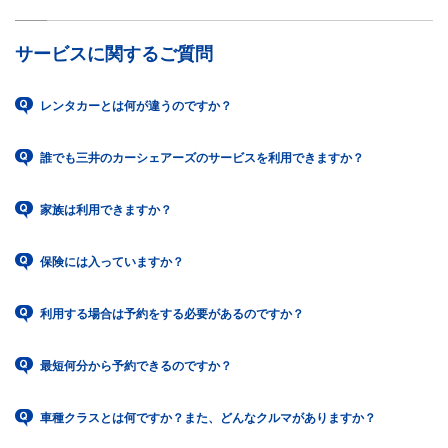
サービスに関するご質問
レンタカーとは何が違うのですか？
誰でも三井のカーシェアーズのサービスを利用できますか？
家族は利用できますか？
保険には入っていますか？
利用する場合は予約をする必要があるのですか？
最短何分から予約できるのですか？
車種クラスとは何ですか？また、どんなクルマがありますか？