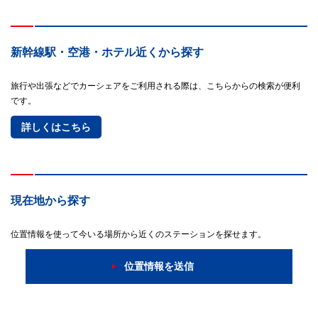
新幹線駅・空港・ホテル近くから探す
旅行や出張などでカーシェアをご利用される際は、こちらからの検索が便利
です。
詳しくはこちら
現在地から探す
位置情報を使って今いる場所から近くのステーションを探せます。
位置情報を送信