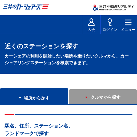
入会
ログイン
メニュー
近くのステーションを探す
カーシェアの利用を開始したい場所や乗りたいクルマから、カー
シェアリングステーションを検索できます。
クルマから探す
場所から探す
駅名、住所、ステーション名、
ランドマークで探す