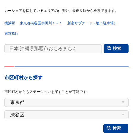
カーシェアを探しているエリアの住所や、最寄り駅から検索できます。
横浜駅
東京都渋谷区宇田川１－１
新宿サブナード（地下駐車場）
東京都庁
検索
市区町村から探す
市区町村からもステーションを探すことが可能です。
検索