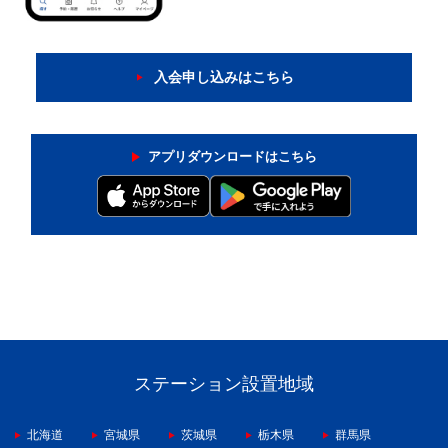
入会申し込みはこちら
アプリダウンロードはこちら
ステーション設置地域
北海道
宮城県
茨城県
栃木県
群馬県