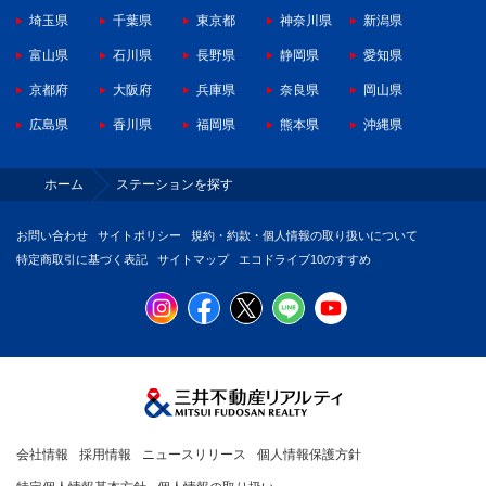
埼玉県
千葉県
東京都
神奈川県
新潟県
富山県
石川県
長野県
静岡県
愛知県
京都府
大阪府
兵庫県
奈良県
岡山県
広島県
香川県
福岡県
熊本県
沖縄県
ホーム
ステーションを探す
お問い合わせ
サイトポリシー
規約・約款・個人情報の取り扱いについて
特定商取引に基づく表記
サイトマップ
エコドライブ10のすすめ
会社情報
採用情報
ニュースリリース
個人情報保護方針