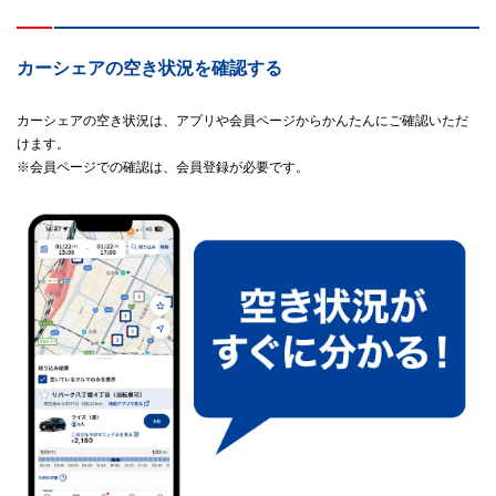
カーシェアの空き状況を確認する
カーシェアの空き状況は、アプリや会員ページからかんたんにご確認いただ
けます。
※会員ページでの確認は、会員登録が必要です。