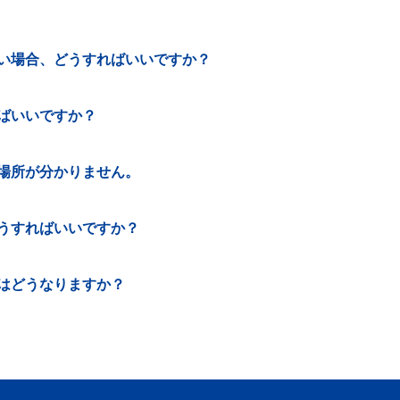
い場合、どうすればいいですか？
ばいいですか？
場所が分かりません。
うすればいいですか？
はどうなりますか？