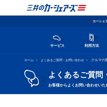
カーシェ
サービス
利用方法
クルマの
ホーム
よくあるご質問・お問い合わせ
よくあるご質問
お客様からよくお問い合わせいた