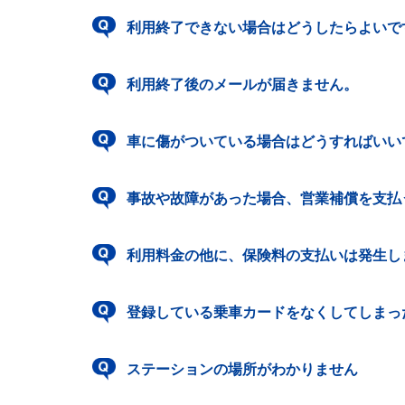
利用終了できない場合はどうしたらよいで
利用終了後のメールが届きません。
車に傷がついている場合はどうすればいい
事故や故障があった場合、営業補償を支払
利用料金の他に、保険料の支払いは発生し
登録している乗車カードをなくしてしまっ
ステーションの場所がわかりません