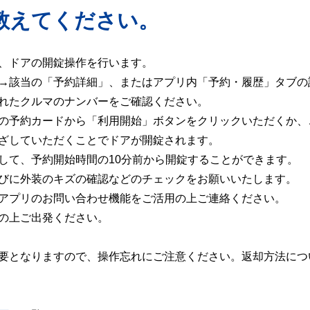
教えてください。
、ドアの開錠操作を行います。
→該当の「予約詳細」、またはアプリ内「予約・履歴」タブの
れたクルマのナンバーをご確認ください。
の予約カードから「利用開始」ボタンをクリックいただくか、
ざしていただくことでドアが開錠されます。
して、予約開始時間の10分前から開錠することができます。
びに外装のキズの確認などのチェックをお願いいたします。
アプリのお問い合わせ機能をご活用の上ご連絡ください。
の上ご出発ください。
要となりますので、操作忘れにご注意ください。返却方法につ