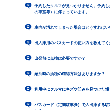
予約したクルマが見つかりません。予約し
の車室等）に停まっています。
車内が汚れてしまった場合はどうすればい
出入庫用のパスカードの使い方を教えてく
出発前に点検は必要ですか？
給油時の油種の確認方法はありますか？
利用中にクルマにキズや凹みを見つけた場
パスカード（定期駐車券）で入出庫する駐