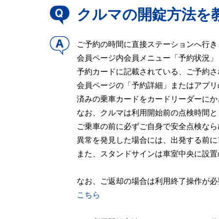
クルマの開錠方法を
ご予約の時間に直接ステーションへ行き
会員ページ内会員メニュー「予約状況」
予約カードに記載されている、ご予約さ
会員ページの「予約詳細」またはアプリ
済みの乗車カードをカードリーダーにか
なお、クルマは利用開始前の点検時間と
ご乗車の前に必ずご自身で安全点検なら
異常を発見した場合には、出発する前に
また、スタンドサインは車室中央に設置
なお、ご返却の場合は利用終了操作が必
こちら