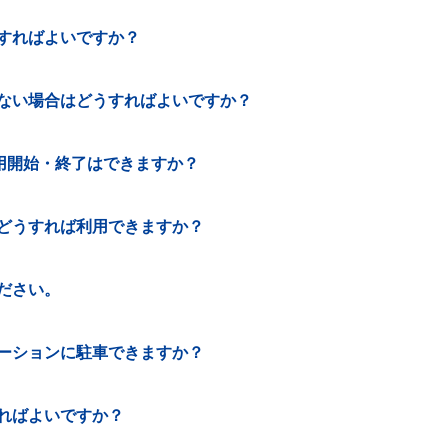
すればよいですか？
ない場合はどうすればよいですか？
利用開始・終了はできますか？
、どうすれば利用できますか？
ださい。
ーションに駐車できますか？
ればよいですか？