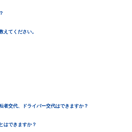
？
教えてください。
転者交代、ドライバー交代はできますか？
とはできますか？