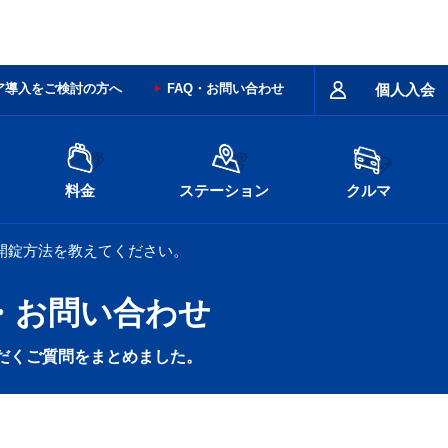
ア導入をご検討の方へ
FAQ・お問い合わせ
個人入会
料金
ステーション
クルマ
開錠方法を教えてください。
・お問い合わせ
だくご質問をまとめました。