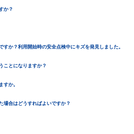
すか？
ですか？利用開始時の安全点検中にキズを発見しました。
うことになりますか？
ますか。
た場合はどうすればよいですか？