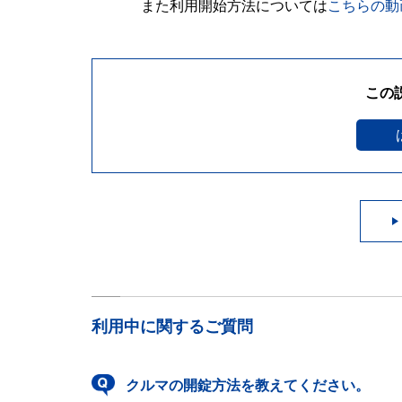
また利用開始方法については
こちらの動
この
利用中に関するご質問
クルマの開錠方法を教えてください。