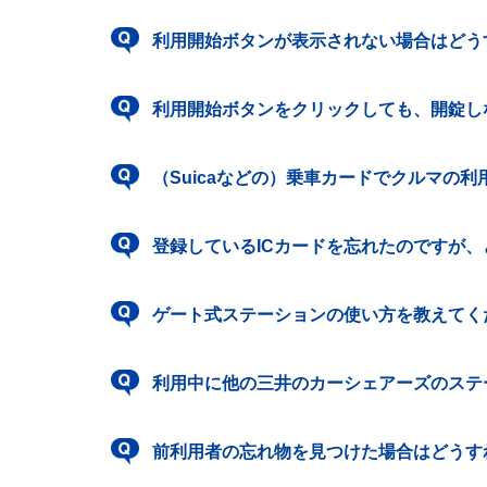
利用開始ボタンが表示されない場合はどう
利用開始ボタンをクリックしても、開錠し
（Suicaなどの）乗車カードでクルマの
登録しているICカードを忘れたのですが
ゲート式ステーションの使い方を教えてく
利用中に他の三井のカーシェアーズのステ
前利用者の忘れ物を見つけた場合はどうす