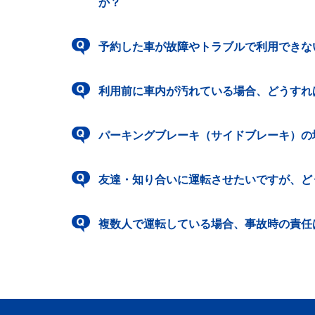
か？
予約した車が故障やトラブルで利用できな
利用前に車内が汚れている場合、どうすれ
パーキングブレーキ（サイドブレーキ）の
友達・知り合いに運転させたいですが、ど
複数人で運転している場合、事故時の責任