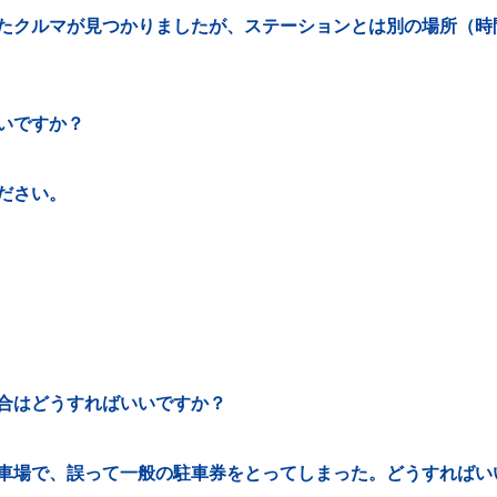
たクルマが見つかりましたが、ステーションとは別の場所（時
いですか？
ださい。
合はどうすればいいですか？
車場で、誤って一般の駐車券をとってしまった。どうすればい