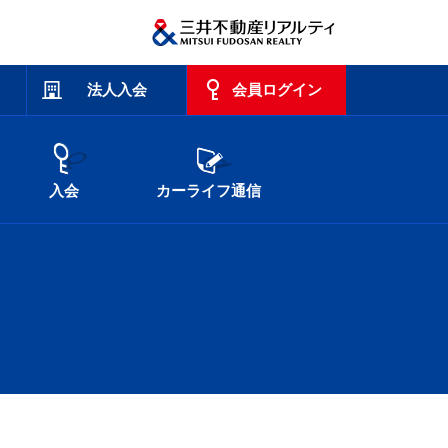
法人入会
会員ログイン
入会
カーライフ通信