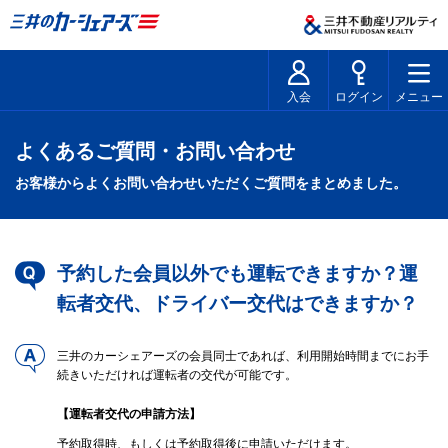
入会
ログイン
メニュー
よくあるご質問・お問い合わせ
お客様からよくお問い合わせいただくご質問をまとめました。
予約した会員以外でも運転できますか？運
転者交代、ドライバー交代はできますか？
三井のカーシェアーズの会員同士であれば、利用開始時間までにお手
続きいただければ運転者の交代が可能です。
【運転者交代の申請方法】
予約取得時、もしくは予約取得後に申請いただけます。