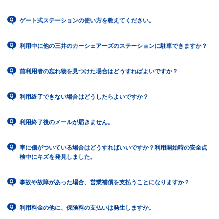
ゲート式ステーションの使い方を教えてください。
利用中に他の三井のカーシェアーズのステーションに駐車できますか？
前利用者の忘れ物を見つけた場合はどうすればよいですか？
利用終了できない場合はどうしたらよいですか？
利用終了後のメールが届きません。
車に傷がついている場合はどうすればいいですか？利用開始時の安全点
検中にキズを発見しました。
事故や故障があった場合、営業補償を支払うことになりますか？
利用料金の他に、保険料の支払いは発生しますか。