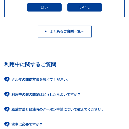
はい
いいえ
よくあるご質問一覧へ
利用中に関するご質問
クルマの開錠方法を教えてください。
利用中の鍵の開閉はどうしたらよいですか？
給油方法と給油時のクーポン申請について教えてください。
洗車は必要ですか？