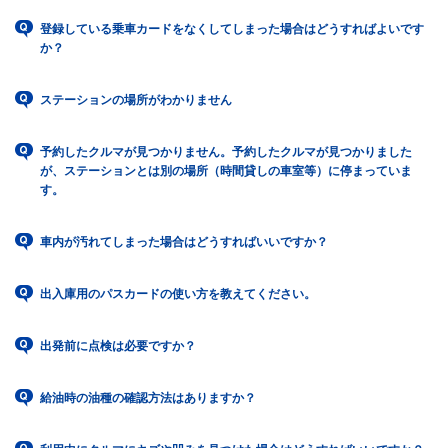
登録している乗車カードをなくしてしまった場合はどうすればよいです
か？
ステーションの場所がわかりません
予約したクルマが見つかりません。予約したクルマが見つかりました
が、ステーションとは別の場所（時間貸しの車室等）に停まっていま
す。
車内が汚れてしまった場合はどうすればいいですか？
出入庫用のパスカードの使い方を教えてください。
出発前に点検は必要ですか？
給油時の油種の確認方法はありますか？