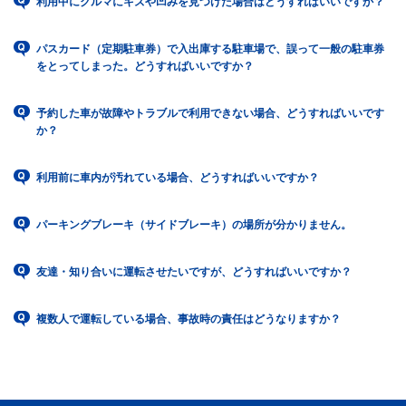
利用中にクルマにキズや凹みを見つけた場合はどうすればいいですか？
パスカード（定期駐車券）で入出庫する駐車場で、誤って一般の駐車券
をとってしまった。どうすればいいですか？
予約した車が故障やトラブルで利用できない場合、どうすればいいです
か？
利用前に車内が汚れている場合、どうすればいいですか？
パーキングブレーキ（サイドブレーキ）の場所が分かりません。
友達・知り合いに運転させたいですが、どうすればいいですか？
複数人で運転している場合、事故時の責任はどうなりますか？