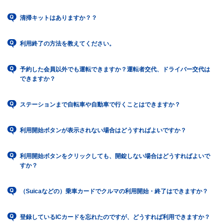
清掃キットはありますか？？
利用終了の方法を教えてください。
予約した会員以外でも運転できますか？運転者交代、ドライバー交代は
できますか？
ステーションまで自転車や自動車で行くことはできますか？
利用開始ボタンが表示されない場合はどうすればよいですか？
利用開始ボタンをクリックしても、開錠しない場合はどうすればよいで
すか？
（Suicaなどの）乗車カードでクルマの利用開始・終了はできますか？
登録しているICカードを忘れたのですが、どうすれば利用できますか？