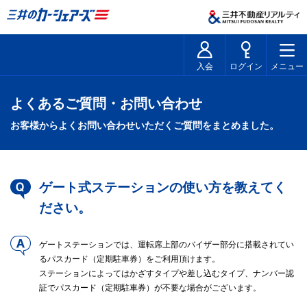
入会
ログイン
メニュー
よくあるご質問・お問い合わせ
お客様からよくお問い合わせいただくご質問をまとめました。
ゲート式ステーションの使い方を教えてく
ださい。
ゲートステーションでは、運転席上部のバイザー部分に搭載されてい
るパスカード（定期駐車券）をご利用頂けます。
ステーションによってはかざすタイプや差し込むタイプ、ナンバー認
証でパスカード（定期駐車券）が不要な場合がございます。