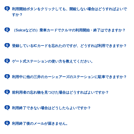
利用開始ボタンをクリックしても、開錠しない場合はどうすればよいで
すか？
（Suicaなどの）乗車カードでクルマの利用開始・終了はできますか？
登録しているICカードを忘れたのですが、どうすれば利用できますか？
ゲート式ステーションの使い方を教えてください。
利用中に他の三井のカーシェアーズのステーションに駐車できますか？
前利用者の忘れ物を見つけた場合はどうすればよいですか？
利用終了できない場合はどうしたらよいですか？
利用終了後のメールが届きません。