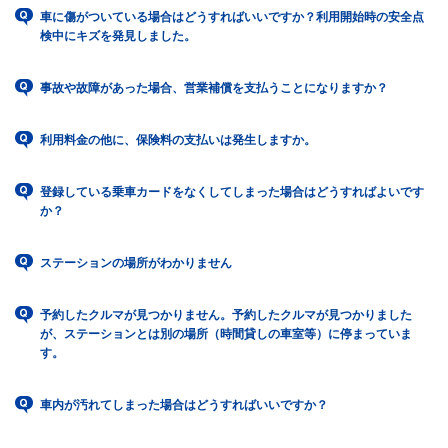
車に傷がついている場合はどうすればいいですか？利用開始時の安全点
検中にキズを発見しました。
事故や故障があった場合、営業補償を支払うことになりますか？
利用料金の他に、保険料の支払いは発生しますか。
登録している乗車カードをなくしてしまった場合はどうすればよいです
か？
ステーションの場所がわかりません
予約したクルマが見つかりません。予約したクルマが見つかりました
が、ステーションとは別の場所（時間貸しの車室等）に停まっていま
す。
車内が汚れてしまった場合はどうすればいいですか？