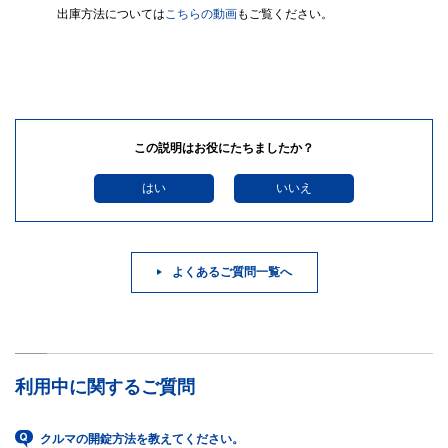
出庫方法については
こちらの動画
もご覧ください。
この説明はお役にたちましたか？
はい
いいえ
よくあるご質問一覧へ
利用中に関するご質問
クルマの開錠方法を教えてください。