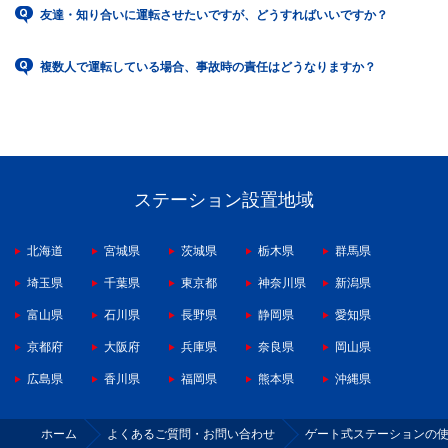
友達・知り合いに運転させたいですが、どうすればいいですか？
複数人で運転している場合、事故時の責任はどうなりますか？
ステーション設置地域
北海道
宮城県
茨城県
栃木県
群馬県
埼玉県
千葉県
東京都
神奈川県
新潟県
富山県
石川県
長野県
静岡県
愛知県
京都府
大阪府
兵庫県
奈良県
岡山県
広島県
香川県
福岡県
熊本県
沖縄県
ホーム
よくあるご質問・お問い合わせ
ゲート式ステーションの