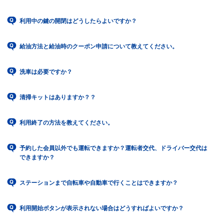
利用中の鍵の開閉はどうしたらよいですか？
給油方法と給油時のクーポン申請について教えてください。
洗車は必要ですか？
清掃キットはありますか？？
利用終了の方法を教えてください。
予約した会員以外でも運転できますか？運転者交代、ドライバー交代は
できますか？
ステーションまで自転車や自動車で行くことはできますか？
利用開始ボタンが表示されない場合はどうすればよいですか？