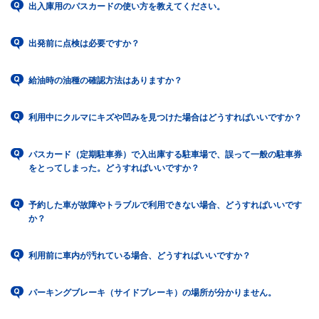
出入庫用のパスカードの使い方を教えてください。
出発前に点検は必要ですか？
給油時の油種の確認方法はありますか？
利用中にクルマにキズや凹みを見つけた場合はどうすればいいですか？
パスカード（定期駐車券）で入出庫する駐車場で、誤って一般の駐車券
をとってしまった。どうすればいいですか？
予約した車が故障やトラブルで利用できない場合、どうすればいいです
か？
利用前に車内が汚れている場合、どうすればいいですか？
パーキングブレーキ（サイドブレーキ）の場所が分かりません。